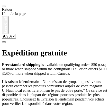
Retour
Haut de la page
Expédition gratuite
Free standard shipping
is available on qualifying orders $50
(USD)
or more when shipped within the contiguous U.S. or on orders $100
or more when shipped within Canada.
(CAD)
Livraison le lendemain :
Notre réseau de sympathiques livreurs
passera chercher les produits admissibles auprès de votre magasin
U-Haul local et les livreront sur le pas de votre porte.* Ce service est
disponible dans la plupart des régions pour nos produits les plus
populaires. Choisissez la livraison le lendemain pendant vos achats
pour vérifier la disponibilité dans votre région.