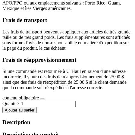
APO/FPO ou aux emplacements suivants : Porto Rico, Guam,
Mexique et îles Vierges américaines.
Frais de transport
Les frais de transport peuvent s'appliquer aux articles de très grande
taille ou de très grand poids. Les frais supplémentaires sont affichés
sous forme d'avis de non-responsabilité en matière d'expédition sur
la page du produit, le cas échéant.
Frais de réapprovisionnement
Si une commande est retournée à U-Haul en raison d'une adresse
incorrecte, il y aura des frais de réapprovisionnement de 25,00 $
ainsi que des frais de réexpédition de 25,00 $ si le client demande
que la commande soit réexpédiée à l'adresse correcte.
contenu obligatoire
Quantité
Ajouter au panier
Description
Description du produit