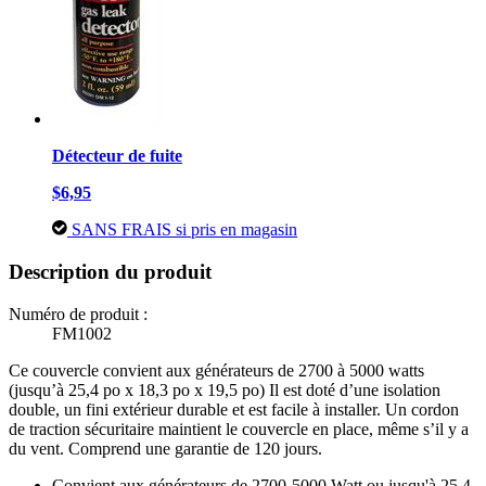
Détecteur de fuite
$6,95
SANS FRAIS si pris en magasin
Description du produit
Numéro de produit :
FM1002
Ce couvercle convient aux générateurs de 2700 à 5000 watts
(jusqu’à 25,4 po x 18,3 po x 19,5 po) Il est doté d’une isolation
double, un fini extérieur durable et est facile à installer. Un cordon
de traction sécuritaire maintient le couvercle en place, même s’il y a
du vent. Comprend une garantie de 120 jours.
Convient aux générateurs de 2700-5000 Watt ou jusqu'à 25,4