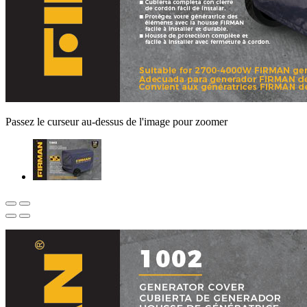
Passez le curseur au-dessus de l'image pour zoomer