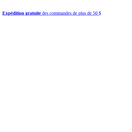
Expédition gratuite
des commandes de plus de 50 $