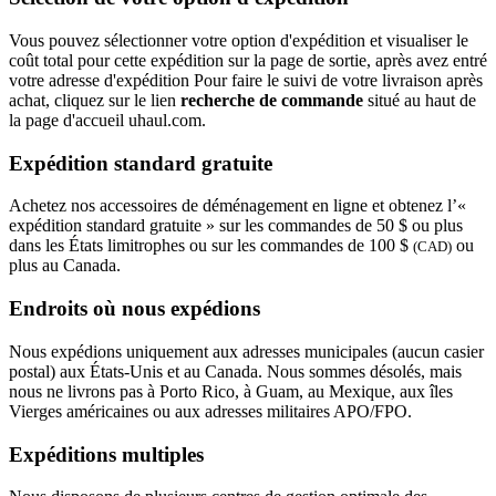
Vous pouvez sélectionner votre option d'expédition et visualiser le
coût total pour cette expédition sur la page de sortie, après avez entré
votre adresse d'expédition Pour faire le suivi de votre livraison après
achat, cliquez sur le lien
recherche de commande
situé au haut de
la page d'accueil uhaul.com.
Expédition standard gratuite
Achetez nos accessoires de déménagement en ligne et obtenez l’«
expédition standard gratuite » sur les commandes de 50 $ ou plus
dans les États limitrophes ou sur les commandes de 100 $
ou
(CAD)
plus au Canada.
Endroits où nous expédions
Nous expédions uniquement aux adresses municipales (aucun casier
postal) aux États-Unis et au Canada. Nous sommes désolés, mais
nous ne livrons pas à Porto Rico, à Guam, au Mexique, aux îles
Vierges américaines ou aux adresses militaires APO/FPO.
Expéditions multiples