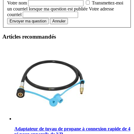
Votre nom
Transmettez-moi
un courriel lorsque ma question est publiée
Votre adresse
courriel
Envoyer ma question
Annuler
Articles recommandés
Adaptateur de tuyau de propane à connexion rapide de 4