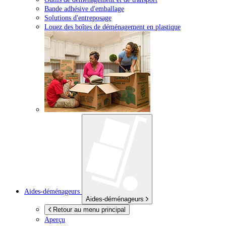
Bande adhésive d'emballage
Solutions d'entreposage
Louez des boîtes de déménagement en plastique
Aides-déménageurs
Aides-déménageurs
Retour au menu principal
Aperçu