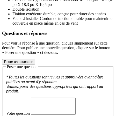
po X 18,3 po X 19,5 po
Double isolation
Finition extérieure durable, conçue pour durer des années
Facile à installer Cordon de traction durable pour maintenir le
couvercle en place même en cas de vent
Questions et réponses
Pour voir la réponse à une question, cliquez simplement sur cette
dernière. Pour publier une nouvelle question, cliquez sur le bouton
« Poser une question » ci-dessous.
Poser une question
Poser une question
*Toutes les questions sont revues et approuvées avant d'être
publiées ou avant d'y répondre.
Veuillez poser des questions appropriées qui ont rapport au
produit.
Votre question