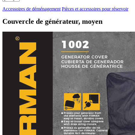
Accessoires de déménagement
Pièces et accessoires pour réservoir
Couvercle de générateur, moyen