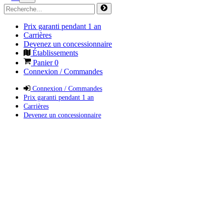
Prix garanti pendant 1 an
Carrières
Devenez un concessionnaire
Établissements
Panier
0
Connexion / Commandes
Connexion / Commandes
Prix garanti pendant 1 an
Carrières
Devenez un concessionnaire