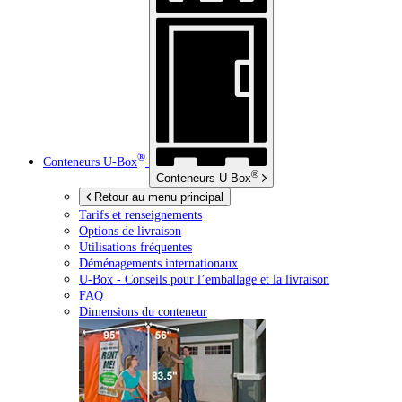
®
Conteneurs
U-Box
®
Conteneurs
U-Box
Retour au menu principal
Tarifs et renseignements
Options de livraison
Utilisations fréquentes
Déménagements internationaux
U-Box -
Conseils pour l’emballage et la livraison
FAQ
Dimensions du conteneur