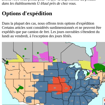
dans les établissements
U-Haul
près de chez vous.
Options d'expédition
Dans la plupart des cas, nous offrons trois options d'expédition
Certains articles sont considérés surdimensionnés et ne peuvent être
expédiés que par camion de fret. Les jours ouvrables s'étendent du
lundi au vendredi, à l'exception des jours fériés.