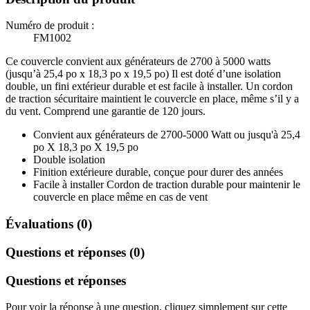
Numéro de produit :
FM1002
Ce couvercle convient aux générateurs de 2700 à 5000 watts
(jusqu’à 25,4 po x 18,3 po x 19,5 po) Il est doté d’une isolation
double, un fini extérieur durable et est facile à installer. Un cordon
de traction sécuritaire maintient le couvercle en place, même s’il y a
du vent. Comprend une garantie de 120 jours.
Convient aux générateurs de 2700-5000 Watt ou jusqu'à 25,4
po X 18,3 po X 19,5 po
Double isolation
Finition extérieure durable, conçue pour durer des années
Facile à installer Cordon de traction durable pour maintenir le
couvercle en place même en cas de vent
Évaluations (0)
Questions et réponses (0)
Questions et réponses
Pour voir la réponse à une question, cliquez simplement sur cette