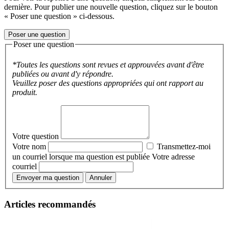
dernière. Pour publier une nouvelle question, cliquez sur le bouton
« Poser une question » ci-dessous.
Poser une question
Poser une question
*Toutes les questions sont revues et approuvées avant d'être
publiées ou avant d'y répondre.
Veuillez poser des questions appropriées qui ont rapport au
produit.
Votre question
Votre nom
Transmettez-moi
un courriel lorsque ma question est publiée
Votre adresse
courriel
Envoyer ma question
Annuler
Articles recommandés