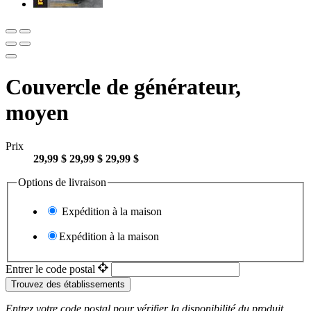
Couvercle de générateur,
moyen
Prix
29,99 $
29,99 $
29,99 $
Options de livraison
Expédition à la maison
Expédition à la maison
Entrer le code postal
Trouvez des établissements
Entrez votre code postal pour vérifier la disponibilité du produit