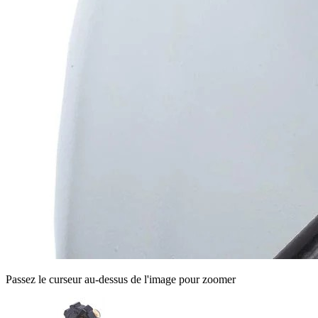
Passez le curseur au-dessus de l'image pour zoomer