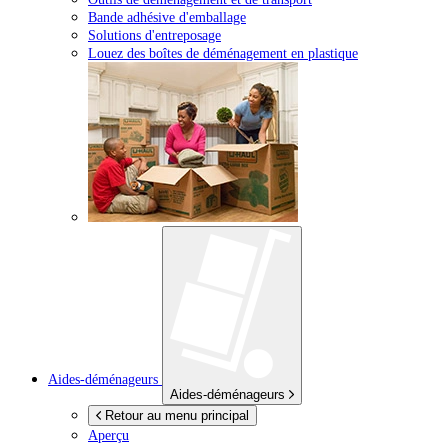
Bande adhésive d'emballage
Solutions d'entreposage
Louez des boîtes de déménagement en plastique
Aides-déménageurs
Aides-déménageurs
Retour au menu principal
Aperçu