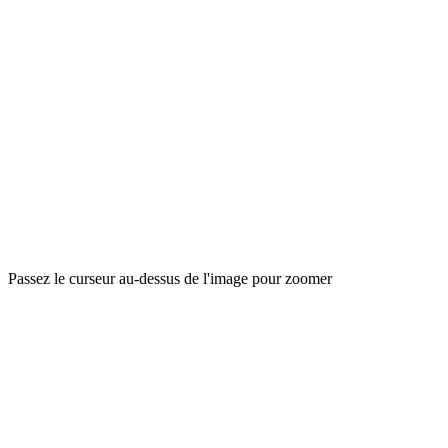
Passez le curseur au-dessus de l'image pour zoomer