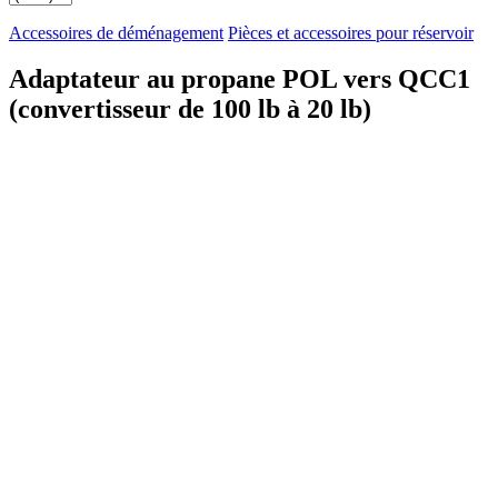
Accessoires de déménagement
Pièces et accessoires pour réservoir
Adaptateur au propane POL vers QCC1
(convertisseur de 100 lb à 20 lb)