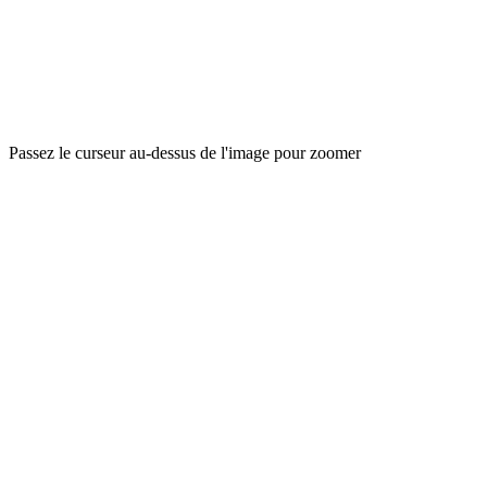
Passez le curseur au-dessus de l'image pour zoomer