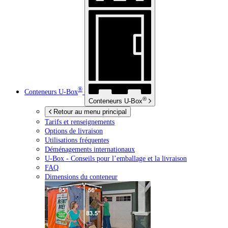
®
Conteneurs
U-Box
®
Conteneurs
U-Box
Retour au menu principal
Tarifs et renseignements
Options de livraison
Utilisations fréquentes
Déménagements internationaux
U-Box -
Conseils pour l’emballage et la livraison
FAQ
Dimensions du conteneur