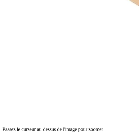
Passez le curseur au-dessus de l'image pour zoomer