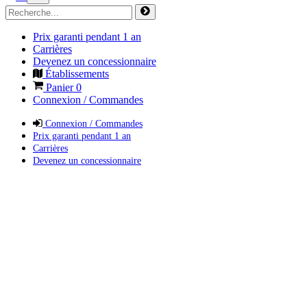
Prix garanti pendant 1 an
Carrières
Devenez un concessionnaire
Établissements
Panier
0
Connexion / Commandes
Connexion / Commandes
Prix garanti pendant 1 an
Carrières
Devenez un concessionnaire