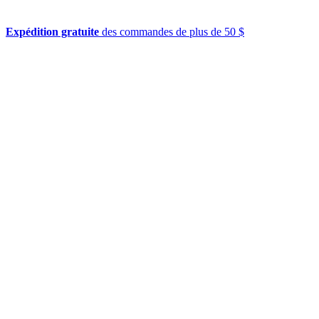
Expédition gratuite
des commandes de plus de 50 $