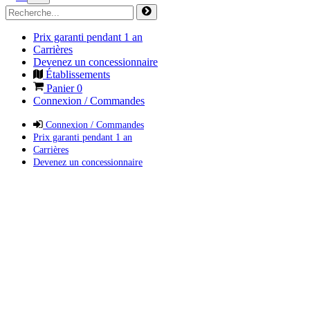
Prix garanti pendant 1 an
Carrières
Devenez un concessionnaire
Établissements
Panier
0
Connexion / Commandes
Connexion / Commandes
Prix garanti pendant 1 an
Carrières
Devenez un concessionnaire