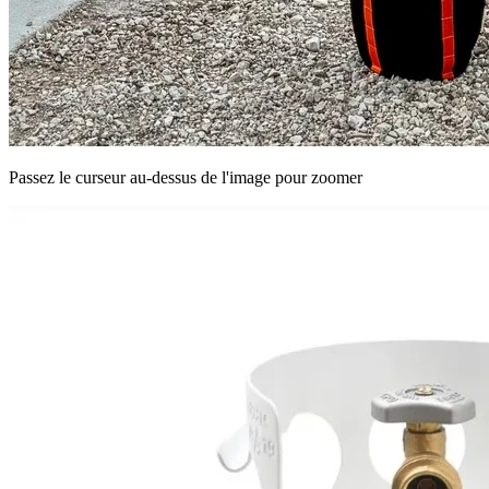
Passez le curseur au-dessus de l'image pour zoomer