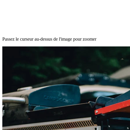
Passez le curseur au-dessus de l'image pour zoomer