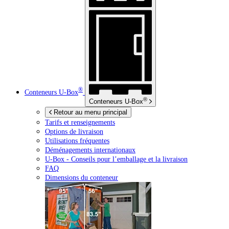
®
Conteneurs
U-Box
®
Conteneurs
U-Box
Retour au menu principal
Tarifs et renseignements
Options de livraison
Utilisations fréquentes
Déménagements internationaux
U-Box -
Conseils pour l’emballage et la livraison
FAQ
Dimensions du conteneur