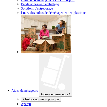
Bande adhésive d'emballage
Solutions d'entreposage
Louez des boîtes de déménagement en plastique
Aides-déménageurs
Aides-déménageurs
Retour au menu principal
Aperçu