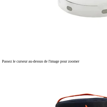
Passez le curseur au-dessus de l'image pour zoomer