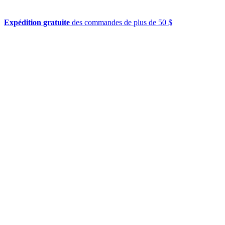
Expédition gratuite
des commandes de plus de 50 $