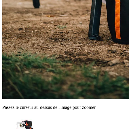
Passez le curseur au-dessus de l'image pour zoomer