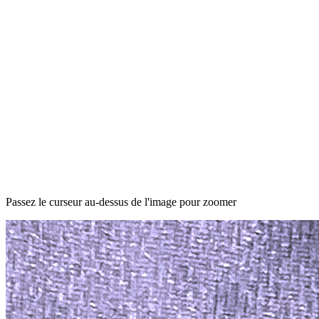
Passez le curseur au-dessus de l'image pour zoomer