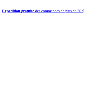
Expédition gratuite
des commandes de plus de 50 $