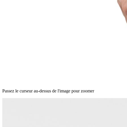
Passez le curseur au-dessus de l'image pour zoomer