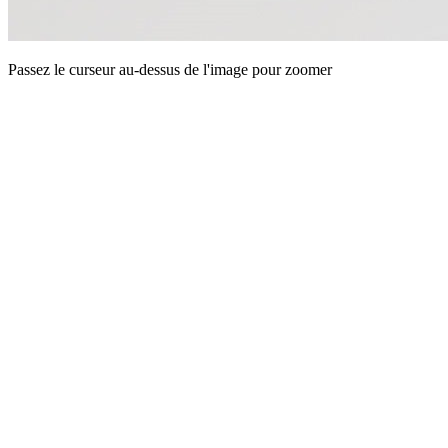
Passez le curseur au-dessus de l'image pour zoomer