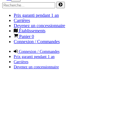
Prix garanti pendant 1 an
Carrières
Devenez un concessionnaire
Établissements
Panier
0
Connexion / Commandes
Connexion / Commandes
Prix garanti pendant 1 an
Carrières
Devenez un concessionnaire