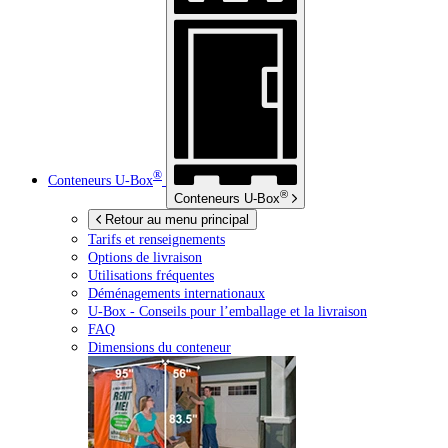
®
Conteneurs
U-Box
®
Conteneurs
U-Box
Retour au menu principal
Tarifs et renseignements
Options de livraison
Utilisations fréquentes
Déménagements internationaux
U-Box -
Conseils pour l’emballage et la livraison
FAQ
Dimensions du conteneur