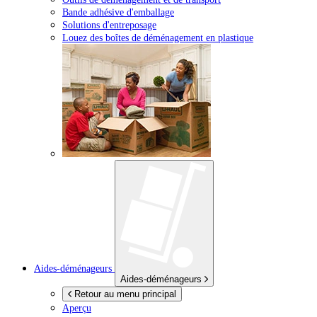
Bande adhésive d'emballage
Solutions d'entreposage
Louez des boîtes de déménagement en plastique
Aides-déménageurs
Aides-déménageurs
Retour au menu principal
Aperçu