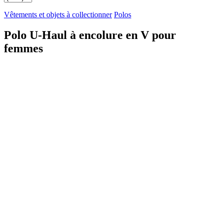
Vêtements et objets à collectionner
Polos
Polo U-Haul à encolure en V pour
femmes