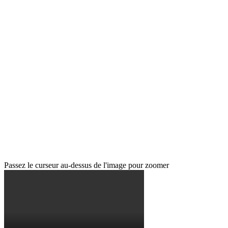
Passez le curseur au-dessus de l'image pour zoomer