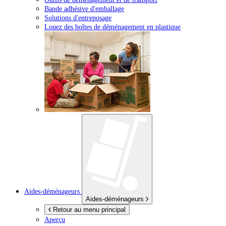
Bande adhésive d'emballage
Solutions d'entreposage
Louez des boîtes de déménagement en plastique
Aides-déménageurs
Aides-déménageurs
Retour au menu principal
Aperçu