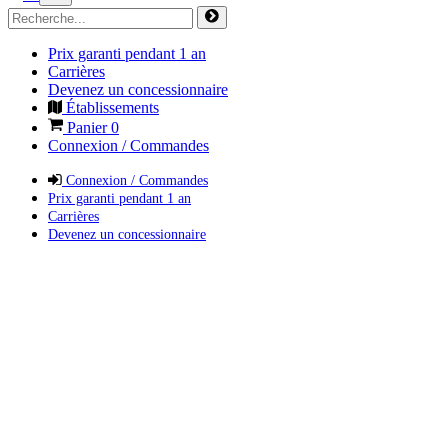
Prix garanti pendant 1 an
Carrières
Devenez un concessionnaire
Établissements
Panier
0
Connexion / Commandes
Connexion / Commandes
Prix garanti pendant 1 an
Carrières
Devenez un concessionnaire