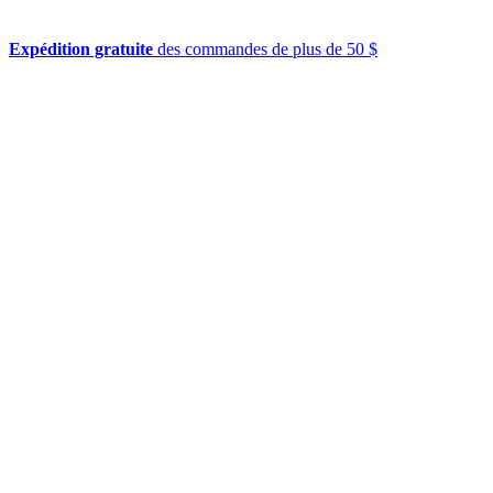
Expédition gratuite
des commandes de plus de 50 $