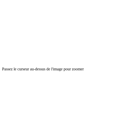
Passez le curseur au-dessus de l'image pour zoomer