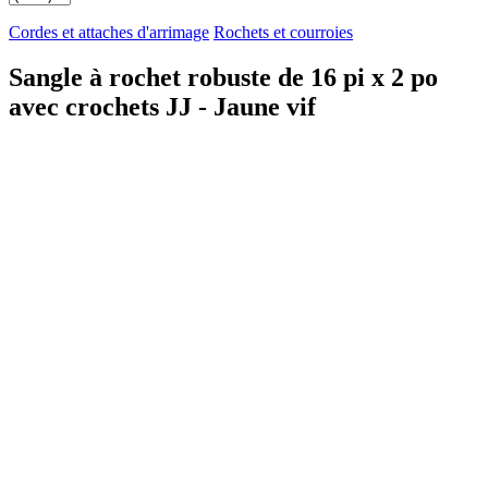
Cordes et attaches d'arrimage
Rochets et courroies
Sangle à rochet robuste de 16 pi x 2 po
avec crochets JJ - Jaune vif