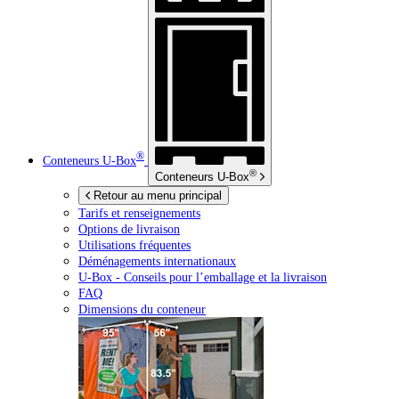
®
Conteneurs
U-Box
®
Conteneurs
U-Box
Retour au menu principal
Tarifs et renseignements
Options de livraison
Utilisations fréquentes
Déménagements internationaux
U-Box -
Conseils pour l’emballage et la livraison
FAQ
Dimensions du conteneur