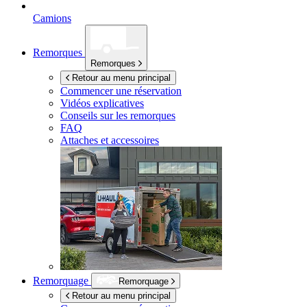
Camions
Remorques
Remorques
Retour au menu principal
Commencer une réservation
Vidéos explicatives
Conseils sur les remorques
FAQ
Attaches et accessoires
Remorquage
Remorquage
Retour au menu principal