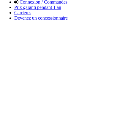
Connexion / Commandes
Prix garanti pendant 1 an
Carrières
Devenez un concessionnaire