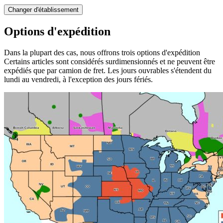
Changer d'établissement
Options d'expédition
Dans la plupart des cas, nous offrons trois options d'expédition
Certains articles sont considérés surdimensionnés et ne peuvent être
expédiés que par camion de fret. Les jours ouvrables s'étendent du
lundi au vendredi, à l'exception des jours fériés.