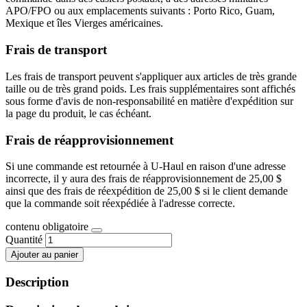
APO/FPO ou aux emplacements suivants : Porto Rico, Guam,
Mexique et îles Vierges américaines.
Frais de transport
Les frais de transport peuvent s'appliquer aux articles de très grande
taille ou de très grand poids. Les frais supplémentaires sont affichés
sous forme d'avis de non-responsabilité en matière d'expédition sur
la page du produit, le cas échéant.
Frais de réapprovisionnement
Si une commande est retournée à U-Haul en raison d'une adresse
incorrecte, il y aura des frais de réapprovisionnement de 25,00 $
ainsi que des frais de réexpédition de 25,00 $ si le client demande
que la commande soit réexpédiée à l'adresse correcte.
contenu obligatoire
Quantité
Ajouter au panier
Description