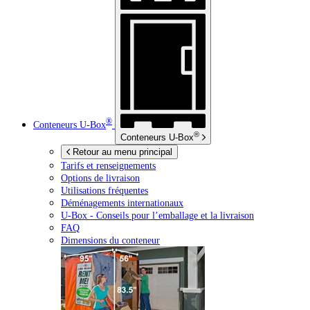
®
Conteneurs
U-Box
®
Conteneurs
U-Box
Retour au menu principal
Tarifs et renseignements
Options de livraison
Utilisations fréquentes
Déménagements internationaux
U-Box -
Conseils pour l’emballage et la livraison
FAQ
Dimensions du conteneur