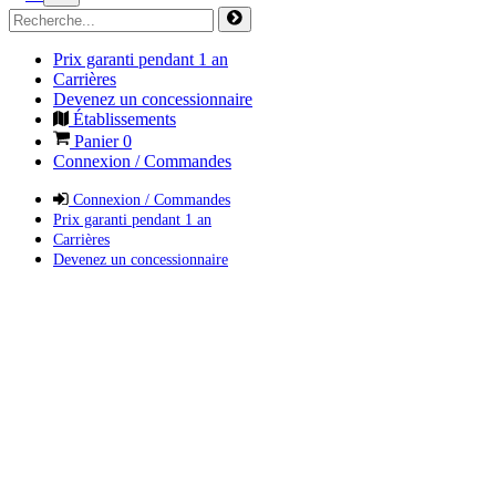
Prix garanti pendant 1 an
Carrières
Devenez un concessionnaire
Établissements
Panier
0
Connexion / Commandes
Connexion / Commandes
Prix garanti pendant 1 an
Carrières
Devenez un concessionnaire