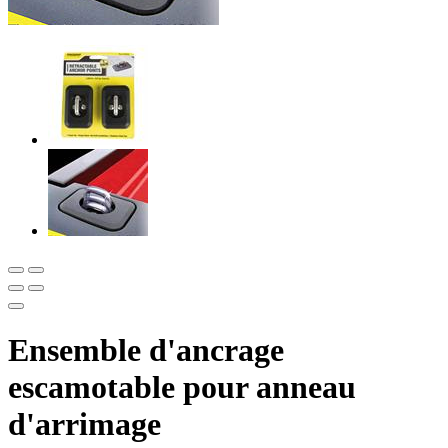
Ensemble d'ancrage
escamotable pour anneau
d'arrimage