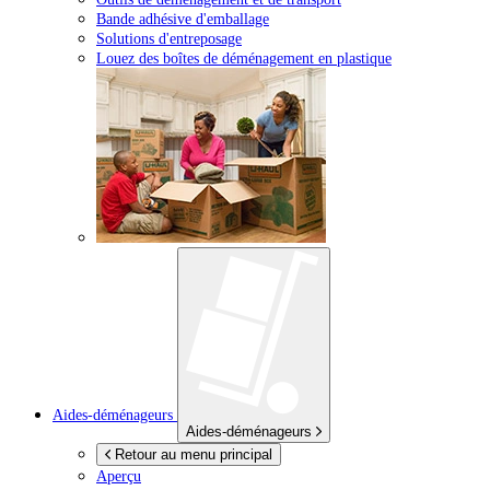
Bande adhésive d'emballage
Solutions d'entreposage
Louez des boîtes de déménagement en plastique
Aides-déménageurs
Aides-déménageurs
Retour au menu principal
Aperçu