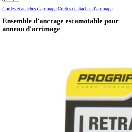
Cordes et attaches d'arrimage
Cordes et attaches d’arrimage
Ensemble d'ancrage escamotable pour
anneau d'arrimage