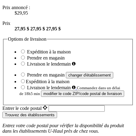
Prix annoncé :
$29,95
Prix
27,95 $
27,95 $
27,95 $
Options de livraison
Expédition à la maison
Prendre en magasin
Livraison le lendemain
Prendre en magasin
changer d'établissement
Expédition à la maison
Livraison le lendemain
Commandez dans un délai
de 18h5 min
modifier le code ZIP/code postal de livraison
Entrer le code postal
Trouvez des établissements
Entrez votre code postal pour vérifier la disponibilité du produit
dans les établissements
U-Haul
près de chez vous.