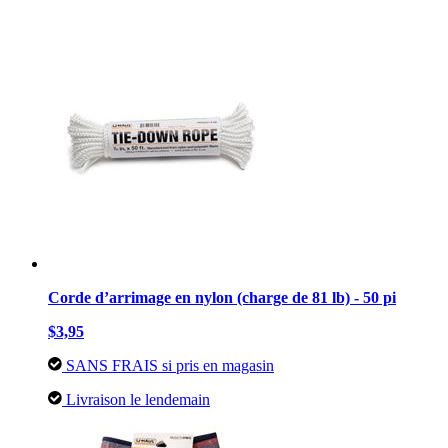
Corde d’arrimage en nylon (charge de 81 lb) - 50 pi
$3,95
SANS FRAIS si pris en magasin
Livraison le lendemain