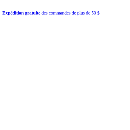
Expédition gratuite
des commandes de plus de 50 $