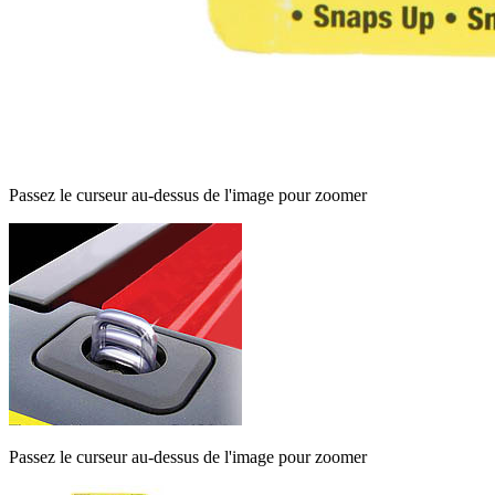
Passez le curseur au-dessus de l'image pour zoomer
Passez le curseur au-dessus de l'image pour zoomer