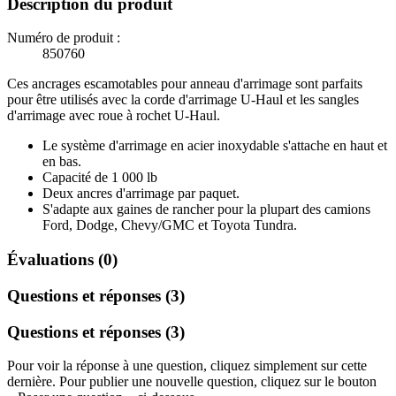
Description du produit
Numéro de produit :
850760
Ces ancrages escamotables pour anneau d'arrimage sont parfaits
pour être utilisés avec la corde d'arrimage U-Haul et les sangles
d'arrimage avec roue à rochet U-Haul.
Le système d'arrimage en acier inoxydable s'attache en haut et
en bas.
Capacité de 1 000 lb
Deux ancres d'arrimage par paquet.
S'adapte aux gaines de rancher pour la plupart des camions
Ford, Dodge, Chevy/GMC et Toyota Tundra.
Évaluations (0)
Questions et réponses (3)
Questions et réponses (3)
Pour voir la réponse à une question, cliquez simplement sur cette
dernière. Pour publier une nouvelle question, cliquez sur le bouton