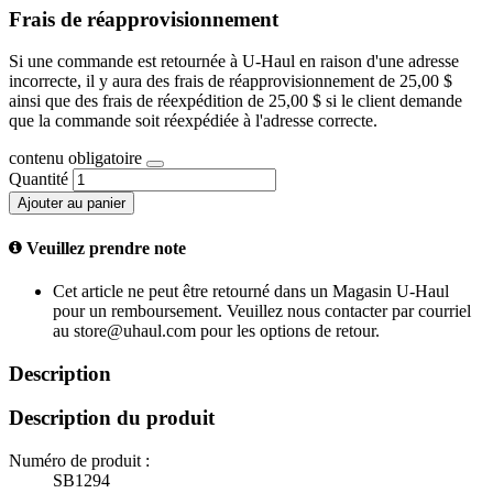
Frais de réapprovisionnement
Si une commande est retournée à U-Haul en raison d'une adresse
incorrecte, il y aura des frais de réapprovisionnement de 25,00 $
ainsi que des frais de réexpédition de 25,00 $ si le client demande
que la commande soit réexpédiée à l'adresse correcte.
contenu obligatoire
Quantité
Ajouter au panier
Veuillez prendre note
Cet article ne peut être retourné dans un Magasin U-Haul
pour un remboursement. Veuillez nous contacter par courriel
au store@uhaul.com pour les options de retour.
Description
Description du produit
Numéro de produit :
SB1294