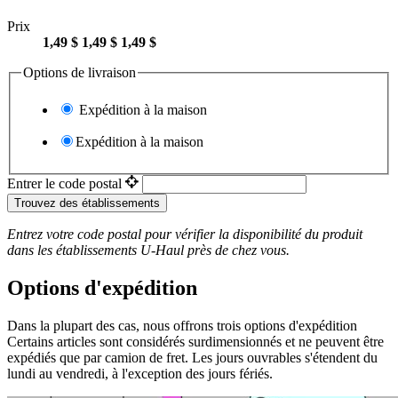
Prix
1,49 $
1,49 $
1,49 $
Options de livraison
Expédition à la maison
Expédition à la maison
Entrer le code postal
Trouvez des établissements
Entrez votre code postal pour vérifier la disponibilité du produit
dans les établissements
U-Haul
près de chez vous.
Options d'expédition
Dans la plupart des cas, nous offrons trois options d'expédition
Certains articles sont considérés surdimensionnés et ne peuvent être
expédiés que par camion de fret. Les jours ouvrables s'étendent du
lundi au vendredi, à l'exception des jours fériés.