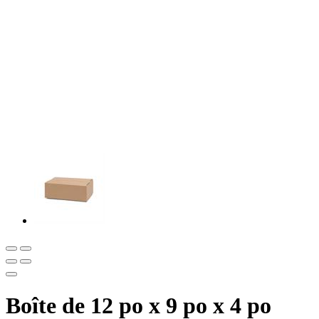
Boîte de 12 po x 9 po x 4 po