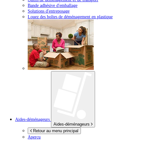
Bande adhésive d'emballage
Solutions d'entreposage
Louez des boîtes de déménagement en plastique
Aides-déménageurs
Aides-déménageurs
Retour au menu principal
Aperçu