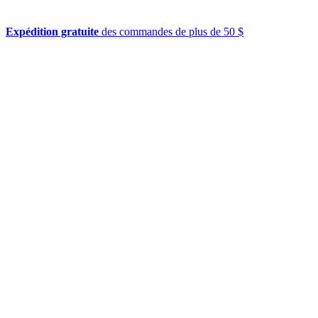
Expédition gratuite
des commandes de plus de 50 $