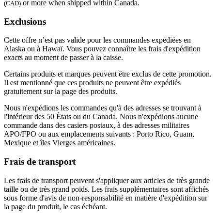
or more when shipped within Canada.
(CAD)
Exclusions
Cette offre n’est pas valide pour les commandes expédiées en
Alaska ou à Hawaï. Vous pouvez connaître les frais d'expédition
exacts au moment de passer à la caisse.
Certains produits et marques peuvent être exclus de cette promotion.
Il est mentionné que ces produits ne peuvent être expédiés
gratuitement sur la page des produits.
Nous n'expédions les commandes qu'à des adresses se trouvant à
l'intérieur des 50 États ou du Canada. Nous n'expédions aucune
commande dans des casiers postaux, à des adresses militaires
APO/FPO ou aux emplacements suivants : Porto Rico, Guam,
Mexique et îles Vierges américaines.
Frais de transport
Les frais de transport peuvent s'appliquer aux articles de très grande
taille ou de très grand poids. Les frais supplémentaires sont affichés
sous forme d'avis de non-responsabilité en matière d'expédition sur
la page du produit, le cas échéant.