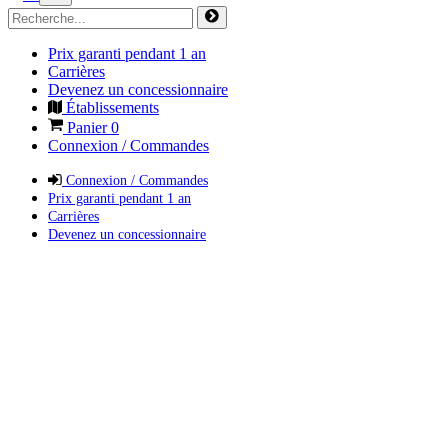
Prix garanti pendant 1 an
Carrières
Devenez un concessionnaire
Établissements
Panier
0
Connexion / Commandes
Connexion / Commandes
Prix garanti pendant 1 an
Carrières
Devenez un concessionnaire