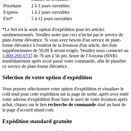
Prioritaire
2 à 3 jours ouvrables
Express
1 à 2 jours ouvrables
Fret*
5 à 12 jours ouvrables
*Le fret est la seule option d'expédition pour les articles
surdimensionnés. Veuillez noter que ceci n'inclut pas le service de
plate-forme élévatrice. Si vous avez besoin d'un service de plate-
forme élévatrice à l'endroit de la livraison d'un article, des frais
supplémentaires de 50,00 $ seront exigés. Veuillez nous contacter au
1-800-269-6737
de 7h am à 5h pm, heure de l'Arizona (HNR)
immédiatement après avoir passé votre commande, afin de planifier
ce service de plate-forme élévatrice.
Sélection de votre option d'expédition
Vous pouvez sélectionner votre option d'expédition et visualiser le
coût total pour cette expédition sur la page de sortie, après avez entré
votre adresse d'expédition Pour faire le suivi de votre livraison après
achat, cliquez sur le lien
recherche de commande
situé au haut de
la page d'accueil uhaul.com.
Expédition standard gratuite