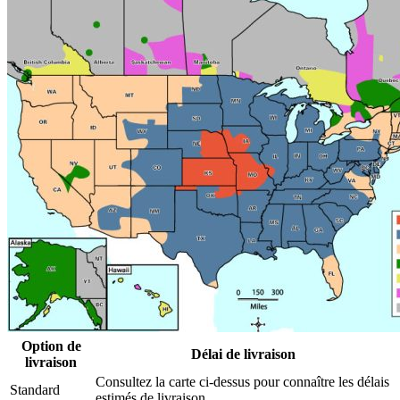
Option de
Délai de livraison
livraison
Consultez la carte ci-dessus pour connaître les délais
Standard
estimés de livraison.