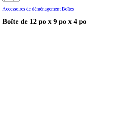
Accessoires de déménagement
Boîtes
Boîte de 12 po x 9 po x 4 po