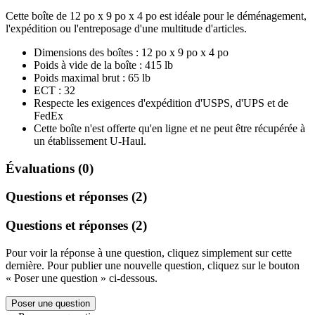
Cette boîte de 12 po x 9 po x 4 po est idéale pour le déménagement,
l'expédition ou l'entreposage d'une multitude d'articles.
Dimensions des boîtes : 12 po x 9 po x 4 po
Poids à vide de la boîte : 415 lb
Poids maximal brut : 65 lb
ECT : 32
Respecte les exigences d'expédition d'USPS, d'UPS et de
FedEx
Cette boîte n'est offerte qu'en ligne et ne peut être récupérée à
un établissement U-Haul.
Évaluations (0)
Questions et réponses (2)
Questions et réponses (2)
Pour voir la réponse à une question, cliquez simplement sur cette
dernière. Pour publier une nouvelle question, cliquez sur le bouton
« Poser une question » ci-dessous.
Poser une question