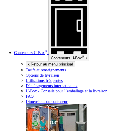
®
Conteneurs
U-Box
®
Conteneurs
U-Box
Retour au menu principal
Tarifs et renseignements
Options de livraison
Utilisations fréquentes
Déménagements internationaux
U-Box -
Conseils pour l’emballage et la livraison
FAQ
Dimensions du conteneur