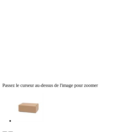
Passez le curseur au-dessus de l'image pour zoomer