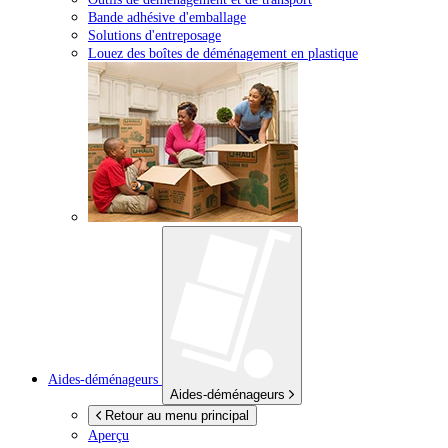
Bande adhésive d'emballage
Solutions d'entreposage
Louez des boîtes de déménagement en plastique
Aides-déménageurs
Aides-déménageurs
Retour au menu principal
Aperçu