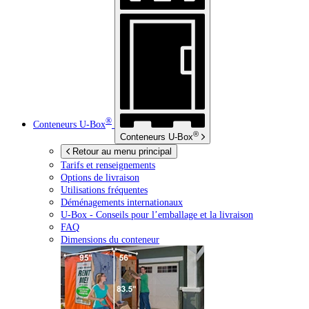
®
Conteneurs
U-Box
®
Conteneurs
U-Box
Retour au menu principal
Tarifs et renseignements
Options de livraison
Utilisations fréquentes
Déménagements internationaux
U-Box -
Conseils pour l’emballage et la livraison
FAQ
Dimensions du conteneur