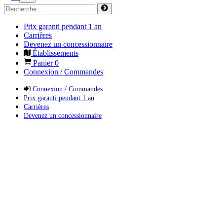
Prix garanti pendant 1 an
Carrières
Devenez un concessionnaire
Établissements
Panier
0
Connexion / Commandes
Connexion / Commandes
Prix garanti pendant 1 an
Carrières
Devenez un concessionnaire