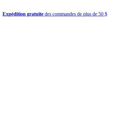
Expédition gratuite
des commandes de plus de 50 $