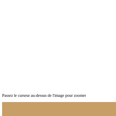
Passez le curseur au-dessus de l'image pour zoomer