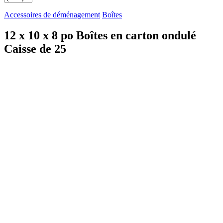
Accessoires de déménagement
Boîtes
12 x 10 x 8 po Boîtes en carton ondulé
Caisse de 25