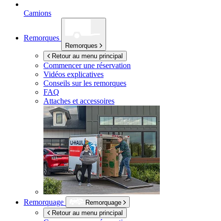
Camions
Remorques
Remorques
Retour au menu principal
Commencer une réservation
Vidéos explicatives
Conseils sur les remorques
FAQ
Attaches et accessoires
Remorquage
Remorquage
Retour au menu principal