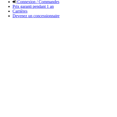
Connexion / Commandes
Prix garanti pendant 1 an
Carrières
Devenez un concessionnaire