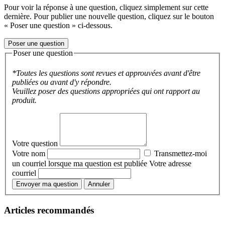
Pour voir la réponse à une question, cliquez simplement sur cette
dernière. Pour publier une nouvelle question, cliquez sur le bouton
« Poser une question » ci-dessous.
Poser une question
Poser une question
*Toutes les questions sont revues et approuvées avant d'être
publiées ou avant d'y répondre.
Veuillez poser des questions appropriées qui ont rapport au
produit.
Votre question
Votre nom
Transmettez-moi
un courriel lorsque ma question est publiée
Votre adresse
courriel
Envoyer ma question
Annuler
Articles recommandés