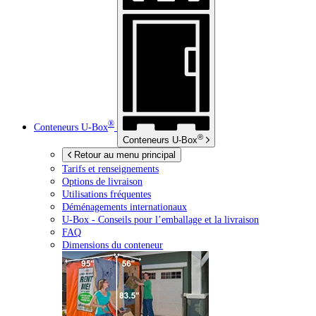
®
Conteneurs
U-Box
®
Conteneurs
U-Box
Retour au menu principal
Tarifs et renseignements
Options de livraison
Utilisations fréquentes
Déménagements internationaux
U-Box -
Conseils pour l’emballage et la livraison
FAQ
Dimensions du conteneur