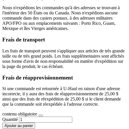
Nous n'expédions les commandes qu'à des adresses se trouvant à
l'intérieur des 50 États ou du Canada. Nous n'expédions aucune
commande dans des casiers postaux, à des adresses militaires
APO/FPO ou aux emplacements suivants : Porto Rico, Guam,
Mexique et îles Vierges américaines.
Frais de transport
Les frais de transport peuvent s'appliquer aux articles de très grande
taille ou de très grand poids. Les frais supplémentaires sont affichés
sous forme d'avis de non-responsabilité en matière d'expédition sur
la page du produit, le cas échéant.
Frais de réapprovisionnement
Si une commande est retournée à U-Haul en raison d'une adresse
incorrecte, il y aura des frais de réapprovisionnement de 25,00 $
ainsi que des frais de réexpédition de 25,00 $ si le client demande
que la commande soit réexpédiée à l'adresse correcte.
contenu obligatoire
Quantité
Ajouter au panier