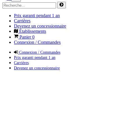
Prix garanti pendant 1 an
Carrières
Devenez un concessionnaire
Établissements
Panier
0
Connexion / Commandes
Connexion / Commandes
Prix garanti pendant 1 an
Carrières
Devenez un concessionnaire