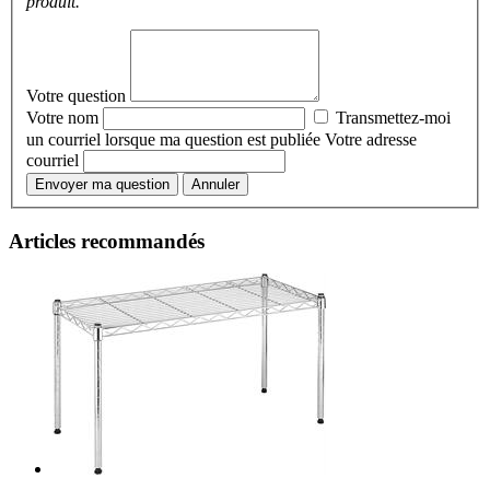
produit.
Votre question
Votre nom
Transmettez-moi
un courriel lorsque ma question est publiée
Votre adresse
courriel
Envoyer ma question
Annuler
Articles recommandés