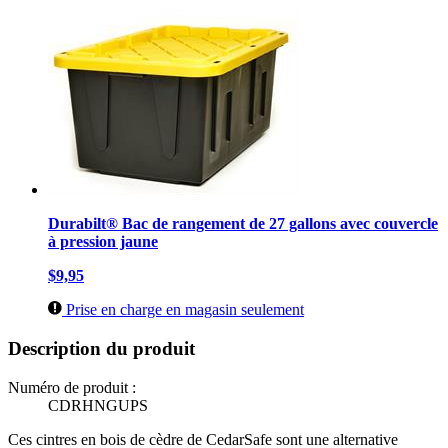
Durabilt® Bac de rangement de 27 gallons avec couvercle
à pression jaune
$9,95
Prise en charge en magasin seulement
Description du produit
Numéro de produit :
CDRHNGUPS
Ces cintres en bois de cèdre de CedarSafe sont une alternative