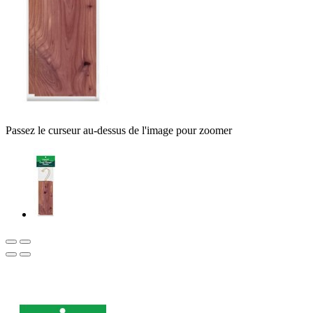
Passez le curseur au-dessus de l'image pour zoomer