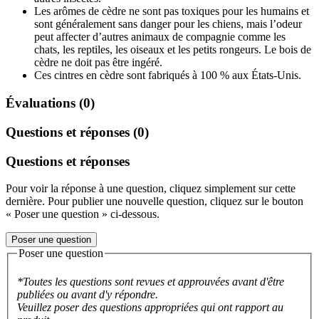
Les arômes de cèdre ne sont pas toxiques pour les humains et
sont généralement sans danger pour les chiens, mais l’odeur
peut affecter d’autres animaux de compagnie comme les
chats, les reptiles, les oiseaux et les petits rongeurs. Le bois de
cèdre ne doit pas être ingéré.
Ces cintres en cèdre sont fabriqués à 100 % aux États-Unis.
Évaluations (0)
Questions et réponses (0)
Questions et réponses
Pour voir la réponse à une question, cliquez simplement sur cette
dernière. Pour publier une nouvelle question, cliquez sur le bouton
« Poser une question » ci-dessous.
Poser une question
Poser une question
*Toutes les questions sont revues et approuvées avant d'être
publiées ou avant d'y répondre.
Veuillez poser des questions appropriées qui ont rapport au