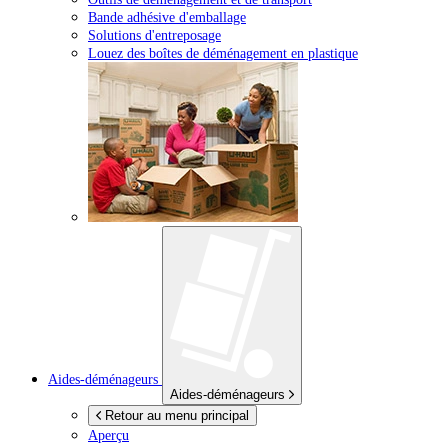
Bande adhésive d'emballage
Solutions d'entreposage
Louez des boîtes de déménagement en plastique
Aides-déménageurs
Aides-déménageurs
Retour au menu principal
Aperçu