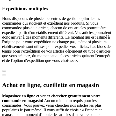
Expéditions multiples
Nous disposons de plusieurs centres de gestion optimale des
commandes qui stockent et expédient nos produits. Si vous
commandez plus d'un article, chacun de ces articles pourrait être
expédié à partir d'un établissement différent. Vos articles pourraient
donc arriver à des moments différents. Le montant qui est estimé à
l'origine pour votre expédition ne change pas, même si plusieurs
établissements sont utilisés pour expédier vos articles. Les blocs de
temps pour l'expédition de vos articles dépendent du type d'articles
que vous achetez, du moment auquel ces articles quittent l'entrepôt
et de l'option d'expédition que vous choisissez.
Achat en ligne, cueillette en magasin
Magasinez en ligne et venez chercher gratuitement votre
commande en magasin!
Aucun minimum requis pour les
commandes. Vous pouvez venir chercher nos articles les plus
populaires le jour même! Il vous suffit de choisir « Prendre en
magasin » au moment d'ajouter les articles dans votre panier