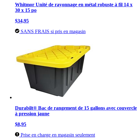
Whitmor Unité de rayonnage en métal robuste à fil 14 x
30 x 15 po
$34,95
SANS FRAIS si pris en magasin
Durabilt® Bac de rangement de 15 gallons avec couvercle
à pression jaune
$8,95
Prise en charge en magasin seulement