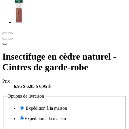
Insectifuge en cèdre naturel -
Cintres de garde-robe
Prix
6,95 $
6,95 $
6,95 $
Options de livraison
Expédition à la maison
Expédition à la maison