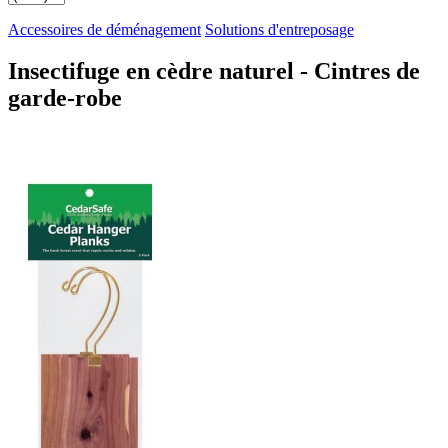
Accessoires de déménagement
Solutions d'entreposage
Insectifuge en cèdre naturel - Cintres de
garde-robe