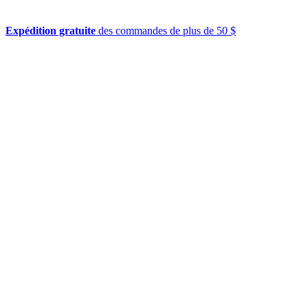
Expédition gratuite
des commandes de plus de 50 $