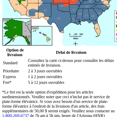
Option de
Délai de livraison
livraison
Consultez la carte ci-dessus pour connaître les délais
Standard
estimés de livraison.
Prioritaire
2 à 3 jours ouvrables
Express
1 à 2 jours ouvrables
Fret*
5 à 12 jours ouvrables
*Le fret est la seule option d'expédition pour les articles
surdimensionnés. Veuillez noter que ceci n'inclut pas le service de
plate-forme élévatrice. Si vous avez besoin d'un service de plate-
forme élévatrice à l'endroit de la livraison d'un article, des frais
supplémentaires de 50,00 $ seront exigés. Veuillez nous contacter au
1-800-269-6737
de 7h am à 5h pm, heure de l'Arizona (HNR)