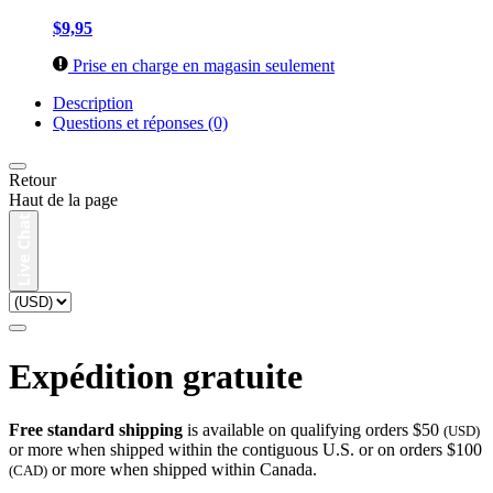
$9,95
Prise en charge en magasin seulement
Description
Questions et réponses (0)
Retour
Haut de la page
Expédition gratuite
Free standard shipping
is available on qualifying orders $50
(USD)
or more when shipped within the contiguous U.S. or on orders $100
or more when shipped within Canada.
(CAD)