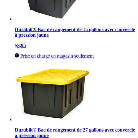
Durabilt® Bac de rangement de 15 gallons avec couvercle
à pression jaune
$8,95
Prise en charge en magasin seulement
Durabilt® Bac de rangement de 27 gallons avec couvercle
à pression jaune