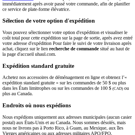
immédiatement après avoir passé votre commande, afin de planifier
ce service de plate-forme élévatrice.
Sélection de votre option d'expédition
Vous pouvez sélectionner votre option d'expédition et visualiser le
coût total pour cette expédition sur la page de sortie, après avez entré
votre adresse d'expédition Pour faire le suivi de votre livraison après
achat, cliquez sur le lien
recherche de commande
situé au haut de
la page d'accueil uhaul.com.
Expédition standard gratuite
Achetez nos accessoires de déménagement en ligne et obtenez l’«
expédition standard gratuite » sur les commandes de 50 $ ou plus
dans les États limitrophes ou sur les commandes de 100 $
ou
(CAD)
plus au Canada.
Endroits où nous expédions
Nous expédions uniquement aux adresses municipales (aucun casier
postal) aux États-Unis et au Canada. Nous sommes désolés, mais
nous ne livrons pas à Porto Rico, à Guam, au Mexique, aux îles
Vierges américaines ou aux adresses militaires APO/FPO.