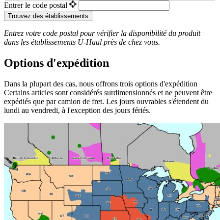
Entrer le code postal
Trouvez des établissements
Entrez votre code postal pour vérifier la disponibilité du produit
dans les établissements
U-Haul
près de chez vous.
Options d'expédition
Dans la plupart des cas, nous offrons trois options d'expédition
Certains articles sont considérés surdimensionnés et ne peuvent être
expédiés que par camion de fret. Les jours ouvrables s'étendent du
lundi au vendredi, à l'exception des jours fériés.