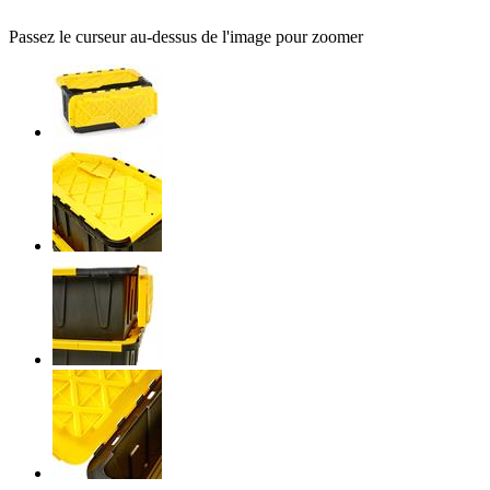
Passez le curseur au-dessus de l'image pour zoomer