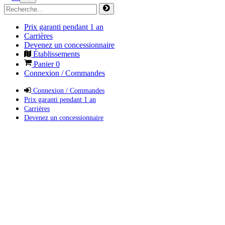
Prix garanti pendant 1 an
Carrières
Devenez un concessionnaire
Établissements
Panier
0
Connexion / Commandes
Connexion / Commandes
Prix garanti pendant 1 an
Carrières
Devenez un concessionnaire