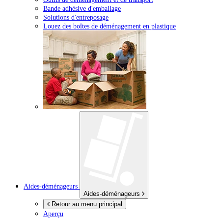
Bande adhésive d'emballage
Solutions d'entreposage
Louez des boîtes de déménagement en plastique
Aides-déménageurs
Aides-déménageurs
Retour au menu principal
Aperçu