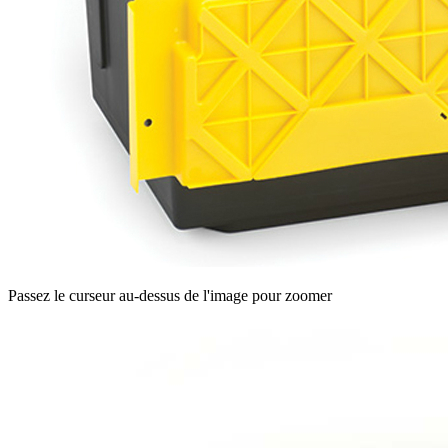
Passez le curseur au-dessus de l'image pour zoomer