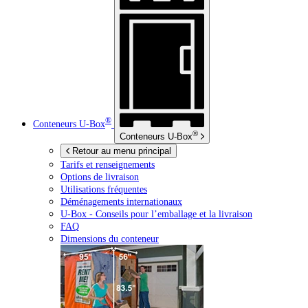
®
Conteneurs
U-Box
®
Conteneurs
U-Box
Retour au menu principal
Tarifs et renseignements
Options de livraison
Utilisations fréquentes
Déménagements internationaux
U-Box -
Conseils pour l’emballage et la livraison
FAQ
Dimensions du conteneur