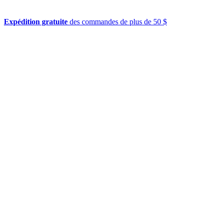
Expédition gratuite
des commandes de plus de 50 $