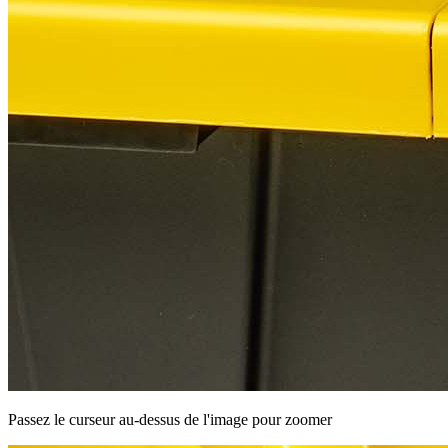
Passez le curseur au-dessus de l'image pour zoomer