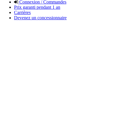
Connexion / Commandes
Prix garanti pendant 1 an
Carrières
Devenez un concessionnaire