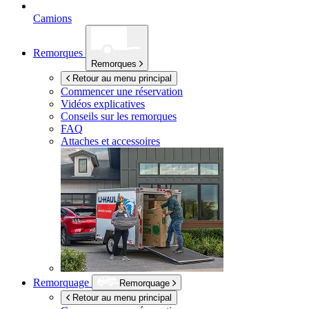
Camions
Remorques
Remorques
Retour au menu principal
Commencer une réservation
Vidéos explicatives
Conseils sur les remorques
FAQ
Attaches et accessoires
Remorquage
Remorquage
Retour au menu principal