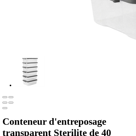
Conteneur d'entreposage
transparent Sterilite de 40