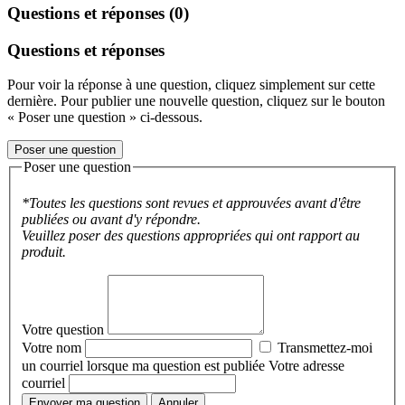
Questions et réponses (0)
Questions et réponses
Pour voir la réponse à une question, cliquez simplement sur cette
dernière. Pour publier une nouvelle question, cliquez sur le bouton
« Poser une question » ci-dessous.
Poser une question
Poser une question
*Toutes les questions sont revues et approuvées avant d'être
publiées ou avant d'y répondre.
Veuillez poser des questions appropriées qui ont rapport au
produit.
Votre question
Votre nom
Transmettez-moi
un courriel lorsque ma question est publiée
Votre adresse
courriel
Envoyer ma question
Annuler