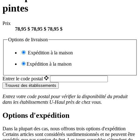
pintes
Prix
78,95 $
78,95 $
78,95 $
Options de livraison
Expédition à la maison
Expédition à la maison
Entrer le code postal
Trouvez des établissements
Entrez votre code postal pour vérifier la disponibilité du produit
dans les établissements
U-Haul
près de chez vous.
Options d'expédition
Dans la plupart des cas, nous offrons trois options d'expédition
Certains articles sont considérés surdimensionnés et ne peuvent être
expédiés que par camion de fret. Les jours ouvrables s'étendent du