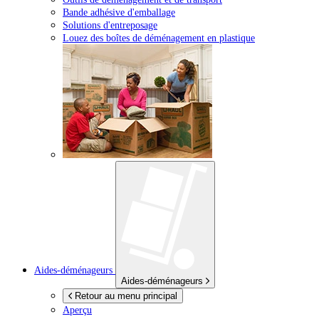
Bande adhésive d'emballage
Solutions d'entreposage
Louez des boîtes de déménagement en plastique
Aides-déménageurs
Aides-déménageurs
Retour au menu principal
Aperçu