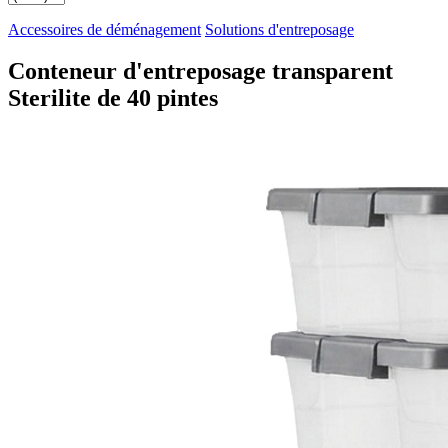
Accessoires de déménagement
Solutions d'entreposage
Conteneur d'entreposage transparent
Sterilite de 40 pintes