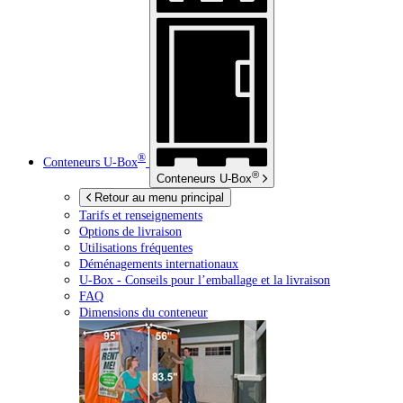
®
Conteneurs
U-Box
®
Conteneurs
U-Box
Retour au menu principal
Tarifs et renseignements
Options de livraison
Utilisations fréquentes
Déménagements internationaux
U-Box -
Conseils pour l’emballage et la livraison
FAQ
Dimensions du conteneur