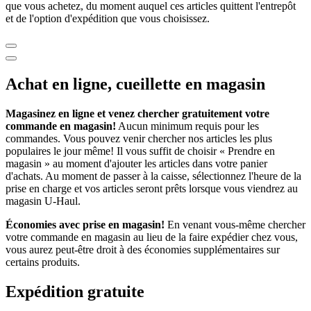
que vous achetez, du moment auquel ces articles quittent l'entrepôt
et de l'option d'expédition que vous choisissez.
Achat en ligne, cueillette en magasin
Magasinez en ligne et venez chercher gratuitement votre
commande en magasin!
Aucun minimum requis pour les
commandes. Vous pouvez venir chercher nos articles les plus
populaires le jour même! Il vous suffit de choisir « Prendre en
magasin » au moment d'ajouter les articles dans votre panier
d'achats. Au moment de passer à la caisse, sélectionnez l'heure de la
prise en charge et vos articles seront prêts lorsque vous viendrez au
magasin
U-Haul
.
Économies avec prise en magasin!
En venant vous-même chercher
votre commande en magasin au lieu de la faire expédier chez vous,
vous aurez peut-être droit à des économies supplémentaires sur
certains produits.
Expédition gratuite