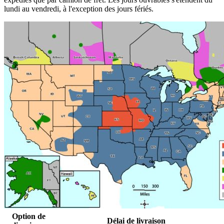
lundi au vendredi, à l'exception des jours fériés.
Option de
Délai de livraison