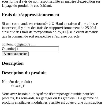
sous forme d'avis de non-responsabilité en matière d'expédition sur
la page du produit, le cas échéant.
Frais de réapprovisionnement
Si une commande est retournée à U-Haul en raison d'une adresse
incorrecte, il y aura des frais de réapprovisionnement de 25,00 $
ainsi que des frais de réexpédition de 25,00 $ si le client demande
que la commande soit réexpédiée à l'adresse correcte.
contenu obligatoire
Quantité
Ajouter au panier
Description
Description du produit
Numéro de produit :
SC40QT
Vous avez besoin d’un système d’entreposage durable pour les
placards, les sous-sols, les garages ou les greniers ? La gamme de
produits empilables modulaires Sterilite est dotée d’une construction