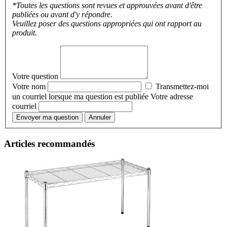
*Toutes les questions sont revues et approuvées avant d'être
publiées ou avant d'y répondre.
Veuillez poser des questions appropriées qui ont rapport au
produit.
Votre question
Votre nom
Transmettez-moi
un courriel lorsque ma question est publiée
Votre adresse
courriel
Envoyer ma question
Annuler
Articles recommandés