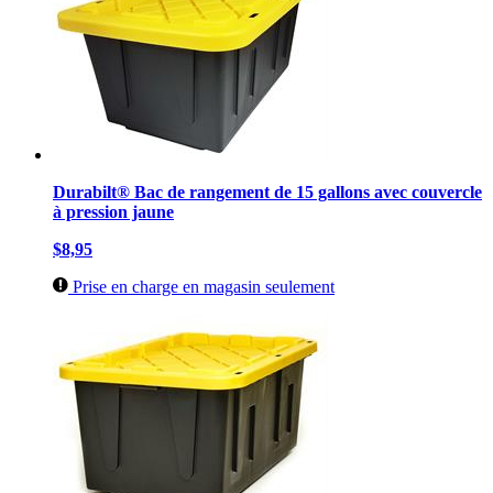
Durabilt® Bac de rangement de 15 gallons avec couvercle
à pression jaune
$8,95
Prise en charge en magasin seulement