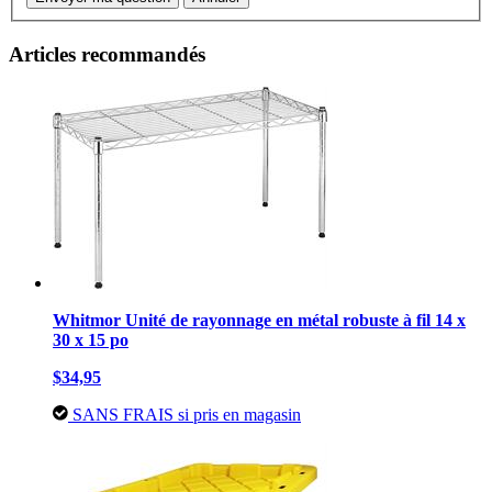
Articles recommandés
Whitmor Unité de rayonnage en métal robuste à fil 14 x
30 x 15 po
$34,95
SANS FRAIS si pris en magasin