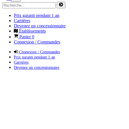
Prix garanti pendant 1 an
Carrières
Devenez un concessionnaire
Établissements
Panier
0
Connexion / Commandes
Connexion / Commandes
Prix garanti pendant 1 an
Carrières
Devenez un concessionnaire