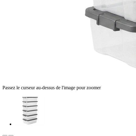
Passez le curseur au-dessus de l'image pour zoomer