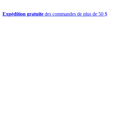
Expédition gratuite
des commandes de plus de 50 $