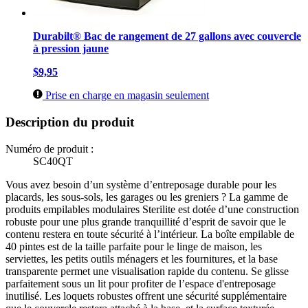
Durabilt® Bac de rangement de 27 gallons avec couvercle
à pression jaune
$9,95
Prise en charge en magasin seulement
Description du produit
Numéro de produit :
SC40QT
Vous avez besoin d’un système d’entreposage durable pour les
placards, les sous-sols, les garages ou les greniers ? La gamme de
produits empilables modulaires Sterilite est dotée d’une construction
robuste pour une plus grande tranquillité d’esprit de savoir que le
contenu restera en toute sécurité à l’intérieur. La boîte empilable de
40 pintes est de la taille parfaite pour le linge de maison, les
serviettes, les petits outils ménagers et les fournitures, et la base
transparente permet une visualisation rapide du contenu. Se glisse
parfaitement sous un lit pour profiter de l’espace d'entreposage
inutilisé. Les loquets robustes offrent une sécurité supplémentaire