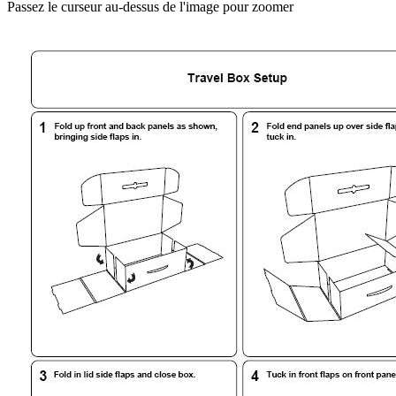
Passez le curseur au-dessus de l'image pour zoomer