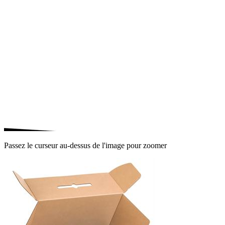
Passez le curseur au-dessus de l'image pour zoomer