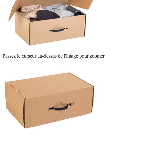
Passez le curseur au-dessus de l'image pour zoomer