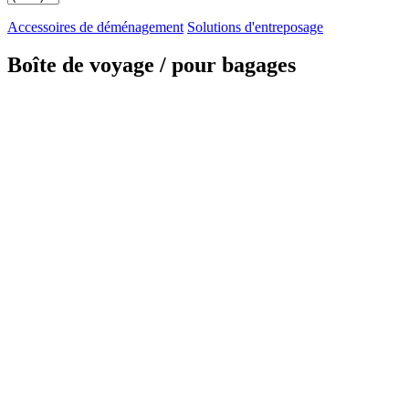
Accessoires de déménagement
Solutions d'entreposage
Boîte de voyage / pour bagages