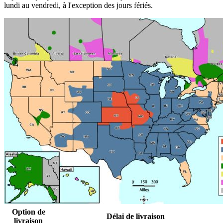
lundi au vendredi, à l'exception des jours fériés.
Option de
Délai de livraison
livraison