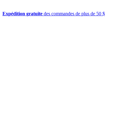
Expédition gratuite
des commandes de plus de 50 $