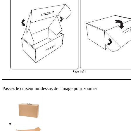
Passez le curseur au-dessus de l'image pour zoomer