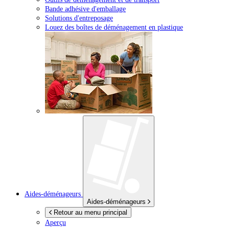
Bande adhésive d'emballage
Solutions d'entreposage
Louez des boîtes de déménagement en plastique
Aides-déménageurs
Aides-déménageurs
Retour au menu principal
Aperçu