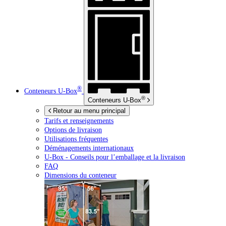
®
Conteneurs
U-Box
®
Conteneurs
U-Box
Retour au menu principal
Tarifs et renseignements
Options de livraison
Utilisations fréquentes
Déménagements internationaux
U-Box -
Conseils pour l’emballage et la livraison
FAQ
Dimensions du conteneur