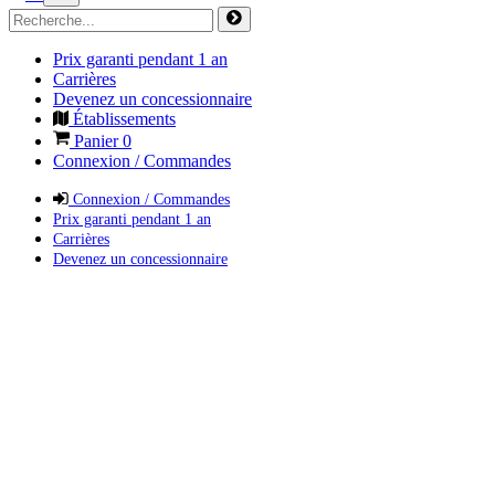
Prix garanti pendant 1 an
Carrières
Devenez un concessionnaire
Établissements
Panier
0
Connexion / Commandes
Connexion / Commandes
Prix garanti pendant 1 an
Carrières
Devenez un concessionnaire