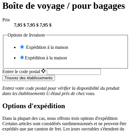
Boîte de voyage / pour bagages
Prix
7,95 $
7,95 $
7,95 $
Options de livraison
Expédition à la maison
Expédition à la maison
Entrer le code postal
Trouvez des établissements
Entrez votre code postal pour vérifier la disponibilité du produit
dans les établissements
U-Haul
près de chez vous.
Options d'expédition
Dans la plupart des cas, nous offrons trois options d'expédition
Certains articles sont considérés surdimensionnés et ne peuvent être
expédiés que par camion de fret. Les jours ouvrables s'étendent du