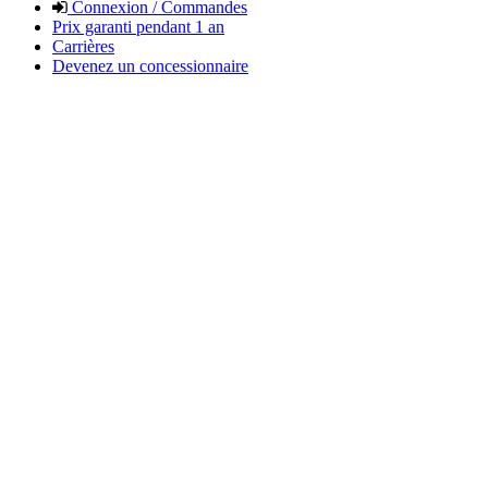
Connexion / Commandes
Prix garanti pendant 1 an
Carrières
Devenez un concessionnaire