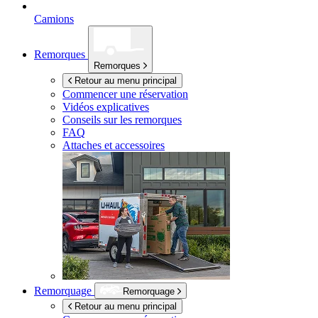
Camions
Remorques
Remorques
Retour au menu principal
Commencer une réservation
Vidéos explicatives
Conseils sur les remorques
FAQ
Attaches et accessoires
Remorquage
Remorquage
Retour au menu principal