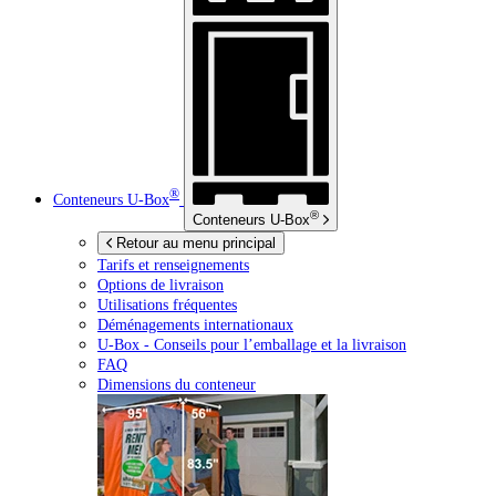
®
Conteneurs
U-Box
®
Conteneurs
U-Box
Retour au menu principal
Tarifs et renseignements
Options de livraison
Utilisations fréquentes
Déménagements internationaux
U-Box -
Conseils pour l’emballage et la livraison
FAQ
Dimensions du conteneur