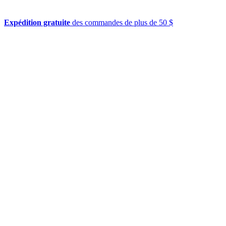
Expédition gratuite
des commandes de plus de 50 $