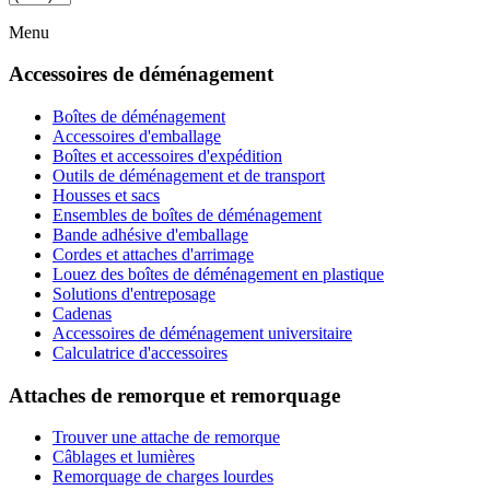
Menu
Accessoires de déménagement
Boîtes de déménagement
Accessoires d'emballage
Boîtes et accessoires d'expédition
Outils de déménagement et de transport
Housses et sacs
Ensembles de boîtes de déménagement
Bande adhésive d'emballage
Cordes et attaches d'arrimage
Louez des boîtes de déménagement en plastique
Solutions d'entreposage
Cadenas
Accessoires de déménagement universitaire
Calculatrice d'accessoires
Attaches de remorque et remorquage
Trouver une attache de remorque
Câblages et lumières
Remorquage de charges lourdes