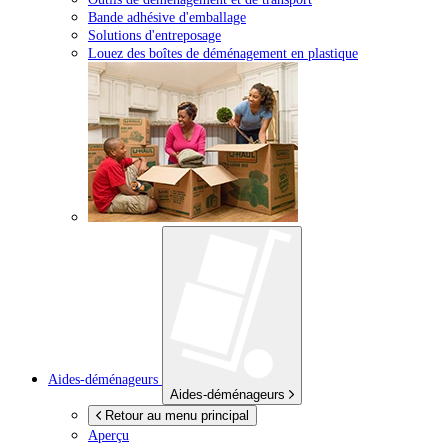
Bande adhésive d'emballage
Solutions d'entreposage
Louez des boîtes de déménagement en plastique
Aides-déménageurs
Aides-déménageurs
Retour au menu principal
Aperçu