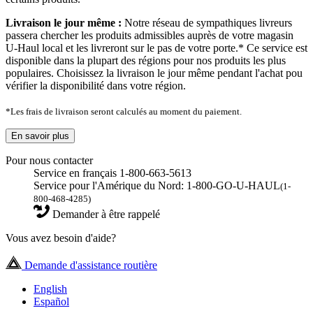
Livraison le jour même :
Notre réseau de sympathiques livreurs
passera chercher les produits admissibles auprès de votre magasin
U-Haul local et les livreront sur le pas de votre porte.* Ce service est
disponible dans la plupart des régions pour nos produits les plus
populaires. Choisissez la livraison le jour même pendant l'achat pou
vérifier la disponibilité dans votre région.
*Les frais de livraison seront calculés au moment du paiement.
En savoir plus
Pour nous contacter
Service en français 1-800-663-5613
Service pour l'Amérique du Nord: 1-800-GO-U-HAUL
(1-
800-468-4285)
Demander à être rappelé
Vous avez besoin d'aide?
Demande d'assistance routière
English
Español