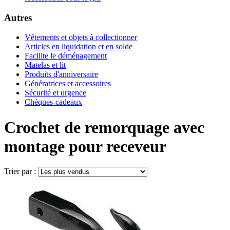
Autres
Vêtements et objets à collectionner
Articles en liquidation et en solde
Facilite le déménagement
Matelas et lit
Produits d'anniversaire
Génératrices et accessoires
Sécurité et urgence
Chèques-cadeaux
Crochet de remorquage avec
montage pour receveur
Trier par :