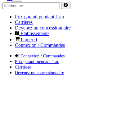
Prix garanti pendant 1 an
Carrières
Devenez un concessionnaire
Établissements
Panier
0
Connexion / Commandes
Connexion / Commandes
Prix garanti pendant 1 an
Carrières
Devenez un concessionnaire