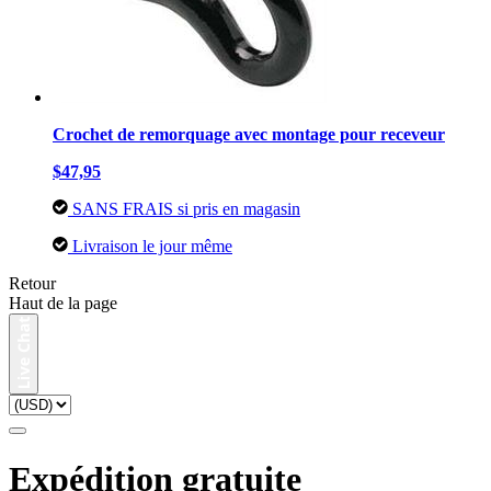
Crochet de remorquage avec montage pour receveur
$47,95
SANS FRAIS si pris en magasin
Livraison le jour même
Retour
Haut de la page
Expédition gratuite