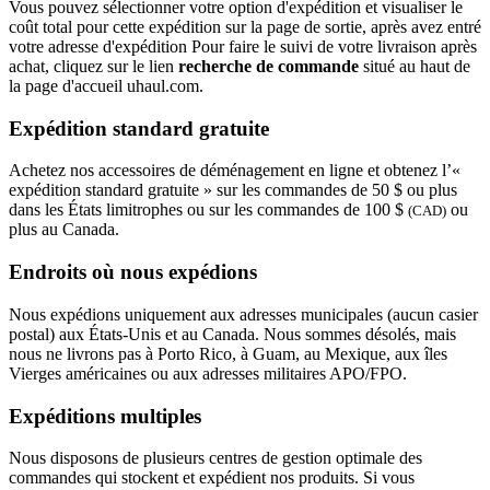
Vous pouvez sélectionner votre option d'expédition et visualiser le
coût total pour cette expédition sur la page de sortie, après avez entré
votre adresse d'expédition Pour faire le suivi de votre livraison après
achat, cliquez sur le lien
recherche de commande
situé au haut de
la page d'accueil uhaul.com.
Expédition standard gratuite
Achetez nos accessoires de déménagement en ligne et obtenez l’«
expédition standard gratuite » sur les commandes de 50 $ ou plus
dans les États limitrophes ou sur les commandes de 100 $
ou
(CAD)
plus au Canada.
Endroits où nous expédions
Nous expédions uniquement aux adresses municipales (aucun casier
postal) aux États-Unis et au Canada. Nous sommes désolés, mais
nous ne livrons pas à Porto Rico, à Guam, au Mexique, aux îles
Vierges américaines ou aux adresses militaires APO/FPO.
Expéditions multiples
Nous disposons de plusieurs centres de gestion optimale des
commandes qui stockent et expédient nos produits. Si vous