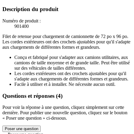
Description du produit
Numéro de produit :
901400
Filet de retenue pour chargement de camionnette de 72 po x 96 po.
Les cordes extérieures ont des crochets ajustables pour qu'il s'adapte
aux chargements de différentes formes et grandeurs.
Conçu et fabriqué pour s'adapter aux camions utilitaires, aux
camions de taille moyenne et de grande taille. Peut être utilisé
sur des véhicules de tailles différentes.
Les cordes extérieures ont des crochets ajustables pour qu'il
s'adapte aux chargements de différentes formes et grandeurs.
Facile à utiliser et à installer. Ne nécessite aucun outil.
Questions et réponses (4)
Pour voir la réponse à une question, cliquez simplement sur cette
dernière. Pour publier une nouvelle question, cliquez sur le bouton
« Poser une question » ci-dessous.
Poser une question