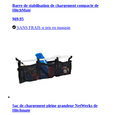
Barre de stabilisation de chargement compacte de
HitchMate
$69,95
SANS FRAIS si pris en magasin
Sac de chargement pleine grandeur NetWerks de
Hitchmate