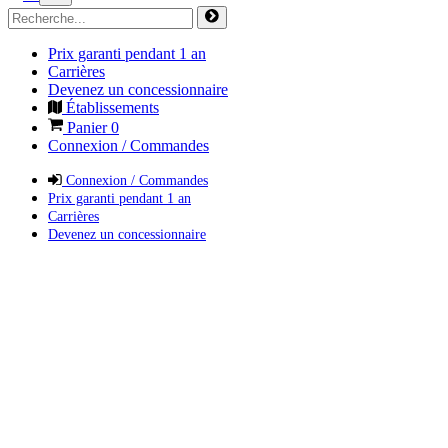
Prix garanti pendant 1 an
Carrières
Devenez un concessionnaire
Établissements
Panier
0
Connexion / Commandes
Connexion / Commandes
Prix garanti pendant 1 an
Carrières
Devenez un concessionnaire