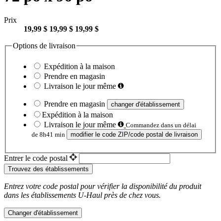
Prix
19,99 $
19,99 $
19,99 $
Options de livraison
Expédition à la maison
Prendre en magasin
Livraison le jour même
Prendre en magasin
changer d'établissement
Expédition à la maison
Livraison le jour même
Commandez dans un délai
de 8h41 min
modifier le code ZIP/code postal de livraison
Entrer le code postal
Trouvez des établissements
Entrez votre code postal pour vérifier la disponibilité du produit
dans les établissements
U-Haul
près de chez vous.
Changer d'établissement