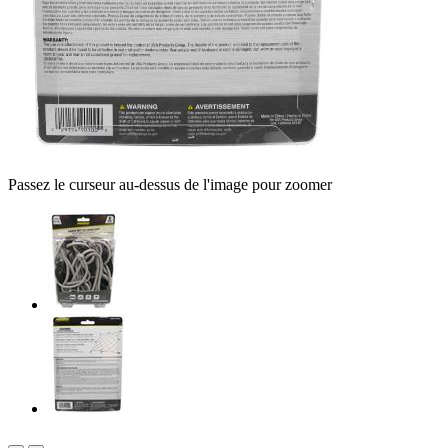
Passez le curseur au-dessus de l'image pour zoomer