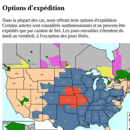
Options d'expédition
Dans la plupart des cas, nous offrons trois options d'expédition
Certains articles sont considérés surdimensionnés et ne peuvent être
expédiés que par camion de fret. Les jours ouvrables s'étendent du
lundi au vendredi, à l'exception des jours fériés.