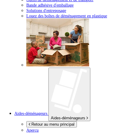
Bande adhésive d'emballage
Solutions d'entreposage
Louez des boîtes de déménagement en plastique
Aides-déménageurs
Aides-déménageurs
Retour au menu principal
Aperçu