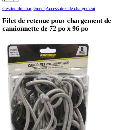
Gestion du chargement
Accessoires de chargement
Filet de retenue pour chargement de
camionnette de 72 po x 96 po