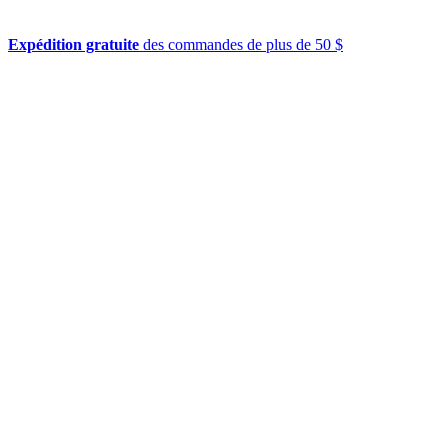
Expédition gratuite
des commandes de plus de 50 $