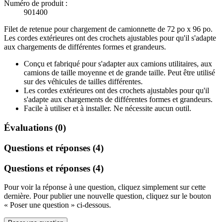
Numéro de produit :
901400
Filet de retenue pour chargement de camionnette de 72 po x 96 po.
Les cordes extérieures ont des crochets ajustables pour qu'il s'adapte
aux chargements de différentes formes et grandeurs.
Conçu et fabriqué pour s'adapter aux camions utilitaires, aux
camions de taille moyenne et de grande taille. Peut être utilisé
sur des véhicules de tailles différentes.
Les cordes extérieures ont des crochets ajustables pour qu'il
s'adapte aux chargements de différentes formes et grandeurs.
Facile à utiliser et à installer. Ne nécessite aucun outil.
Évaluations (0)
Questions et réponses (4)
Questions et réponses (4)
Pour voir la réponse à une question, cliquez simplement sur cette
dernière. Pour publier une nouvelle question, cliquez sur le bouton
« Poser une question » ci-dessous.