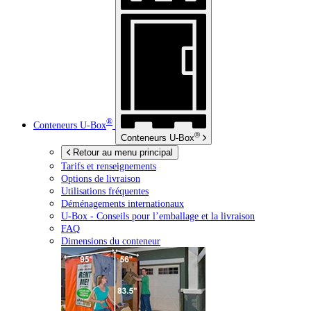
®
Conteneurs
U-Box
®
Conteneurs
U-Box
Retour au menu principal
Tarifs et renseignements
Options de livraison
Utilisations fréquentes
Déménagements internationaux
U-Box -
Conseils pour l’emballage et la livraison
FAQ
Dimensions du conteneur