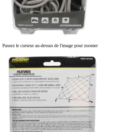
Passez le curseur au-dessus de l'image pour zoomer