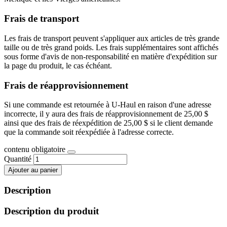
Frais de transport
Les frais de transport peuvent s'appliquer aux articles de très grande
taille ou de très grand poids. Les frais supplémentaires sont affichés
sous forme d'avis de non-responsabilité en matière d'expédition sur
la page du produit, le cas échéant.
Frais de réapprovisionnement
Si une commande est retournée à U-Haul en raison d'une adresse
incorrecte, il y aura des frais de réapprovisionnement de 25,00 $
ainsi que des frais de réexpédition de 25,00 $ si le client demande
que la commande soit réexpédiée à l'adresse correcte.
contenu obligatoire
Quantité
Ajouter au panier
Description
Description du produit