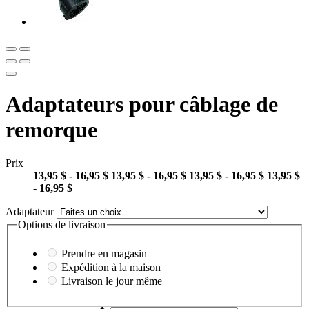
Adaptateurs pour câblage de
remorque
Prix
13,95 $ - 16,95 $
13,95 $ - 16,95 $
13,95 $ - 16,95 $
13,95 $
- 16,95 $
Adaptateur
Options de livraison
Prendre en magasin
Expédition à la maison
Livraison le jour même