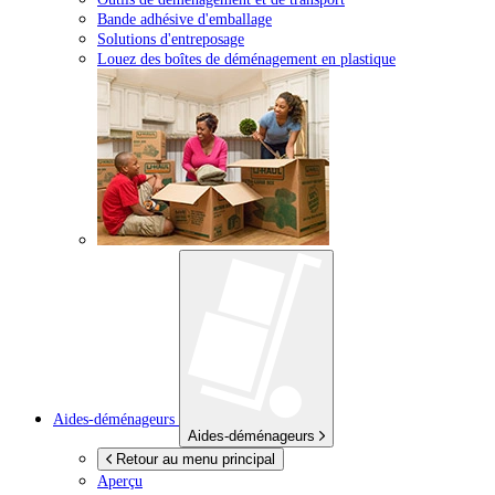
Bande adhésive d'emballage
Solutions d'entreposage
Louez des boîtes de déménagement en plastique
Aides-déménageurs
Aides-déménageurs
Retour au menu principal
Aperçu