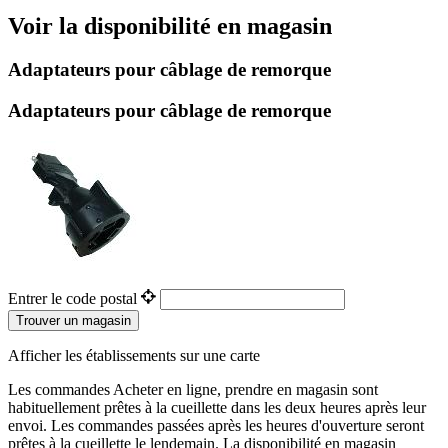
Voir la disponibilité en magasin
Adaptateurs pour câblage de remorque
Adaptateurs pour câblage de remorque
Entrer le code postal
Trouver un magasin
Afficher les établissements sur une carte
Les commandes Acheter en ligne, prendre en magasin sont
habituellement prêtes à la cueillette dans les deux heures après leur
envoi. Les commandes passées après les heures d'ouverture seront
prêtes à la cueillette le lendemain. La disponibilité en magasin