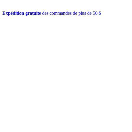
Expédition gratuite
des commandes de plus de 50 $