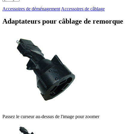
Accessoires de déménagement
Accessoires de câblage
Adaptateurs pour câblage de remorque
Passez le curseur au-dessus de l'image pour zoomer