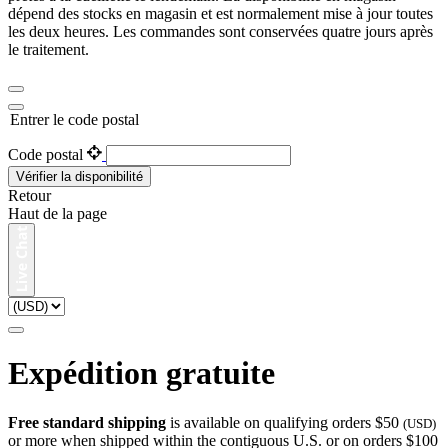
dépend des stocks en magasin et est normalement mise à jour toutes
les deux heures. Les commandes sont conservées quatre jours après
le traitement.
Entrer le code postal
Code postal
Vérifier la disponibilité
Retour
Haut de la page
Expédition gratuite
Free standard shipping
is available on qualifying orders $50
(USD)
or more when shipped within the contiguous U.S. or on orders $100