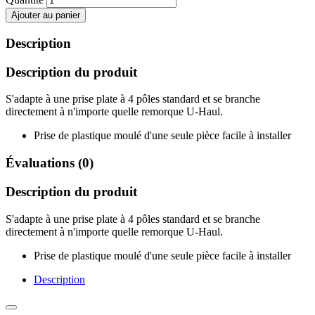
Ajouter au panier
Description
Description du produit
S'adapte à une prise plate à 4 pôles standard et se branche
directement à n'importe quelle remorque U-Haul.
Prise de plastique moulé d'une seule pièce facile à installer
Évaluations (0)
Description du produit
S'adapte à une prise plate à 4 pôles standard et se branche
directement à n'importe quelle remorque U-Haul.
Prise de plastique moulé d'une seule pièce facile à installer
Description