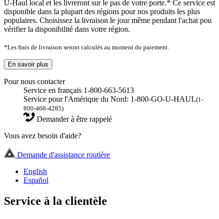
U-Haul local et les livreront sur le pas de votre porte.* Ce service est
disponible dans la plupart des régions pour nos produits les plus
populaires. Choisissez la livraison le jour même pendant l'achat pou
vérifier la disponibilité dans votre région.
*Les frais de livraison seront calculés au moment du paiement.
En savoir plus
Pour nous contacter
Service en français 1-800-663-5613
Service pour l'Amérique du Nord: 1-800-GO-U-HAUL
(1-
800-468-4285)
Demander à être rappelé
Vous avez besoin d'aide?
Demande d'assistance routière
English
Español
Service à la clientèle