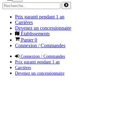
Prix garanti pendant 1 an
Carrières
Devenez un concessionnaire
Établissements
Panier
0
Connexion / Commandes
Connexion / Commandes
Prix garanti pendant 1 an
Carrières
Devenez un concessionnaire