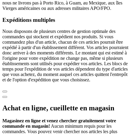
nous ne livrons pas à Porto Rico, à Guam, au Mexique, aux îles
Vierges américaines ou aux adresses militaires APO/FPO.
Expéditions multiples
Nous disposons de plusieurs centres de gestion optimale des
commandes qui stockent et expédient nos produits. Si vous
commandez plus d'un article, chacun de ces articles pourrait être
expédié à partir d'un établissement différent. Vos articles pourraient
donc arriver à des moments différents. Le montant qui est estimé à
l'origine pour votre expédition ne change pas, même si plusieurs
établissements sont utilisés pour expédier vos articles. Les blocs de
temps pour l'expédition de vos articles dépendent du type d'articles
que vous achetez, du moment auquel ces articles quittent l'entrepôt
et de l'option d'expédition que vous choisissez.
Achat en ligne, cueillette en magasin
Magasinez en ligne et venez chercher gratuitement votre
commande en magasin!
Aucun minimum requis pour les
commandes. Vous pouvez venir chercher nos articles les plus