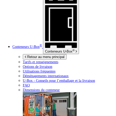
®
Conteneurs
U-Box
®
Conteneurs
U-Box
Retour au menu principal
Tarifs et renseignements
Options de livraison
Utilisations fréquentes
Déménagements internationaux
U-Box -
Conseils pour l’emballage et la livraison
FAQ
Dimensions du conteneur