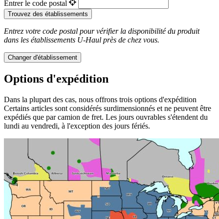
Entrer le code postal
Trouvez des établissements
Entrez votre code postal pour vérifier la disponibilité du produit
dans les établissements
U-Haul
près de chez vous.
Changer d'établissement
Options d'expédition
Dans la plupart des cas, nous offrons trois options d'expédition
Certains articles sont considérés surdimensionnés et ne peuvent être
expédiés que par camion de fret. Les jours ouvrables s'étendent du
lundi au vendredi, à l'exception des jours fériés.