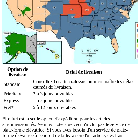
Option de
Délai de livraison
livraison
Consultez la carte ci-dessus pour connaître les délais
Standard
estimés de livraison.
Prioritaire
2 à 3 jours ouvrables
Express
1 à 2 jours ouvrables
Fret*
5 à 12 jours ouvrables
*Le fret est la seule option d'expédition pour les articles
surdimensionnés. Veuillez noter que ceci n'inclut pas le service de
plate-forme élévatrice. Si vous avez besoin d'un service de plate-
forme élévatrice à l'endroit de la livraison d'un article, des frais