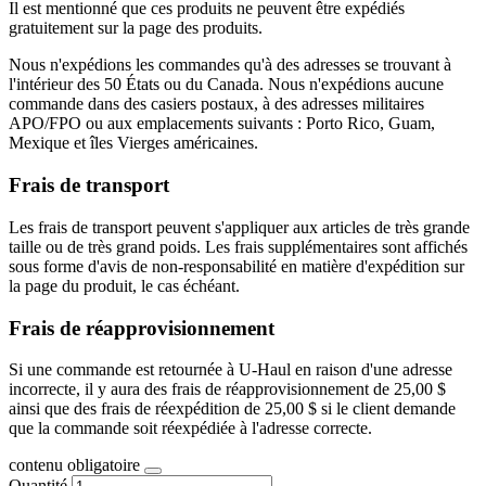
Il est mentionné que ces produits ne peuvent être expédiés
gratuitement sur la page des produits.
Nous n'expédions les commandes qu'à des adresses se trouvant à
l'intérieur des 50 États ou du Canada. Nous n'expédions aucune
commande dans des casiers postaux, à des adresses militaires
APO/FPO ou aux emplacements suivants : Porto Rico, Guam,
Mexique et îles Vierges américaines.
Frais de transport
Les frais de transport peuvent s'appliquer aux articles de très grande
taille ou de très grand poids. Les frais supplémentaires sont affichés
sous forme d'avis de non-responsabilité en matière d'expédition sur
la page du produit, le cas échéant.
Frais de réapprovisionnement
Si une commande est retournée à U-Haul en raison d'une adresse
incorrecte, il y aura des frais de réapprovisionnement de 25,00 $
ainsi que des frais de réexpédition de 25,00 $ si le client demande
que la commande soit réexpédiée à l'adresse correcte.
contenu obligatoire
Quantité