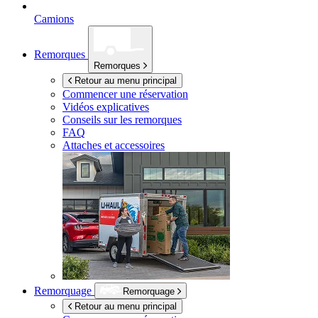
Camions
Remorques
Remorques
Retour au menu principal
Commencer une réservation
Vidéos explicatives
Conseils sur les remorques
FAQ
Attaches et accessoires
Remorquage
Remorquage
Retour au menu principal