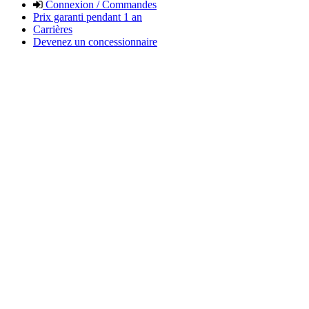
Connexion / Commandes
Prix garanti pendant 1 an
Carrières
Devenez un concessionnaire