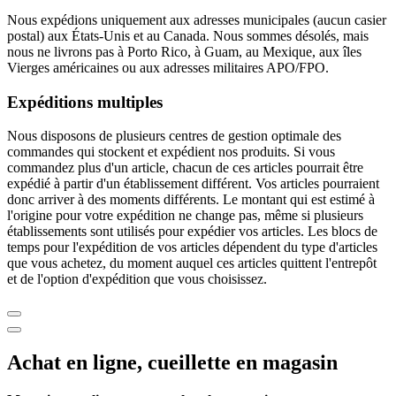
Nous expédions uniquement aux adresses municipales (aucun casier
postal) aux États-Unis et au Canada. Nous sommes désolés, mais
nous ne livrons pas à Porto Rico, à Guam, au Mexique, aux îles
Vierges américaines ou aux adresses militaires APO/FPO.
Expéditions multiples
Nous disposons de plusieurs centres de gestion optimale des
commandes qui stockent et expédient nos produits. Si vous
commandez plus d'un article, chacun de ces articles pourrait être
expédié à partir d'un établissement différent. Vos articles pourraient
donc arriver à des moments différents. Le montant qui est estimé à
l'origine pour votre expédition ne change pas, même si plusieurs
établissements sont utilisés pour expédier vos articles. Les blocs de
temps pour l'expédition de vos articles dépendent du type d'articles
que vous achetez, du moment auquel ces articles quittent l'entrepôt
et de l'option d'expédition que vous choisissez.
Achat en ligne, cueillette en magasin