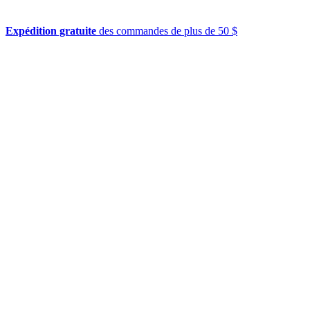
Expédition gratuite
des commandes de plus de 50 $