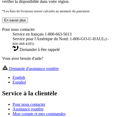
vérifier la disponibilité dans votre région.
*Les frais de livraison seront calculés au moment du paiement.
En savoir plus
Pour nous contacter
Service en français 1-800-663-5613
Service pour l'Amérique du Nord: 1-800-GO-U-HAUL
(1-
800-468-4285)
Demander à être rappelé
Vous avez besoin d'aide?
Demande d'assistance routière
English
Español
Service à la clientèle
Pour nous contacter
Assistance routière
Mon compte et mes commandes