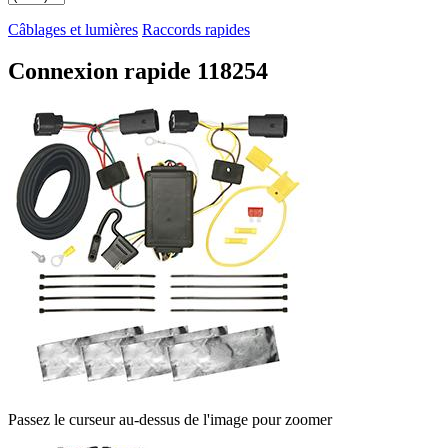
Câblages et lumières
Raccords rapides
Connexion rapide 118254
Passez le curseur au-dessus de l'image pour zoomer