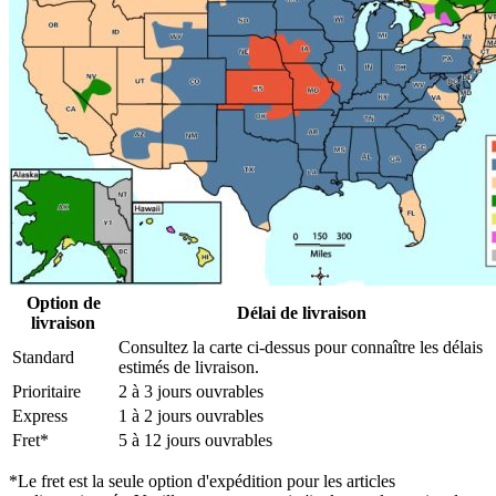
Option de
Délai de livraison
livraison
Consultez la carte ci-dessus pour connaître les délais
Standard
estimés de livraison.
Prioritaire
2 à 3 jours ouvrables
Express
1 à 2 jours ouvrables
Fret*
5 à 12 jours ouvrables
*Le fret est la seule option d'expédition pour les articles