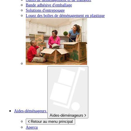
Bande adhésive d'emballage
Solutions d'entreposage
Louez des boîtes de déménagement en plastique
Aides-déménageurs
Aides-déménageurs
Retour au menu principal
Aperçu