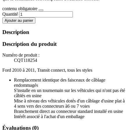
contenu obligatoire
Quantité
Ajouter au panier
Description
Description du produit
Numéro de produit :
CQT118254
Ford 2010 à 2011, Transit connect, tous les styles
Remplacement identique des faisceaux de câblage
endommagés
S'installe en un tournemain sur les véhicules qui n'ont pas été
câblés en usine
Mise à niveau des véhicules dotés d'un câblage d'usine plat à
4 sens vers des connecteurs à6 ou 7 voies
Branchement direct au connecteur standard installé en usine
Intérêt associé à l'achat d'un emballage
Évaluations (0)