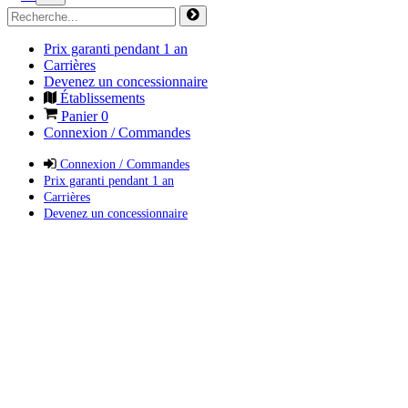
Prix garanti pendant 1 an
Carrières
Devenez un concessionnaire
Établissements
Panier
0
Connexion / Commandes
Connexion / Commandes
Prix garanti pendant 1 an
Carrières
Devenez un concessionnaire