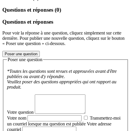
Questions et réponses (0)
Questions et réponses
Pour voir la réponse à une question, cliquez simplement sur cette
dernière. Pour publier une nouvelle question, cliquez sur le bouton
« Poser une question » ci-dessous.
Poser une question
Poser une question
*Toutes les questions sont revues et approuvées avant d'être
publiées ou avant d'y répondre.
Veuillez poser des questions appropriées qui ont rapport au
produit.
Votre question
Votre nom
Transmettez-moi
un courriel lorsque ma question est publiée
Votre adresse
courriel