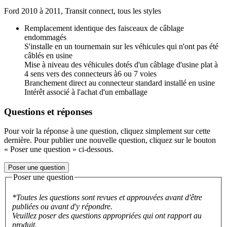
Ford 2010 à 2011, Transit connect, tous les styles
Remplacement identique des faisceaux de câblage
endommagés
S'installe en un tournemain sur les véhicules qui n'ont pas été
câblés en usine
Mise à niveau des véhicules dotés d'un câblage d'usine plat à
4 sens vers des connecteurs à6 ou 7 voies
Branchement direct au connecteur standard installé en usine
Intérêt associé à l'achat d'un emballage
Questions et réponses
Pour voir la réponse à une question, cliquez simplement sur cette
dernière. Pour publier une nouvelle question, cliquez sur le bouton
« Poser une question » ci-dessous.
Poser une question
Poser une question
*Toutes les questions sont revues et approuvées avant d'être
publiées ou avant d'y répondre.
Veuillez poser des questions appropriées qui ont rapport au
produit.