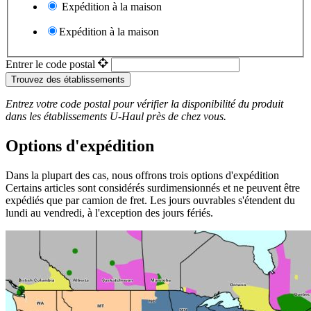
Expédition à la maison
Expédition à la maison
Entrer le code postal
Trouvez des établissements
Entrez votre code postal pour vérifier la disponibilité du produit
dans les établissements
U-Haul
près de chez vous.
Options d'expédition
Dans la plupart des cas, nous offrons trois options d'expédition
Certains articles sont considérés surdimensionnés et ne peuvent être
expédiés que par camion de fret. Les jours ouvrables s'étendent du
lundi au vendredi, à l'exception des jours fériés.