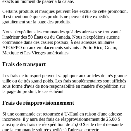
exacts au moment de passer à la caisse.
Certains produits et marques peuvent être exclus de cette promotion.
Il est mentionné que ces produits ne peuvent être expédiés
gratuitement sur la page des produits.
Nous n'expédions les commandes qu'à des adresses se trouvant à
l'intérieur des 50 États ou du Canada. Nous n'expédions aucune
commande dans des casiers postaux, à des adresses militaires
APO/FPO ou aux emplacements suivants : Porto Rico, Guam,
Mexique et îles Vierges américaines.
Frais de transport
Les frais de transport peuvent s'appliquer aux articles de très grande
taille ou de très grand poids. Les frais supplémentaires sont affichés
sous forme d'avis de non-responsabilité en matière d'expédition sur
la page du produit, le cas échéant.
Frais de réapprovisionnement
Si une commande est retournée à U-Haul en raison d'une adresse
incorrecte, il y aura des frais de réapprovisionnement de 25,00 $
ainsi que des frais de réexpédition de 25,00 $ si le client demande
que la commande soit réexpédiée à l'adresse correcte.