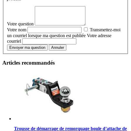
Votre question
Votre nom
Transmettez-moi
un courriel lorsque ma question est publiée
Votre adresse
courriel
Envoyer ma question
Annuler
Articles recommandés
Trousse de démarrage de remorquage boule d’attache de