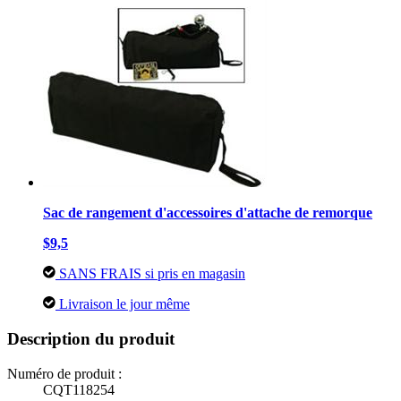
Sac de rangement d'accessoires d'attache de remorque
$9,5
SANS FRAIS si pris en magasin
Livraison le jour même
Description du produit
Numéro de produit :
CQT118254