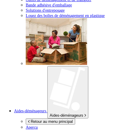
Bande adhésive d'emballage
Solutions d'entreposage
Louez des boîtes de déménagement en plastique
Aides-déménageurs
Aides-déménageurs
Retour au menu principal
Aperçu