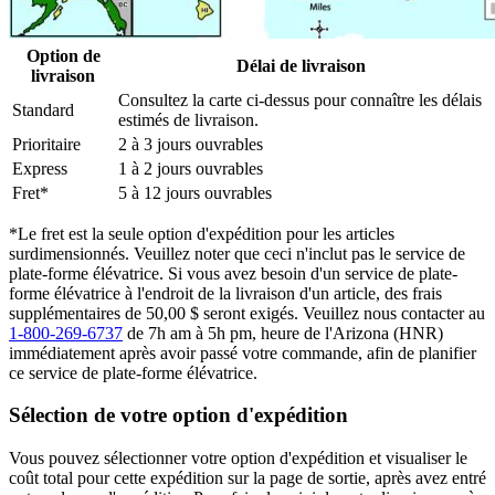
Option de
Délai de livraison
livraison
Consultez la carte ci-dessus pour connaître les délais
Standard
estimés de livraison.
Prioritaire
2 à 3 jours ouvrables
Express
1 à 2 jours ouvrables
Fret*
5 à 12 jours ouvrables
*Le fret est la seule option d'expédition pour les articles
surdimensionnés. Veuillez noter que ceci n'inclut pas le service de
plate-forme élévatrice. Si vous avez besoin d'un service de plate-
forme élévatrice à l'endroit de la livraison d'un article, des frais
supplémentaires de 50,00 $ seront exigés. Veuillez nous contacter au
1-800-269-6737
de 7h am à 5h pm, heure de l'Arizona (HNR)
immédiatement après avoir passé votre commande, afin de planifier
ce service de plate-forme élévatrice.
Sélection de votre option d'expédition
Vous pouvez sélectionner votre option d'expédition et visualiser le
coût total pour cette expédition sur la page de sortie, après avez entré