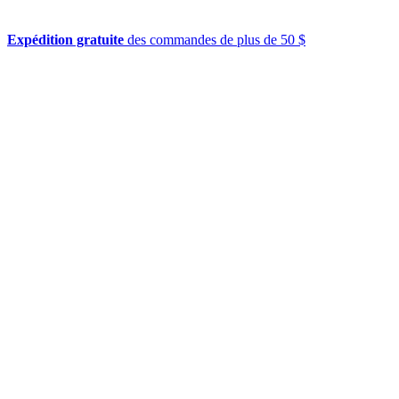
Expédition gratuite
des commandes de plus de 50 $