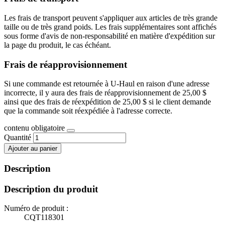
Les frais de transport peuvent s'appliquer aux articles de très grande
taille ou de très grand poids. Les frais supplémentaires sont affichés
sous forme d'avis de non-responsabilité en matière d'expédition sur
la page du produit, le cas échéant.
Frais de réapprovisionnement
Si une commande est retournée à U-Haul en raison d'une adresse
incorrecte, il y aura des frais de réapprovisionnement de 25,00 $
ainsi que des frais de réexpédition de 25,00 $ si le client demande
que la commande soit réexpédiée à l'adresse correcte.
contenu obligatoire
Quantité
Ajouter au panier
Description
Description du produit
Numéro de produit :
CQT118301