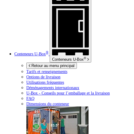
®
Conteneurs
U-Box
®
Conteneurs
U-Box
Retour au menu principal
Tarifs et renseignements
Options de livraison
Utilisations fréquentes
Déménagements internationaux
U-Box -
Conseils pour l’emballage et la livraison
FAQ
Dimensions du conteneur