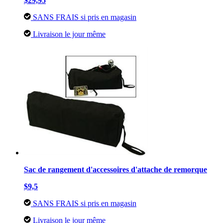
$29,95
SANS FRAIS si pris en magasin
Livraison le jour même
Sac de rangement d'accessoires d'attache de remorque
$9,5
SANS FRAIS si pris en magasin
Livraison le jour même