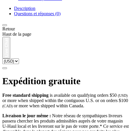
Description
Questions et réponses (0)
Retour
Haut de la page
Expédition gratuite
Free standard shipping
is available on qualifying orders $50
(USD)
or more when shipped within the contiguous U.S. or on orders $100
or more when shipped within Canada.
(CAD)
Livraison le jour même :
Notre réseau de sympathiques livreurs
passera chercher les produits admissibles auprès de votre magasin
U-Haul local et les livreront sur le pas de votre porte.* Ce service est