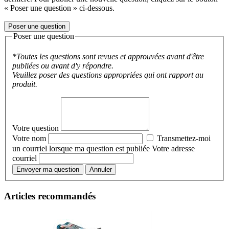
« Poser une question » ci-dessous.
Poser une question
Poser une question
*Toutes les questions sont revues et approuvées avant d'être
publiées ou avant d'y répondre.
Veuillez poser des questions appropriées qui ont rapport au
produit.
Votre question
Votre nom
Transmettez-moi
un courriel lorsque ma question est publiée
Votre adresse
courriel
Envoyer ma question
Annuler
Articles recommandés