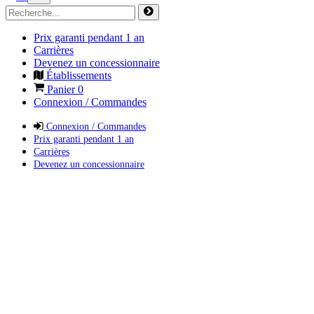
Prix garanti pendant 1 an
Carrières
Devenez un concessionnaire
Établissements
Panier
0
Connexion / Commandes
Connexion / Commandes
Prix garanti pendant 1 an
Carrières
Devenez un concessionnaire