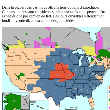
Dans la plupart des cas, nous offrons trois options d'expédition
Certains articles sont considérés surdimensionnés et ne peuvent être
expédiés que par camion de fret. Les jours ouvrables s'étendent du
lundi au vendredi, à l'exception des jours fériés.