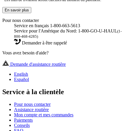
En savoir plus
Pour nous contacter
Service en français 1-800-663-5613
Service pour l'Amérique du Nord: 1-800-GO-U-HAUL
(1-
800-468-4285)
Demander à être rappelé
Vous avez besoin d'aide?
Demande d'assistance routière
English
Español
Service à la clientèle
Pour nous contacter
Assistance routière
Mon compte et mes commandes
Paiements
Conseils
FAQ