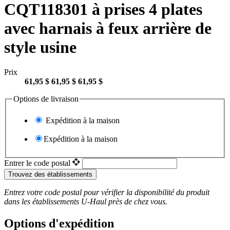
CQT118301 à prises 4 plates
avec harnais à feux arrière de
style usine
Prix
61,95 $
61,95 $
61,95 $
Options de livraison
Expédition à la maison
Expédition à la maison
Entrer le code postal
Trouvez des établissements
Entrez votre code postal pour vérifier la disponibilité du produit
dans les établissements
U-Haul
près de chez vous.
Options d'expédition