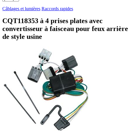
Câblages et lumières
Raccords rapides
CQT118353 à 4 prises plates avec
convertisseur à faisceau pour feux arrière
de style usine