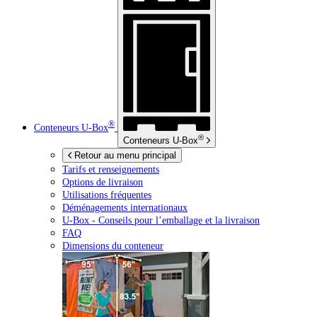
®
Conteneurs
U-Box
®
Conteneurs
U-Box
Retour au menu principal
Tarifs et renseignements
Options de livraison
Utilisations fréquentes
Déménagements internationaux
U-Box -
Conseils pour l’emballage et la livraison
FAQ
Dimensions du conteneur