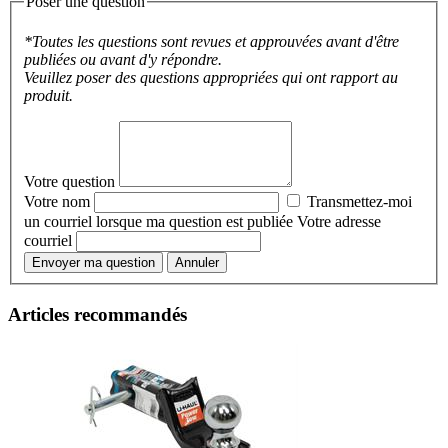
Poser une question
*Toutes les questions sont revues et approuvées avant d'être
publiées ou avant d'y répondre.
Veuillez poser des questions appropriées qui ont rapport au
produit.
Votre question
Votre nom
Transmettez-moi
un courriel lorsque ma question est publiée
Votre adresse
courriel
Envoyer ma question
Annuler
Articles recommandés