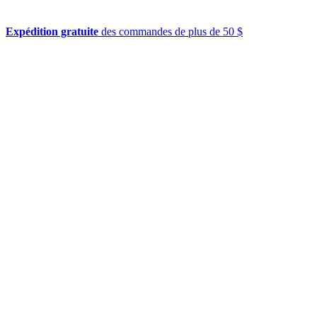
Expédition gratuite
des commandes de plus de 50 $