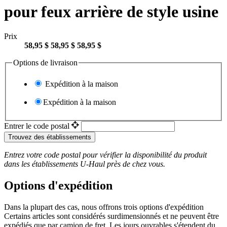
pour feux arrière de style usine
Prix
58,95 $
58,95 $
58,95 $
Options de livraison
Expédition à la maison
Expédition à la maison
Entrer le code postal
Trouvez des établissements
Entrez votre code postal pour vérifier la disponibilité du produit
dans les établissements
U-Haul
près de chez vous.
Options d'expédition
Dans la plupart des cas, nous offrons trois options d'expédition
Certains articles sont considérés surdimensionnés et ne peuvent être
expédiés que par camion de fret. Les jours ouvrables s'étendent du