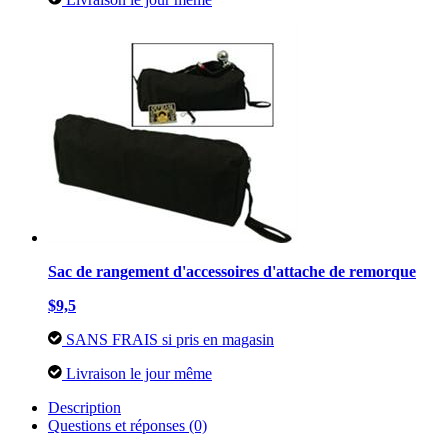
Sac de rangement d'accessoires d'attache de remorque
$9,5
SANS FRAIS si pris en magasin
Livraison le jour même
Description
Questions et réponses (0)