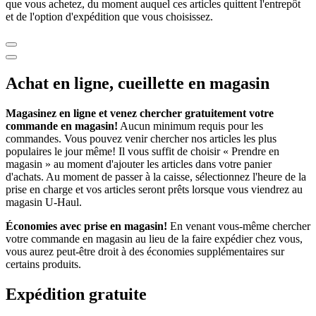
que vous achetez, du moment auquel ces articles quittent l'entrepôt
et de l'option d'expédition que vous choisissez.
Achat en ligne, cueillette en magasin
Magasinez en ligne et venez chercher gratuitement votre
commande en magasin!
Aucun minimum requis pour les
commandes. Vous pouvez venir chercher nos articles les plus
populaires le jour même! Il vous suffit de choisir « Prendre en
magasin » au moment d'ajouter les articles dans votre panier
d'achats. Au moment de passer à la caisse, sélectionnez l'heure de la
prise en charge et vos articles seront prêts lorsque vous viendrez au
magasin
U-Haul
.
Économies avec prise en magasin!
En venant vous-même chercher
votre commande en magasin au lieu de la faire expédier chez vous,
vous aurez peut-être droit à des économies supplémentaires sur
certains produits.
Expédition gratuite