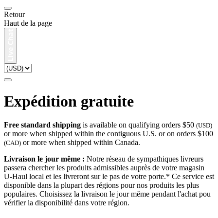
Retour
Haut de la page
Expédition gratuite
Free standard shipping
is available on qualifying orders $50
(USD)
or more when shipped within the contiguous U.S. or on orders $100
or more when shipped within Canada.
(CAD)
Livraison le jour même :
Notre réseau de sympathiques livreurs
passera chercher les produits admissibles auprès de votre magasin
U-Haul local et les livreront sur le pas de votre porte.* Ce service est
disponible dans la plupart des régions pour nos produits les plus
populaires. Choisissez la livraison le jour même pendant l'achat pou
vérifier la disponibilité dans votre région.