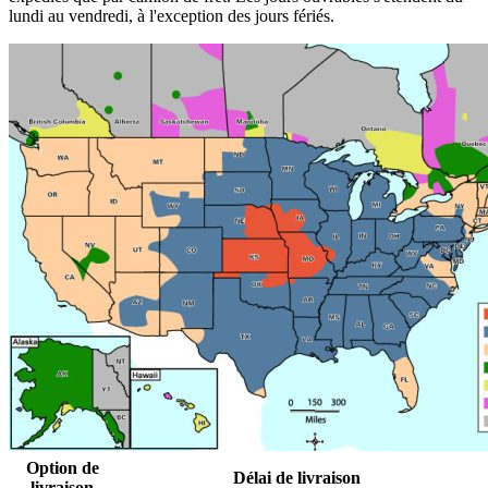
lundi au vendredi, à l'exception des jours fériés.
Option de
Délai de livraison
livraison