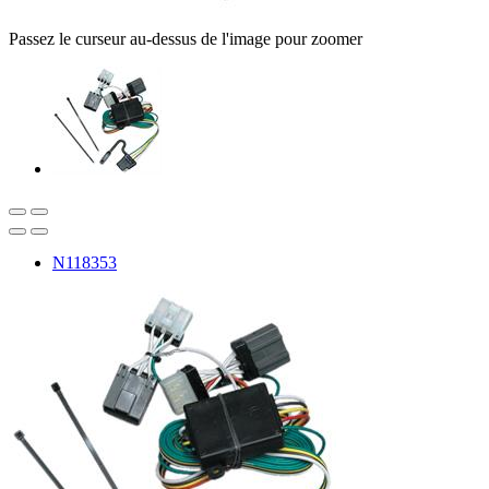
Passez le curseur au-dessus de l'image pour zoomer
N118353