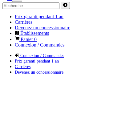
Prix garanti pendant 1 an
Carrières
Devenez un concessionnaire
Établissements
Panier
0
Connexion / Commandes
Connexion / Commandes
Prix garanti pendant 1 an
Carrières
Devenez un concessionnaire