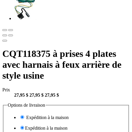
CQT118375 à prises 4 plates
avec harnais à feux arrière de
style usine
Prix
27,95 $
27,95 $
27,95 $
Options de livraison
Expédition à la maison
Expédition à la maison