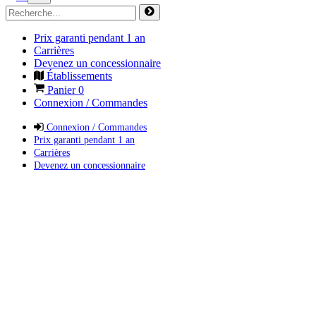
Prix garanti pendant 1 an
Carrières
Devenez un concessionnaire
Établissements
Panier
0
Connexion / Commandes
Connexion / Commandes
Prix garanti pendant 1 an
Carrières
Devenez un concessionnaire