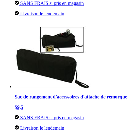
SANS FRAIS si pris en magasin
Livraison le lendemain
Sac de rangement d'accessoires d'attache de remorque
$9,5
SANS FRAIS si pris en magasin
Livraison le lendemain