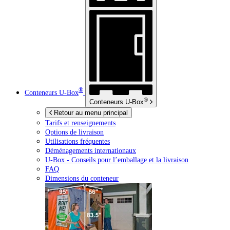
®
Conteneurs
U-Box
®
Conteneurs
U-Box
Retour au menu principal
Tarifs et renseignements
Options de livraison
Utilisations fréquentes
Déménagements internationaux
U-Box -
Conseils pour l’emballage et la livraison
FAQ
Dimensions du conteneur