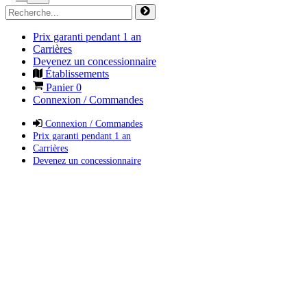
Prix garanti pendant 1 an
Carrières
Devenez un concessionnaire
Établissements
Panier
0
Connexion / Commandes
Connexion / Commandes
Prix garanti pendant 1 an
Carrières
Devenez un concessionnaire