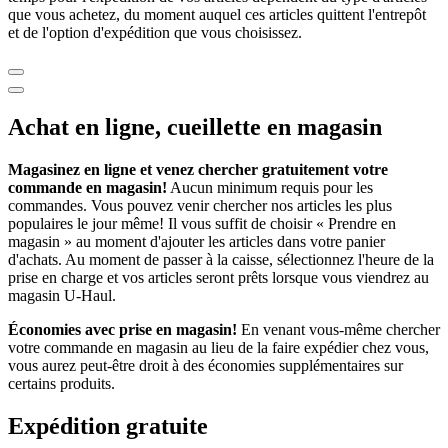
que vous achetez, du moment auquel ces articles quittent l'entrepôt
et de l'option d'expédition que vous choisissez.
Achat en ligne, cueillette en magasin
Magasinez en ligne et venez chercher gratuitement votre
commande en magasin!
Aucun minimum requis pour les
commandes. Vous pouvez venir chercher nos articles les plus
populaires le jour même! Il vous suffit de choisir « Prendre en
magasin » au moment d'ajouter les articles dans votre panier
d'achats. Au moment de passer à la caisse, sélectionnez l'heure de la
prise en charge et vos articles seront prêts lorsque vous viendrez au
magasin
U-Haul
.
Économies avec prise en magasin!
En venant vous-même chercher
votre commande en magasin au lieu de la faire expédier chez vous,
vous aurez peut-être droit à des économies supplémentaires sur
certains produits.
Expédition gratuite