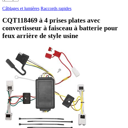
Câblages et lumières
Raccords rapides
CQT118469 à 4 prises plates avec
convertisseur à faisceau à batterie pour
feux arrière de style usine