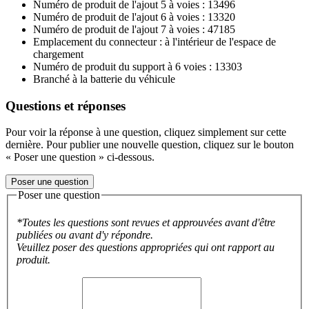
Numéro de produit de l'ajout 5 à voies : 13496
Numéro de produit de l'ajout 6 à voies : 13320
Numéro de produit de l'ajout 7 à voies : 47185
Emplacement du connecteur : à l'intérieur de l'espace de
chargement
Numéro de produit du support à 6 voies : 13303
Branché à la batterie du véhicule
Questions et réponses
Pour voir la réponse à une question, cliquez simplement sur cette
dernière. Pour publier une nouvelle question, cliquez sur le bouton
« Poser une question » ci-dessous.
Poser une question
Poser une question
*Toutes les questions sont revues et approuvées avant d'être
publiées ou avant d'y répondre.
Veuillez poser des questions appropriées qui ont rapport au
produit.