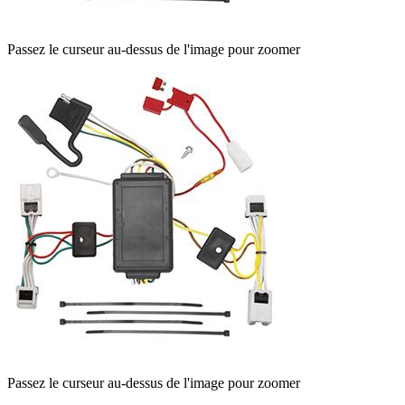
Passez le curseur au-dessus de l'image pour zoomer
Passez le curseur au-dessus de l'image pour zoomer