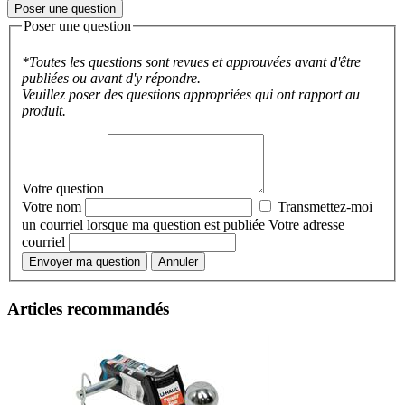
Poser une question
Poser une question
*Toutes les questions sont revues et approuvées avant d'être
publiées ou avant d'y répondre.
Veuillez poser des questions appropriées qui ont rapport au
produit.
Votre question
Votre nom
Transmettez-moi
un courriel lorsque ma question est publiée
Votre adresse
courriel
Envoyer ma question
Annuler
Articles recommandés