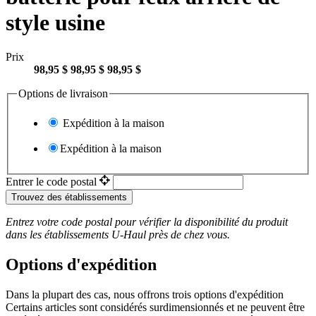
style usine
Prix
98,95 $
98,95 $
98,95 $
Options de livraison
Expédition à la maison
Expédition à la maison
Entrer le code postal
Trouvez des établissements
Entrez votre code postal pour vérifier la disponibilité du produit
dans les établissements
U-Haul
près de chez vous.
Options d'expédition
Dans la plupart des cas, nous offrons trois options d'expédition
Certains articles sont considérés surdimensionnés et ne peuvent être