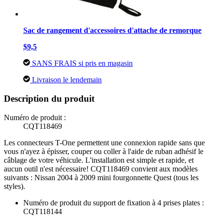
Sac de rangement d'accessoires d'attache de remorque
$9,5
SANS FRAIS si pris en magasin
Livraison le lendemain
Description du produit
Numéro de produit :
CQT118469
Les connecteurs T-One permettent une connexion rapide sans que
vous n'ayez à épisser, couper ou coller à l'aide de ruban adhésif le
câblage de votre véhicule. L'installation est simple et rapide, et
aucun outil n'est nécessaire! CQT118469 convient aux modèles
suivants : Nissan 2004 à 2009 mini fourgonnette Quest (tous les
styles).
Numéro de produit du support de fixation à 4 prises plates :
CQT118144