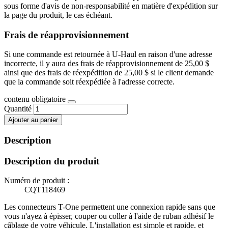
sous forme d'avis de non-responsabilité en matière d'expédition sur
la page du produit, le cas échéant.
Frais de réapprovisionnement
Si une commande est retournée à U-Haul en raison d'une adresse
incorrecte, il y aura des frais de réapprovisionnement de 25,00 $
ainsi que des frais de réexpédition de 25,00 $ si le client demande
que la commande soit réexpédiée à l'adresse correcte.
contenu obligatoire
Quantité
Ajouter au panier
Description
Description du produit
Numéro de produit :
CQT118469
Les connecteurs T-One permettent une connexion rapide sans que
vous n'ayez à épisser, couper ou coller à l'aide de ruban adhésif le
câblage de votre véhicule. L'installation est simple et rapide, et