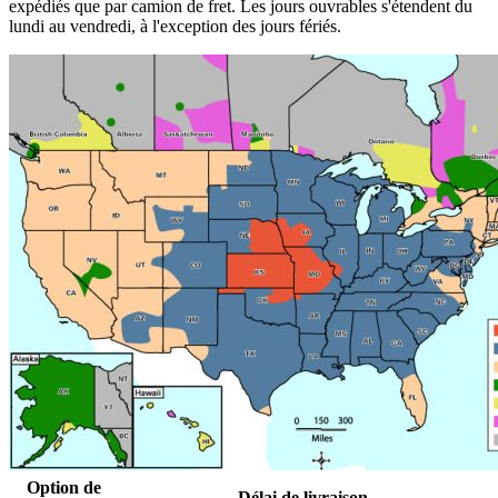
expédiés que par camion de fret. Les jours ouvrables s'étendent du
lundi au vendredi, à l'exception des jours fériés.
Option de
Délai de livraison