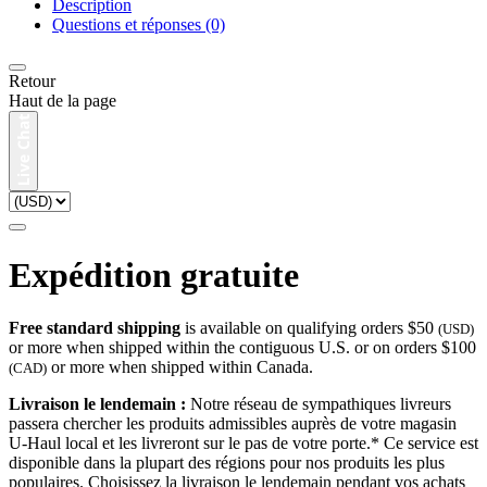
Description
Questions et réponses (0)
Retour
Haut de la page
Expédition gratuite
Free standard shipping
is available on qualifying orders $50
(USD)
or more when shipped within the contiguous U.S. or on orders $100
or more when shipped within Canada.
(CAD)
Livraison le lendemain :
Notre réseau de sympathiques livreurs
passera chercher les produits admissibles auprès de votre magasin
U-Haul local et les livreront sur le pas de votre porte.* Ce service est
disponible dans la plupart des régions pour nos produits les plus
populaires. Choisissez la livraison le lendemain pendant vos achats