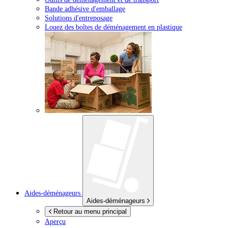
Bande adhésive d'emballage
Solutions d'entreposage
Louez des boîtes de déménagement en plastique
Aides-déménageurs
Aides-déménageurs
Retour au menu principal
Aperçu