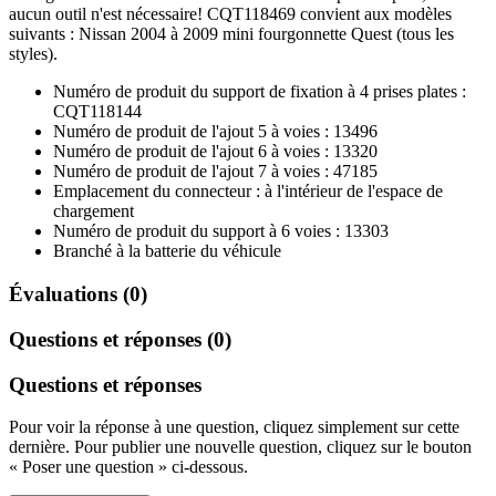
aucun outil n'est nécessaire! CQT118469 convient aux modèles
suivants : Nissan 2004 à 2009 mini fourgonnette Quest (tous les
styles).
Numéro de produit du support de fixation à 4 prises plates :
CQT118144
Numéro de produit de l'ajout 5 à voies : 13496
Numéro de produit de l'ajout 6 à voies : 13320
Numéro de produit de l'ajout 7 à voies : 47185
Emplacement du connecteur : à l'intérieur de l'espace de
chargement
Numéro de produit du support à 6 voies : 13303
Branché à la batterie du véhicule
Évaluations (0)
Questions et réponses (0)
Questions et réponses
Pour voir la réponse à une question, cliquez simplement sur cette
dernière. Pour publier une nouvelle question, cliquez sur le bouton
« Poser une question » ci-dessous.