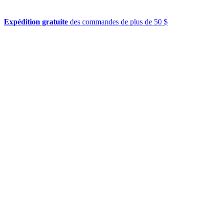
Expédition gratuite
des commandes de plus de 50 $