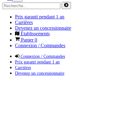
Prix garanti pendant 1 an
Carrières
Devenez un concessionnaire
Établissements
Panier
0
Connexion / Commandes
Connexion / Commandes
Prix garanti pendant 1 an
Carrières
Devenez un concessionnaire