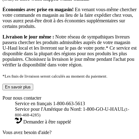
Économies avec prise en magasin!
En venant vous-même chercher
votre commande en magasin au lieu de la faire expédier chez vous,
vous aurez peut-être droit à des économies supplémentaires sur
certains produits.
Livraison le jour même :
Notre réseau de sympathiques livreurs
passera chercher les produits admissibles auprès de votre magasin
U-Haul local et les livreront sur le pas de votre porte.* Ce service est
disponible dans la plupart des régions pour nos produits les plus
populaires. Choisissez la livraison le jour même pendant l'achat pou
vérifier la disponibilité dans votre région.
*Les frais de livraison seront calculés au moment du paiement.
En savoir plus
Pour nous contacter
Service en français 1-800-663-5613
Service pour l'Amérique du Nord: 1-800-GO-U-HAUL
(1-
800-468-4285)
Demander à être rappelé
Vous avez besoin d'aide?