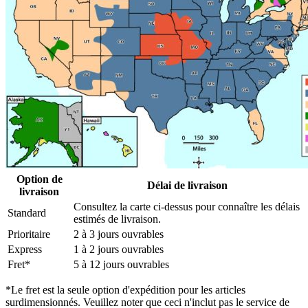
Option de
Délai de livraison
livraison
Consultez la carte ci-dessus pour connaître les délais
Standard
estimés de livraison.
Prioritaire
2 à 3 jours ouvrables
Express
1 à 2 jours ouvrables
Fret*
5 à 12 jours ouvrables
*Le fret est la seule option d'expédition pour les articles
surdimensionnés. Veuillez noter que ceci n'inclut pas le service de