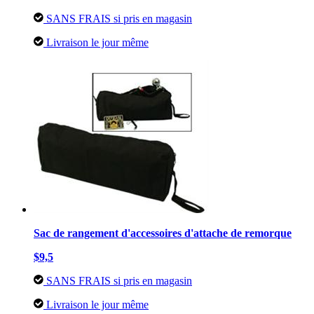
SANS FRAIS si pris en magasin
Livraison le jour même
Sac de rangement d'accessoires d'attache de remorque
$9,5
SANS FRAIS si pris en magasin
Livraison le jour même