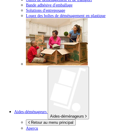
Bande adhésive d'emballage
Solutions d'entreposage
Louez des boîtes de déménagement en plastique
Aides-déménageurs
Aides-déménageurs
Retour au menu principal
Aperçu