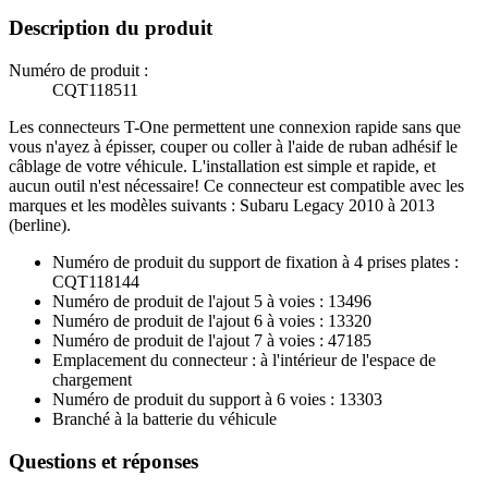
Description du produit
Numéro de produit :
CQT118511
Les connecteurs T-One permettent une connexion rapide sans que
vous n'ayez à épisser, couper ou coller à l'aide de ruban adhésif le
câblage de votre véhicule. L'installation est simple et rapide, et
aucun outil n'est nécessaire! Ce connecteur est compatible avec les
marques et les modèles suivants : Subaru Legacy 2010 à 2013
(berline).
Numéro de produit du support de fixation à 4 prises plates :
CQT118144
Numéro de produit de l'ajout 5 à voies : 13496
Numéro de produit de l'ajout 6 à voies : 13320
Numéro de produit de l'ajout 7 à voies : 47185
Emplacement du connecteur : à l'intérieur de l'espace de
chargement
Numéro de produit du support à 6 voies : 13303
Branché à la batterie du véhicule
Questions et réponses