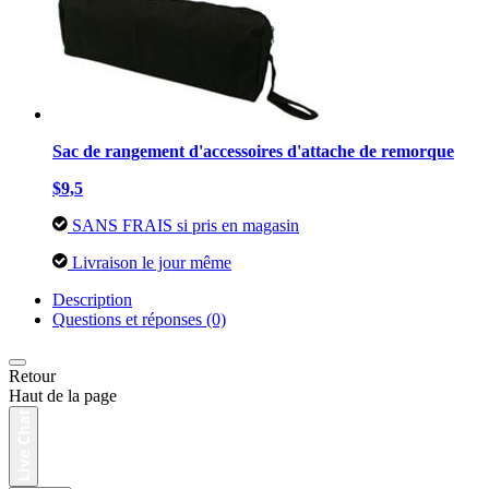
Sac de rangement d'accessoires d'attache de remorque
$9,5
SANS FRAIS si pris en magasin
Livraison le jour même
Description
Questions et réponses (0)
Retour
Haut de la page