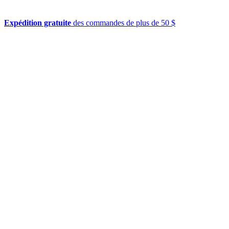
Expédition gratuite
des commandes de plus de 50 $