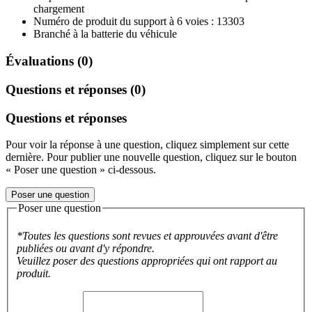
chargement
Numéro de produit du support à 6 voies : 13303
Branché à la batterie du véhicule
Évaluations (0)
Questions et réponses (0)
Questions et réponses
Pour voir la réponse à une question, cliquez simplement sur cette
dernière. Pour publier une nouvelle question, cliquez sur le bouton
« Poser une question » ci-dessous.
Poser une question
Poser une question
*Toutes les questions sont revues et approuvées avant d'être
publiées ou avant d'y répondre.
Veuillez poser des questions appropriées qui ont rapport au
produit.