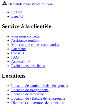
Demande d'assistance routière
English
Español
Service à la clientèle
Pour nous contacter
Assistance routière
Mon compte et mes commandes
Paiements
Conseils
FAQ
Accessibilité
Évaluations des clients
Locations
Location de camion de déménagement
Location de fourgonnette
Location de remorque
Location de véhicule de remorquage
Diables et couvertures de protection