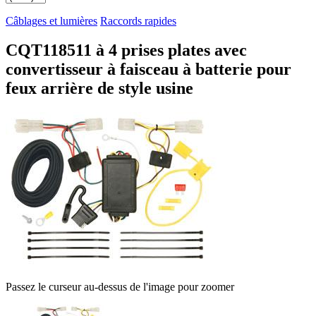
Câblages et lumières
Raccords rapides
CQT118511 à 4 prises plates avec
convertisseur à faisceau à batterie pour
feux arrière de style usine
Passez le curseur au-dessus de l'image pour zoomer