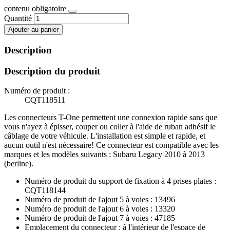
contenu obligatoire
Quantité
Ajouter au panier
Description
Description du produit
Numéro de produit :
CQT118511
Les connecteurs T-One permettent une connexion rapide sans que
vous n'ayez à épisser, couper ou coller à l'aide de ruban adhésif le
câblage de votre véhicule. L'installation est simple et rapide, et
aucun outil n'est nécessaire! Ce connecteur est compatible avec les
marques et les modèles suivants : Subaru Legacy 2010 à 2013
(berline).
Numéro de produit du support de fixation à 4 prises plates :
CQT118144
Numéro de produit de l'ajout 5 à voies : 13496
Numéro de produit de l'ajout 6 à voies : 13320
Numéro de produit de l'ajout 7 à voies : 47185
Emplacement du connecteur : à l'intérieur de l'espace de