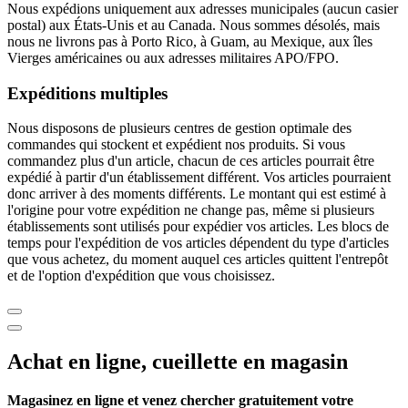
Nous expédions uniquement aux adresses municipales (aucun casier
postal) aux États-Unis et au Canada. Nous sommes désolés, mais
nous ne livrons pas à Porto Rico, à Guam, au Mexique, aux îles
Vierges américaines ou aux adresses militaires APO/FPO.
Expéditions multiples
Nous disposons de plusieurs centres de gestion optimale des
commandes qui stockent et expédient nos produits. Si vous
commandez plus d'un article, chacun de ces articles pourrait être
expédié à partir d'un établissement différent. Vos articles pourraient
donc arriver à des moments différents. Le montant qui est estimé à
l'origine pour votre expédition ne change pas, même si plusieurs
établissements sont utilisés pour expédier vos articles. Les blocs de
temps pour l'expédition de vos articles dépendent du type d'articles
que vous achetez, du moment auquel ces articles quittent l'entrepôt
et de l'option d'expédition que vous choisissez.
Achat en ligne, cueillette en magasin
Magasinez en ligne et venez chercher gratuitement votre