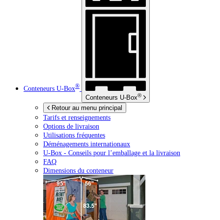
®
Conteneurs
U-Box
®
Conteneurs
U-Box
Retour au menu principal
Tarifs et renseignements
Options de livraison
Utilisations fréquentes
Déménagements internationaux
U-Box -
Conseils pour l’emballage et la livraison
FAQ
Dimensions du conteneur