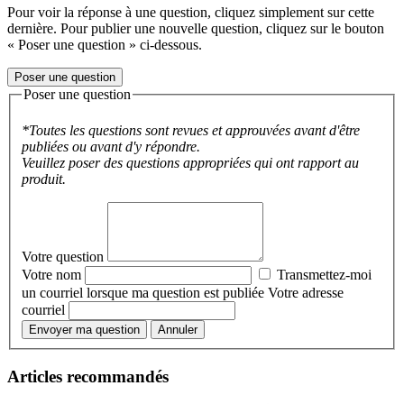
Pour voir la réponse à une question, cliquez simplement sur cette
dernière. Pour publier une nouvelle question, cliquez sur le bouton
« Poser une question » ci-dessous.
Poser une question
Poser une question
*Toutes les questions sont revues et approuvées avant d'être
publiées ou avant d'y répondre.
Veuillez poser des questions appropriées qui ont rapport au
produit.
Votre question
Votre nom
Transmettez-moi
un courriel lorsque ma question est publiée
Votre adresse
courriel
Envoyer ma question
Annuler
Articles recommandés