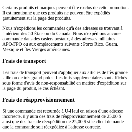
Certains produits et marques peuvent être exclus de cette promotion.
Il est mentionné que ces produits ne peuvent être expédiés
gratuitement sur la page des produits.
Nous n'expédions les commandes qu'à des adresses se trouvant à
l'intérieur des 50 États ou du Canada. Nous n'expédions aucune
commande dans des casiers postaux, à des adresses militaires
APO/FPO ou aux emplacements suivants : Porto Rico, Guam,
Mexique et îles Vierges américaines.
Frais de transport
Les frais de transport peuvent s'appliquer aux articles de très grande
taille ou de très grand poids. Les frais supplémentaires sont affichés
sous forme d'avis de non-responsabilité en matière d'expédition sur
la page du produit, le cas échéant.
Frais de réapprovisionnement
Si une commande est retournée à U-Haul en raison d'une adresse
incorrecte, il y aura des frais de réapprovisionnement de 25,00 $
ainsi que des frais de réexpédition de 25,00 $ si le client demande
que la commande soit réexpédiée à l'adresse correcte.