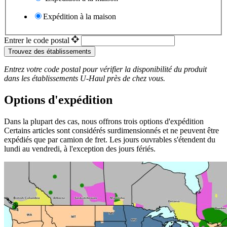
Expédition à la maison
Entrer le code postal
Trouvez des établissements
Entrez votre code postal pour vérifier la disponibilité du produit
dans les établissements
U-Haul
près de chez vous.
Options d'expédition
Dans la plupart des cas, nous offrons trois options d'expédition
Certains articles sont considérés surdimensionnés et ne peuvent être
expédiés que par camion de fret. Les jours ouvrables s'étendent du
lundi au vendredi, à l'exception des jours fériés.