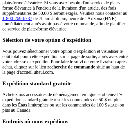
plate-forme élévatrice. Si vous avez besoin d'un service de plate-
forme élévatrice à l'endroit de la livraison d'un article, des frais
supplémentaires de 50,00 $ seront exigés. Veuillez nous contacter au
1-800-269-6737
de 7h am à 5h pm, heure de l'Arizona (HNR)
immédiatement après avoir passé votre commande, afin de planifier
ce service de plate-forme élévatrice.
Sélection de votre option d'expédition
Vous pouvez sélectionner votre option d'expédition et visualiser le
coût total pour cette expédition sur la page de sortie, après avez entré
votre adresse d'expédition Pour faire le suivi de votre livraison après
achat, cliquez sur le lien
recherche de commande
situé au haut de
la page d'accueil uhaul.com.
Expédition standard gratuite
Achetez nos accessoires de déménagement en ligne et obtenez l’«
expédition standard gratuite » sur les commandes de 50 $ ou plus
dans les États limitrophes ou sur les commandes de 100 $
ou
(CAD)
plus au Canada.
Endroits où nous expédions