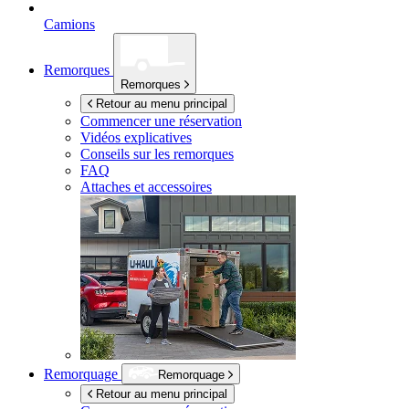
Camions
Remorques
Remorques
Retour au menu principal
Commencer une réservation
Vidéos explicatives
Conseils sur les remorques
FAQ
Attaches et accessoires
Remorquage
Remorquage
Retour au menu principal