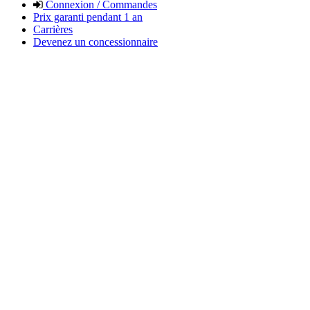
Connexion / Commandes
Prix garanti pendant 1 an
Carrières
Devenez un concessionnaire