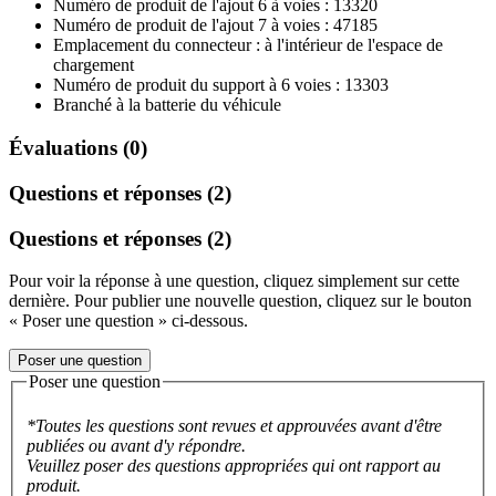
Numéro de produit de l'ajout 6 à voies : 13320
Numéro de produit de l'ajout 7 à voies : 47185
Emplacement du connecteur : à l'intérieur de l'espace de
chargement
Numéro de produit du support à 6 voies : 13303
Branché à la batterie du véhicule
Évaluations (0)
Questions et réponses (2)
Questions et réponses (2)
Pour voir la réponse à une question, cliquez simplement sur cette
dernière. Pour publier une nouvelle question, cliquez sur le bouton
« Poser une question » ci-dessous.
Poser une question
Poser une question
*Toutes les questions sont revues et approuvées avant d'être
publiées ou avant d'y répondre.
Veuillez poser des questions appropriées qui ont rapport au
produit.