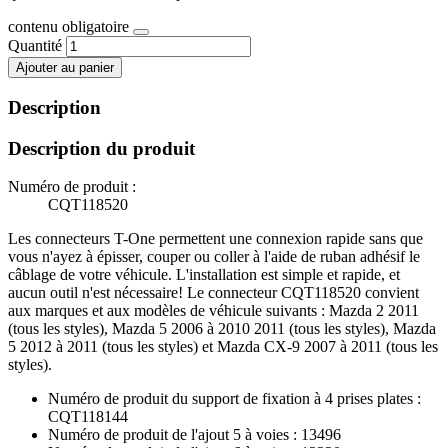
contenu obligatoire
Quantité
Ajouter au panier
Description
Description du produit
Numéro de produit :
CQT118520
Les connecteurs T-One permettent une connexion rapide sans que
vous n'ayez à épisser, couper ou coller à l'aide de ruban adhésif le
câblage de votre véhicule. L'installation est simple et rapide, et
aucun outil n'est nécessaire! Le connecteur CQT118520 convient
aux marques et aux modèles de véhicule suivants : Mazda 2 2011
(tous les styles), Mazda 5 2006 à 2010 2011 (tous les styles), Mazda
5 2012 à 2011 (tous les styles) et Mazda CX-9 2007 à 2011 (tous les
styles).
Numéro de produit du support de fixation à 4 prises plates :
CQT118144
Numéro de produit de l'ajout 5 à voies : 13496