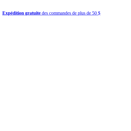
Expédition gratuite
des commandes de plus de 50 $