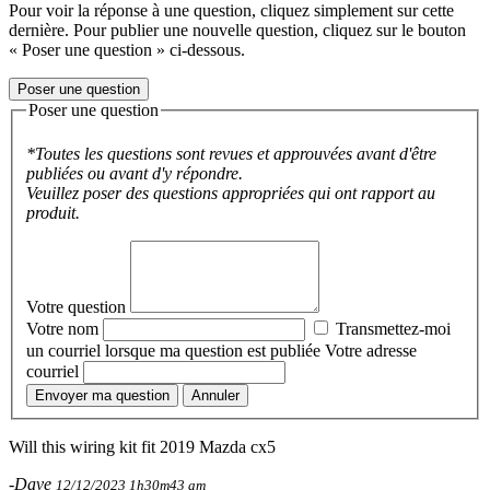
Pour voir la réponse à une question, cliquez simplement sur cette
dernière. Pour publier une nouvelle question, cliquez sur le bouton
« Poser une question » ci-dessous.
Poser une question
Poser une question
*Toutes les questions sont revues et approuvées avant d'être
publiées ou avant d'y répondre.
Veuillez poser des questions appropriées qui ont rapport au
produit.
Votre question
Votre nom
Transmettez-moi
un courriel lorsque ma question est publiée
Votre adresse
courriel
Envoyer ma question
Annuler
Will this wiring kit fit 2019 Mazda cx5
-Dave
12/12/2023 1h30m43 am