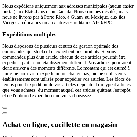
Nous expédions uniquement aux adresses municipales (aucun casier
postal) aux États-Unis et au Canada. Nous sommes désolés, mais
nous ne livrons pas à Porto Rico, à Guam, au Mexique, aux îles
Vierges américaines ou aux adresses militaires APO/FPO.
Expéditions multiples
Nous disposons de plusieurs centres de gestion optimale des
commandes qui stockent et expédient nos produits. Si vous
commandez plus d'un article, chacun de ces articles pourrait être
expédié à partir d'un établissement différent. Vos articles pourraient
donc arriver à des moments différents. Le montant qui est estimé à
l'origine pour votre expédition ne change pas, même si plusieurs
établissements sont utilisés pour expédier vos articles. Les blocs de
temps pour l'expédition de vos articles dépendent du type d'articles
que vous achetez, du moment auquel ces articles quittent l'entrepôt
et de l'option d'expédition que vous choisissez.
Achat en ligne, cueillette en magasin