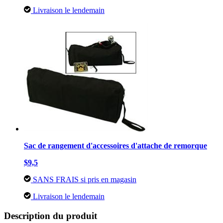
Livraison le lendemain
Sac de rangement d'accessoires d'attache de remorque
$9,5
SANS FRAIS si pris en magasin
Livraison le lendemain
Description du produit