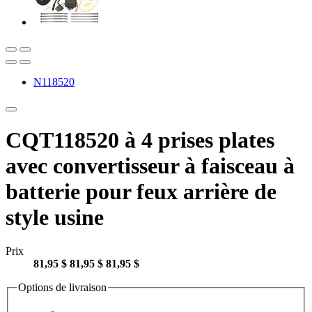
N118520
CQT118520 à 4 prises plates
avec convertisseur à faisceau à
batterie pour feux arrière de
style usine
Prix
81,95 $
81,95 $
81,95 $
Options de livraison