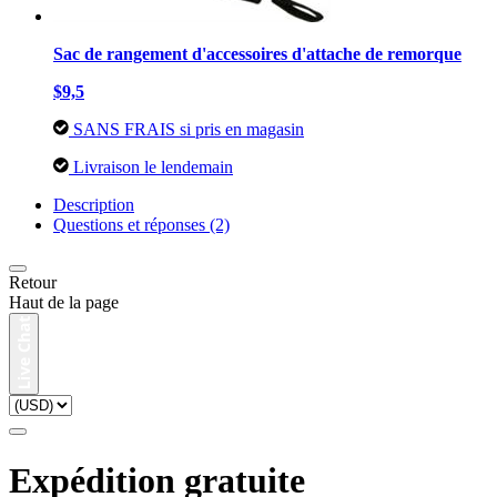
Sac de rangement d'accessoires d'attache de remorque
$9,5
SANS FRAIS si pris en magasin
Livraison le lendemain
Description
Questions et réponses (2)
Retour
Haut de la page
Expédition gratuite