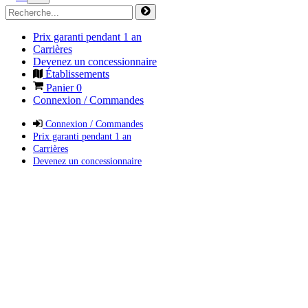
Prix garanti pendant 1 an
Carrières
Devenez un concessionnaire
Établissements
Panier
0
Connexion / Commandes
Connexion / Commandes
Prix garanti pendant 1 an
Carrières
Devenez un concessionnaire