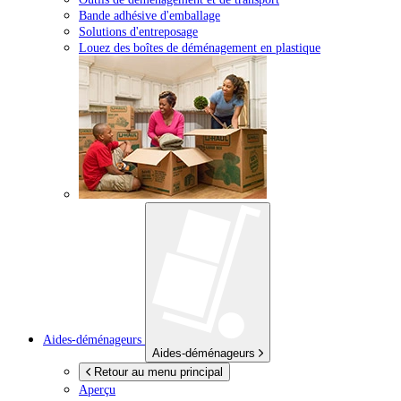
Bande adhésive d'emballage
Solutions d'entreposage
Louez des boîtes de déménagement en plastique
Aides-déménageurs
Aides-déménageurs
Retour au menu principal
Aperçu