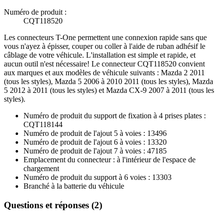
Numéro de produit :
CQT118520
Les connecteurs T-One permettent une connexion rapide sans que
vous n'ayez à épisser, couper ou coller à l'aide de ruban adhésif le
câblage de votre véhicule. L'installation est simple et rapide, et
aucun outil n'est nécessaire! Le connecteur CQT118520 convient
aux marques et aux modèles de véhicule suivants : Mazda 2 2011
(tous les styles), Mazda 5 2006 à 2010 2011 (tous les styles), Mazda
5 2012 à 2011 (tous les styles) et Mazda CX-9 2007 à 2011 (tous les
styles).
Numéro de produit du support de fixation à 4 prises plates :
CQT118144
Numéro de produit de l'ajout 5 à voies : 13496
Numéro de produit de l'ajout 6 à voies : 13320
Numéro de produit de l'ajout 7 à voies : 47185
Emplacement du connecteur : à l'intérieur de l'espace de
chargement
Numéro de produit du support à 6 voies : 13303
Branché à la batterie du véhicule
Questions et réponses (2)