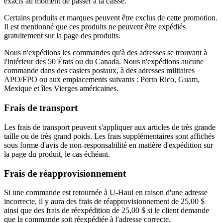
exacts au moment de passer à la caisse.
Certains produits et marques peuvent être exclus de cette promotion.
Il est mentionné que ces produits ne peuvent être expédiés
gratuitement sur la page des produits.
Nous n'expédions les commandes qu'à des adresses se trouvant à
l'intérieur des 50 États ou du Canada. Nous n'expédions aucune
commande dans des casiers postaux, à des adresses militaires
APO/FPO ou aux emplacements suivants : Porto Rico, Guam,
Mexique et îles Vierges américaines.
Frais de transport
Les frais de transport peuvent s'appliquer aux articles de très grande
taille ou de très grand poids. Les frais supplémentaires sont affichés
sous forme d'avis de non-responsabilité en matière d'expédition sur
la page du produit, le cas échéant.
Frais de réapprovisionnement
Si une commande est retournée à U-Haul en raison d'une adresse
incorrecte, il y aura des frais de réapprovisionnement de 25,00 $
ainsi que des frais de réexpédition de 25,00 $ si le client demande
que la commande soit réexpédiée à l'adresse correcte.