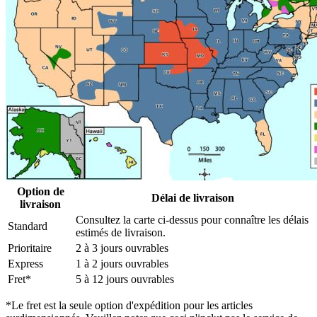
Option de
Délai de livraison
livraison
Consultez la carte ci-dessus pour connaître les délais
Standard
estimés de livraison.
Prioritaire
2 à 3 jours ouvrables
Express
1 à 2 jours ouvrables
Fret*
5 à 12 jours ouvrables
*Le fret est la seule option d'expédition pour les articles