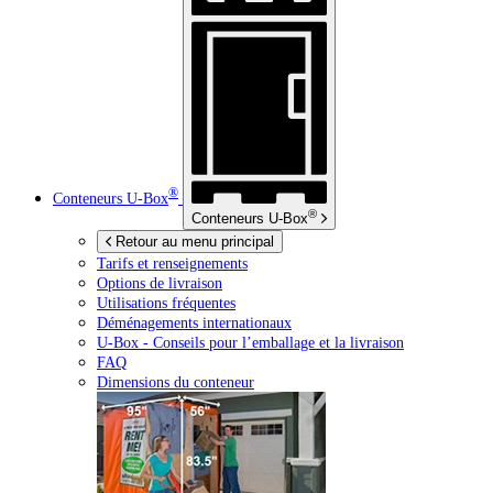
®
Conteneurs
U-Box
®
Conteneurs
U-Box
Retour au menu principal
Tarifs et renseignements
Options de livraison
Utilisations fréquentes
Déménagements internationaux
U-Box -
Conseils pour l’emballage et la livraison
FAQ
Dimensions du conteneur