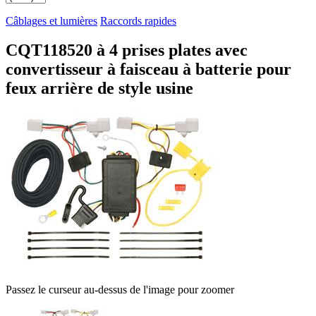
Câblages et lumières
Raccords rapides
CQT118520 à 4 prises plates avec
convertisseur à faisceau à batterie pour
feux arrière de style usine
Passez le curseur au-dessus de l'image pour zoomer