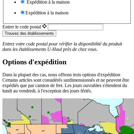
Expédition à la maison
Expédition à la maison
Entrer le code postal
Trouvez des établissements
Entrez votre code postal pour vérifier la disponibilité du produit
dans les établissements
U-Haul
près de chez vous.
Options d'expédition
Dans la plupart des cas, nous offrons trois options d'expédition
Certains articles sont considérés surdimensionnés et ne peuvent être
expédiés que par camion de fret. Les jours ouvrables s'étendent du
lundi au vendredi, à l'exception des jours fériés.