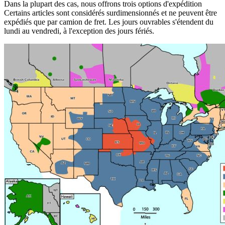
Dans la plupart des cas, nous offrons trois options d'expédition
Certains articles sont considérés surdimensionnés et ne peuvent être
expédiés que par camion de fret. Les jours ouvrables s'étendent du
lundi au vendredi, à l'exception des jours fériés.