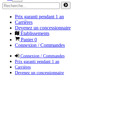
Prix garanti pendant 1 an
Carrières
Devenez un concessionnaire
Établissements
Panier
0
Connexion / Commandes
Connexion / Commandes
Prix garanti pendant 1 an
Carrières
Devenez un concessionnaire