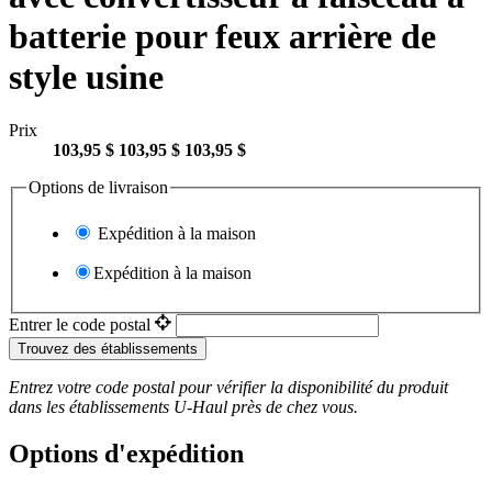
batterie pour feux arrière de
style usine
Prix
103,95 $
103,95 $
103,95 $
Options de livraison
Expédition à la maison
Expédition à la maison
Entrer le code postal
Trouvez des établissements
Entrez votre code postal pour vérifier la disponibilité du produit
dans les établissements
U-Haul
près de chez vous.
Options d'expédition