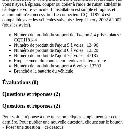
vous n'ayez à épisser, couper ou coller à l'aide de ruban adhésif le
câblage de votre véhicule. L'installation est simple et rapide, et
aucun outil n'est nécessaire! Le connecteur CQT118524 est
compatible avec les véhicules suivants : Jeep Liberty 2002 à 2007
(tous les styles).
Numéro de produit du support de fixation à 4 prises plates :
CQT118144
Numéro de produit de l'ajout 5 à voies : 13496
Numéro de produit de l'ajout 6 à voies : 13320
Numéro de produit de l'ajout 7 à voies : 47185
Emplacement du connecteur : enlever le feu arrière
Numéro de produit du support à 6 voies : 13303
Branché à la batterie du véhicule
Évaluations (0)
Questions et réponses (2)
Questions et réponses (2)
Pour voir la réponse à une question, cliquez simplement sur cette
dernière. Pour publier une nouvelle question, cliquez sur le bouton
« Poser une question » ci-dessous.