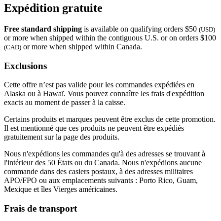
Expédition gratuite
Free standard shipping
is available on qualifying orders $50
(USD)
or more when shipped within the contiguous U.S. or on orders $100
or more when shipped within Canada.
(CAD)
Exclusions
Cette offre n’est pas valide pour les commandes expédiées en
Alaska ou à Hawaï. Vous pouvez connaître les frais d'expédition
exacts au moment de passer à la caisse.
Certains produits et marques peuvent être exclus de cette promotion.
Il est mentionné que ces produits ne peuvent être expédiés
gratuitement sur la page des produits.
Nous n'expédions les commandes qu'à des adresses se trouvant à
l'intérieur des 50 États ou du Canada. Nous n'expédions aucune
commande dans des casiers postaux, à des adresses militaires
APO/FPO ou aux emplacements suivants : Porto Rico, Guam,
Mexique et îles Vierges américaines.
Frais de transport