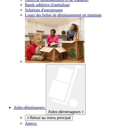
Bande adhésive d'emballage
Solutions d'entreposage
Louez des boîtes de déménagement en plastique
Aides-déménageurs
Aides-déménageurs
Retour au menu principal
Aperçu