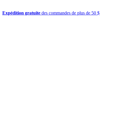
Expédition gratuite
des commandes de plus de 50 $