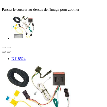
Passez le curseur au-dessus de l'image pour zoomer
N118524