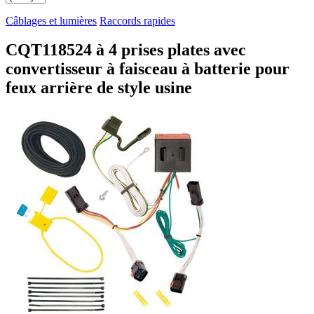
Câblages et lumières
Raccords rapides
CQT118524 à 4 prises plates avec
convertisseur à faisceau à batterie pour
feux arrière de style usine