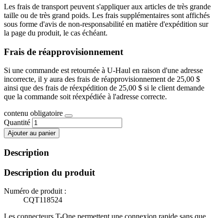
Les frais de transport peuvent s'appliquer aux articles de très grande
taille ou de très grand poids. Les frais supplémentaires sont affichés
sous forme d'avis de non-responsabilité en matière d'expédition sur
la page du produit, le cas échéant.
Frais de réapprovisionnement
Si une commande est retournée à U-Haul en raison d'une adresse
incorrecte, il y aura des frais de réapprovisionnement de 25,00 $
ainsi que des frais de réexpédition de 25,00 $ si le client demande
que la commande soit réexpédiée à l'adresse correcte.
contenu obligatoire
Quantité
Ajouter au panier
Description
Description du produit
Numéro de produit :
CQT118524
Les connecteurs T-One permettent une connexion rapide sans que