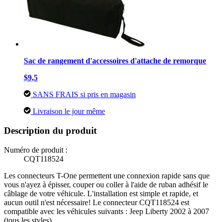
Sac de rangement d'accessoires d'attache de remorque
$9,5
SANS FRAIS si pris en magasin
Livraison le jour même
Description du produit
Numéro de produit :
CQT118524
Les connecteurs T-One permettent une connexion rapide sans que
vous n'ayez à épisser, couper ou coller à l'aide de ruban adhésif le
câblage de votre véhicule. L'installation est simple et rapide, et
aucun outil n'est nécessaire! Le connecteur CQT118524 est
compatible avec les véhicules suivants : Jeep Liberty 2002 à 2007
(tous les styles).