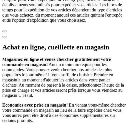
établissements sont utilisés pour expédier vos articles. Les blocs de
temps pour l'expédition de vos articles dépendent du type d'articles
que vous achetez, du moment auquel ces articles quittent l'entrepôt
et de l'option d'expédition que vous choisissez.
Achat en ligne, cueillette en magasin
Magasinez en ligne et venez chercher gratuitement votre
commande en magasin!
Aucun minimum requis pour les
commandes. Vous pouvez venir chercher nos articles les plus
populaires le jour même! Il vous suffit de choisir « Prendre en
magasin » au moment d'ajouter les articles dans votre panier
d'achats. Au moment de passer à la caisse, sélectionnez l'heure de la
prise en charge et vos articles seront prêts lorsque vous viendrez au
magasin
U-Haul
.
Économies avec prise en magasin!
En venant vous-même chercher
votre commande en magasin au lieu de la faire expédier chez vous,
vous aurez peut-être droit à des économies supplémentaires sur
certains produits.