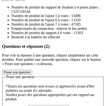
Numéro de produit du support de fixation à 4 prises plates :
CQT118144
Numéro de produit de l'ajout 5 à voies : 13496
Numéro de produit de l'ajout 6 à voies : 13320
Numéro de produit de l'ajout 7 à voies : 47185
Emplacement du connecteur : enlever le feu arrière
Numéro de produit du support à 6 voies : 13303
Branché à la batterie du véhicule
Questions et réponses (2)
Pour voir la réponse à une question, cliquez simplement sur cette
dernière. Pour publier une nouvelle question, cliquez sur le bouton
« Poser une question » ci-dessous.
Poser une question
Poser une question
*Toutes les questions sont revues et approuvées avant d'être
publiées ou avant d'y répondre.
Veuillez poser des questions appropriées qui ont rapport au
produit.