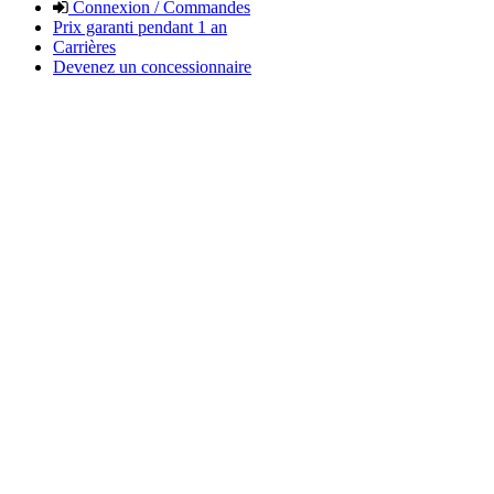
Connexion / Commandes
Prix garanti pendant 1 an
Carrières
Devenez un concessionnaire