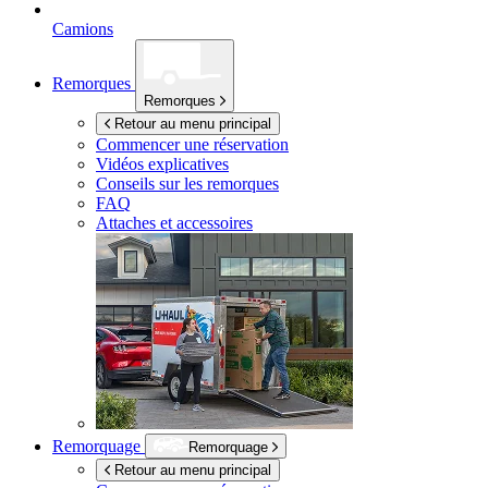
Camions
Remorques
Remorques
Retour au menu principal
Commencer une réservation
Vidéos explicatives
Conseils sur les remorques
FAQ
Attaches et accessoires
Remorquage
Remorquage
Retour au menu principal