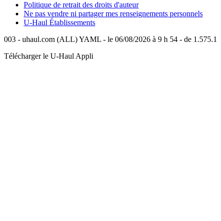
Politique de retrait des droits d'auteur
Ne pas vendre ni partager mes renseignements personnels
U-Haul
Établissements
003 - uhaul.com (ALL) YAML - le 06/08/2026 à 9 h 54 - de 1.575.1
Télécharger le
U-Haul
Appli