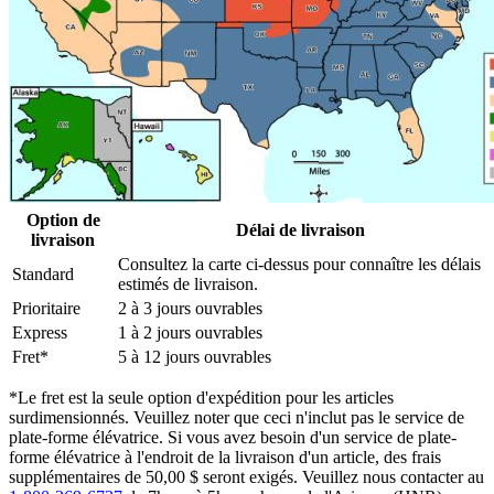
Option de
Délai de livraison
livraison
Consultez la carte ci-dessus pour connaître les délais
Standard
estimés de livraison.
Prioritaire
2 à 3 jours ouvrables
Express
1 à 2 jours ouvrables
Fret*
5 à 12 jours ouvrables
*Le fret est la seule option d'expédition pour les articles
surdimensionnés. Veuillez noter que ceci n'inclut pas le service de
plate-forme élévatrice. Si vous avez besoin d'un service de plate-
forme élévatrice à l'endroit de la livraison d'un article, des frais
supplémentaires de 50,00 $ seront exigés. Veuillez nous contacter au