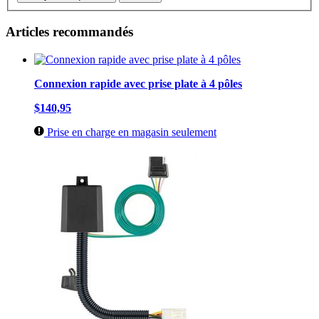
Articles recommandés
Connexion rapide avec prise plate à 4 pôles
$140,95
Prise en charge en magasin seulement