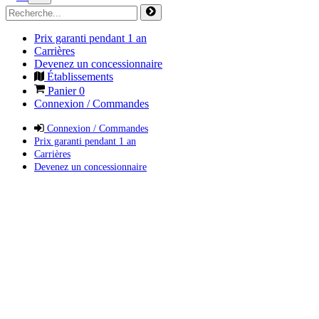
Prix garanti pendant 1 an
Carrières
Devenez un concessionnaire
Établissements
Panier
0
Connexion / Commandes
Connexion / Commandes
Prix garanti pendant 1 an
Carrières
Devenez un concessionnaire