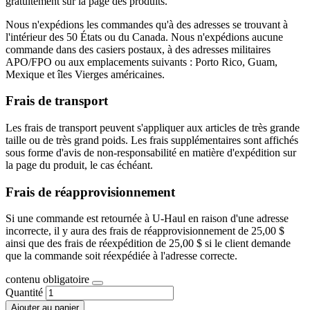
gratuitement sur la page des produits.
Nous n'expédions les commandes qu'à des adresses se trouvant à
l'intérieur des 50 États ou du Canada. Nous n'expédions aucune
commande dans des casiers postaux, à des adresses militaires
APO/FPO ou aux emplacements suivants : Porto Rico, Guam,
Mexique et îles Vierges américaines.
Frais de transport
Les frais de transport peuvent s'appliquer aux articles de très grande
taille ou de très grand poids. Les frais supplémentaires sont affichés
sous forme d'avis de non-responsabilité en matière d'expédition sur
la page du produit, le cas échéant.
Frais de réapprovisionnement
Si une commande est retournée à U-Haul en raison d'une adresse
incorrecte, il y aura des frais de réapprovisionnement de 25,00 $
ainsi que des frais de réexpédition de 25,00 $ si le client demande
que la commande soit réexpédiée à l'adresse correcte.
contenu obligatoire
Quantité
Ajouter au panier