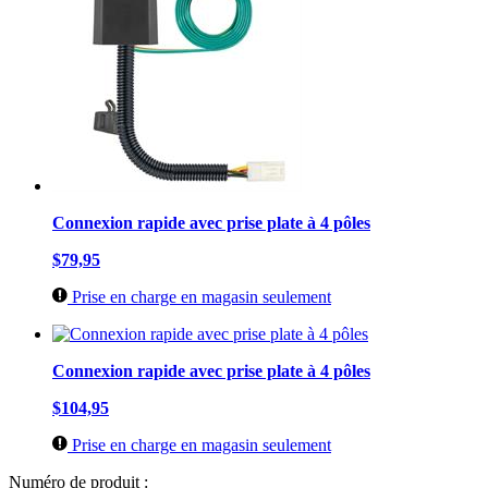
Connexion rapide avec prise plate à 4 pôles
$79,95
Prise en charge en magasin seulement
Connexion rapide avec prise plate à 4 pôles
$104,95
Prise en charge en magasin seulement
Numéro de produit :