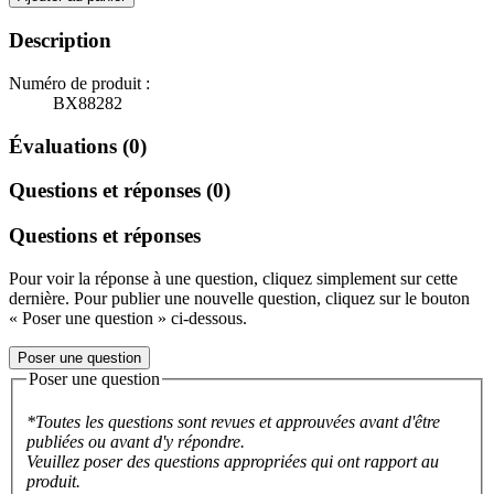
Description
Numéro de produit :
BX88282
Évaluations (0)
Questions et réponses (0)
Questions et réponses
Pour voir la réponse à une question, cliquez simplement sur cette
dernière. Pour publier une nouvelle question, cliquez sur le bouton
« Poser une question » ci-dessous.
Poser une question
Poser une question
*Toutes les questions sont revues et approuvées avant d'être
publiées ou avant d'y répondre.
Veuillez poser des questions appropriées qui ont rapport au
produit.