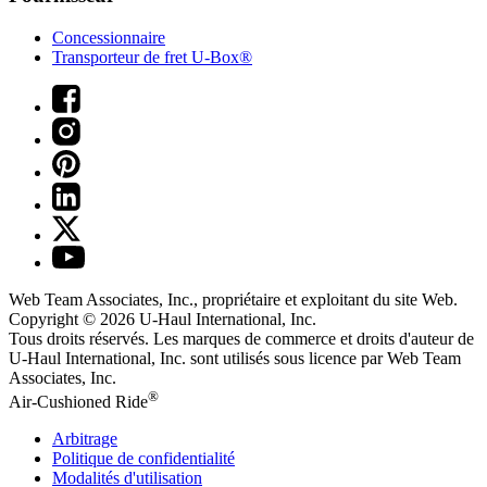
Concessionnaire
Transporteur de fret U-Box®
Web Team Associates, Inc., propriétaire et exploitant du site Web.
Copyright © 2026
U-Haul
International, Inc.
Tous droits réservés.
Les marques de commerce et droits d'auteur de
U-Haul International, Inc. sont utilisés sous licence par Web Team
Associates, Inc.
®
Air-Cushioned Ride
Arbitrage
Politique de confidentialité
Modalités d'utilisation