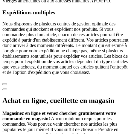
Vierges américaines ou aux adresses militaires APO/FPO.
Expéditions multiples
Nous disposons de plusieurs centres de gestion optimale des
commandes qui stockent et expédient nos produits. Si vous
commandez plus d'un article, chacun de ces articles pourrait être
expédié à partir d'un établissement différent. Vos articles pourraient
donc arriver à des moments différents. Le montant qui est estimé à
l'origine pour votre expédition ne change pas, même si plusieurs
établissements sont utilisés pour expédier vos articles. Les blocs de
temps pour l'expédition de vos articles dépendent du type d'articles
que vous achetez, du moment auquel ces articles quittent l'entrepôt
et de l'option d'expédition que vous choisissez.
Achat en ligne, cueillette en magasin
Magasinez en ligne et venez chercher gratuitement votre
commande en magasin!
Aucun minimum requis pour les
commandes. Vous pouvez venir chercher nos articles les plus
populaires le jour même! Il vous suffit de choisir « Prendre en