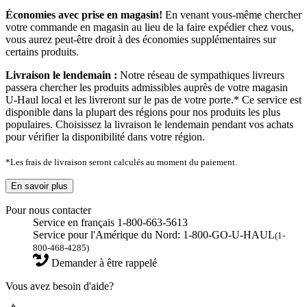
Économies avec prise en magasin!
En venant vous-même chercher
votre commande en magasin au lieu de la faire expédier chez vous,
vous aurez peut-être droit à des économies supplémentaires sur
certains produits.
Livraison le lendemain :
Notre réseau de sympathiques livreurs
passera chercher les produits admissibles auprès de votre magasin
U-Haul local et les livreront sur le pas de votre porte.* Ce service est
disponible dans la plupart des régions pour nos produits les plus
populaires. Choisissez la livraison le lendemain pendant vos achats
pour vérifier la disponibilité dans votre région.
*Les frais de livraison seront calculés au moment du paiement.
En savoir plus
Pour nous contacter
Service en français 1-800-663-5613
Service pour l'Amérique du Nord: 1-800-GO-U-HAUL
(1-
800-468-4285)
Demander à être rappelé
Vous avez besoin d'aide?