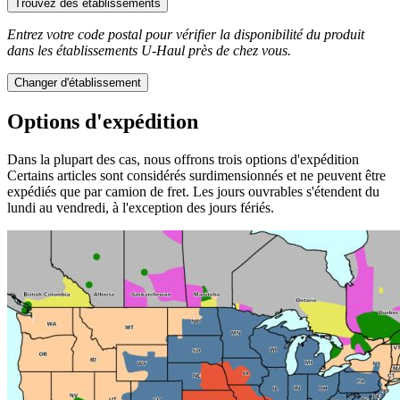
Trouvez des établissements
Entrez votre code postal pour vérifier la disponibilité du produit
dans les établissements
U-Haul
près de chez vous.
Changer d'établissement
Options d'expédition
Dans la plupart des cas, nous offrons trois options d'expédition
Certains articles sont considérés surdimensionnés et ne peuvent être
expédiés que par camion de fret. Les jours ouvrables s'étendent du
lundi au vendredi, à l'exception des jours fériés.