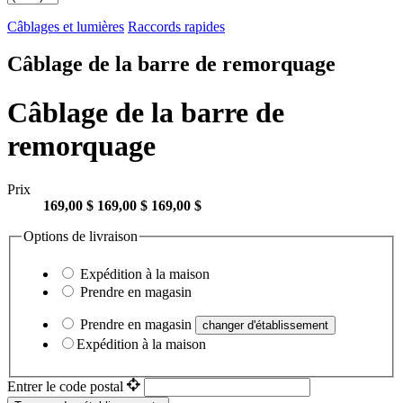
Câblages et lumières
Raccords rapides
Câblage de la barre de remorquage
Câblage de la barre de
remorquage
Prix
169,00 $
169,00 $
169,00 $
Options de livraison
Expédition à la maison
Prendre en magasin
Prendre en magasin
changer d'établissement
Expédition à la maison
Entrer le code postal