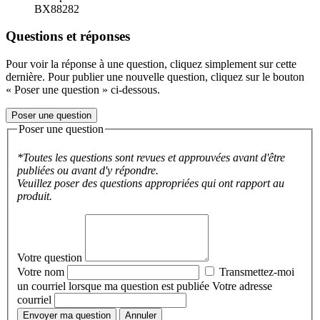
BX88282
Questions et réponses
Pour voir la réponse à une question, cliquez simplement sur cette
dernière. Pour publier une nouvelle question, cliquez sur le bouton
« Poser une question » ci-dessous.
Poser une question
Poser une question
*Toutes les questions sont revues et approuvées avant d'être
publiées ou avant d'y répondre.
Veuillez poser des questions appropriées qui ont rapport au
produit.
Votre question
Votre nom
Transmettez-moi
un courriel lorsque ma question est publiée
Votre adresse
courriel
Envoyer ma question
Annuler