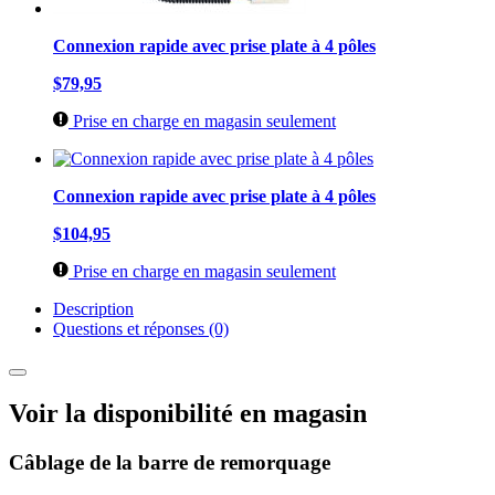
Connexion rapide avec prise plate à 4 pôles
$79,95
Prise en charge en magasin seulement
Connexion rapide avec prise plate à 4 pôles
$104,95
Prise en charge en magasin seulement
Description
Questions et réponses (0)
Voir la disponibilité en magasin
Câblage de la barre de remorquage