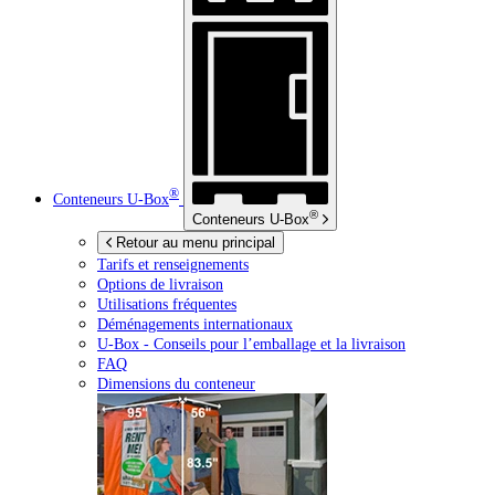
®
Conteneurs
U-Box
®
Conteneurs
U-Box
Retour au menu principal
Tarifs et renseignements
Options de livraison
Utilisations fréquentes
Déménagements internationaux
U-Box -
Conseils pour l’emballage et la livraison
FAQ
Dimensions du conteneur