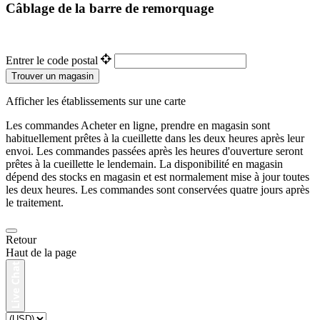
Câblage de la barre de remorquage
Entrer le code postal
Trouver un magasin
Afficher les établissements sur une carte
Les commandes Acheter en ligne, prendre en magasin sont
habituellement prêtes à la cueillette dans les deux heures après leur
envoi. Les commandes passées après les heures d'ouverture seront
prêtes à la cueillette le lendemain. La disponibilité en magasin
dépend des stocks en magasin et est normalement mise à jour toutes
les deux heures. Les commandes sont conservées quatre jours après
le traitement.
Retour
Haut de la page