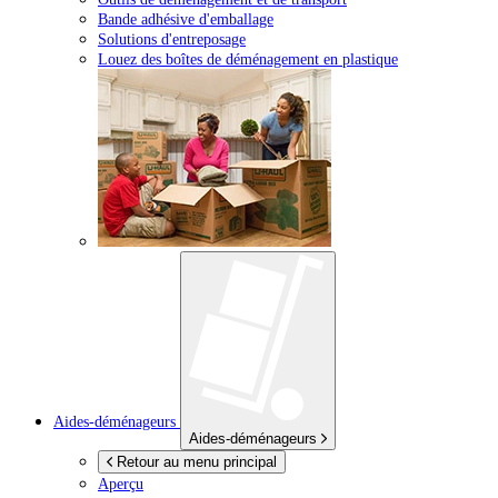
Bande adhésive d'emballage
Solutions d'entreposage
Louez des boîtes de déménagement en plastique
Aides-déménageurs
Aides-déménageurs
Retour au menu principal
Aperçu