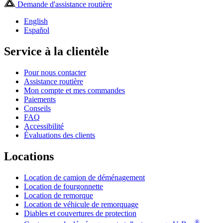
Demande d'assistance routière
English
Español
Service à la clientèle
Pour nous contacter
Assistance routière
Mon compte et mes commandes
Paiements
Conseils
FAQ
Accessibilité
Évaluations des clients
Locations
Location de camion de déménagement
Location de fourgonnette
Location de remorque
Location de véhicule de remorquage
Diables et couvertures de protection
®