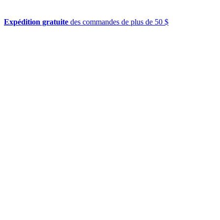
Expédition gratuite
des commandes de plus de 50 $