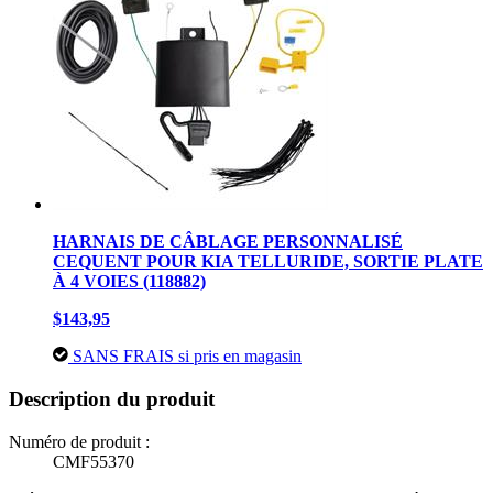
HARNAIS DE CÂBLAGE PERSONNALISÉ
CEQUENT POUR KIA TELLURIDE, SORTIE PLATE
À 4 VOIES (118882)
$143,95
SANS FRAIS si pris en magasin
Description du produit
Numéro de produit :
CMF55370