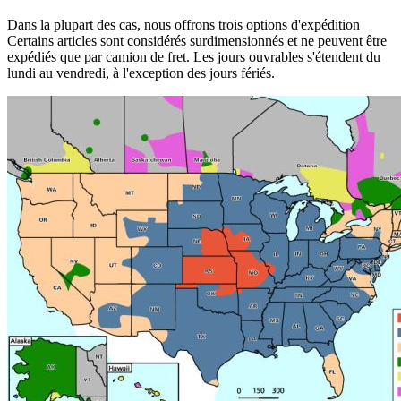
Dans la plupart des cas, nous offrons trois options d'expédition
Certains articles sont considérés surdimensionnés et ne peuvent être
expédiés que par camion de fret. Les jours ouvrables s'étendent du
lundi au vendredi, à l'exception des jours fériés.