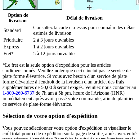
Option de
Délai de livraison
livraison
Consultez la carte ci-dessus pour connaître les délais
Standard
estimés de livraison.
Prioritaire
2 à 3 jours ouvrables
Express
1 à 2 jours ouvrables
Fret*
5 à 12 jours ouvrables
*Le fret est la seule option d'expédition pour les articles
surdimensionnés. Veuillez noter que ceci n'inclut pas le service de
plate-forme élévatrice. Si vous avez besoin d'un service de plate-
forme élévatrice à l'endroit de la livraison d'un article, des frais
supplémentaires de 50,00 $ seront exigés. Veuillez nous contacter au
1-800-269-6737
de 7h am à 5h pm, heure de l'Arizona (HNR)
immédiatement après avoir passé votre commande, afin de planifier
ce service de plate-forme élévatrice.
Sélection de votre option d'expédition
Vous pouvez sélectionner votre option d'expédition et visualiser le
coût total pour cette expédition sur la page de sortie, après avez entré