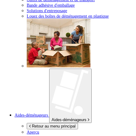
Bande adhésive d'emballage
Solutions d'entreposage
Louez des boîtes de déménagement en plastique
Aides-déménageurs
Aides-déménageurs
Retour au menu principal
Aperçu