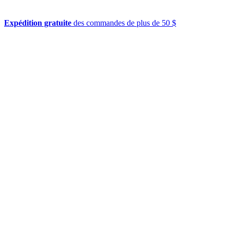
Expédition gratuite
des commandes de plus de 50 $