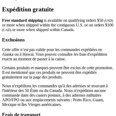
Expédition gratuite
Free standard shipping
is available on qualifying orders $50
(USD)
or more when shipped within the contiguous U.S. or on orders $100
or more when shipped within Canada.
(CAD)
Exclusions
Cette offre n’est pas valide pour les commandes expédiées en
Alaska ou à Hawaï. Vous pouvez connaître les frais d'expédition
exacts au moment de passer à la caisse.
Certains produits et marques peuvent être exclus de cette promotion.
Il est mentionné que ces produits ne peuvent être expédiés
gratuitement sur la page des produits.
Nous n'expédions les commandes qu'à des adresses se trouvant à
l'intérieur des 50 États ou du Canada. Nous n'expédions aucune
commande dans des casiers postaux, à des adresses militaires
APO/FPO ou aux emplacements suivants : Porto Rico, Guam,
Mexique et îles Vierges américaines.
Frais de transport