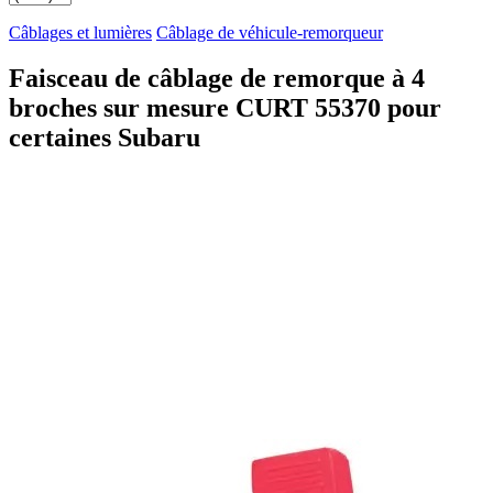
Câblages et lumières
Câblage de véhicule-remorqueur
Faisceau de câblage de remorque à 4
broches sur mesure CURT 55370 pour
certaines Subaru