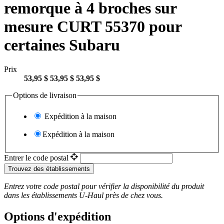
remorque à 4 broches sur
mesure CURT 55370 pour
certaines Subaru
Prix
53,95 $
53,95 $
53,95 $
Options de livraison
Expédition à la maison
Expédition à la maison
Entrer le code postal
Trouvez des établissements
Entrez votre code postal pour vérifier la disponibilité du produit
dans les établissements
U-Haul
près de chez vous.
Options d'expédition