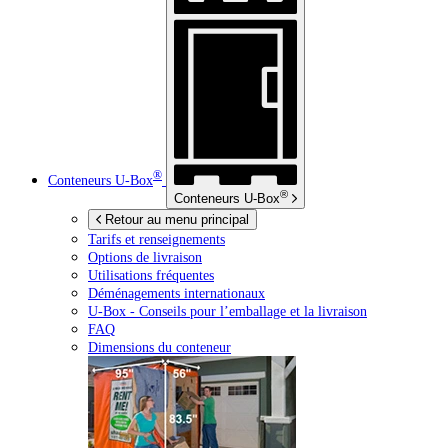
®
Conteneurs
U-Box
®
Conteneurs
U-Box
Retour au menu principal
Tarifs et renseignements
Options de livraison
Utilisations fréquentes
Déménagements internationaux
U-Box -
Conseils pour l’emballage et la livraison
FAQ
Dimensions du conteneur