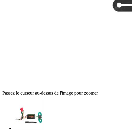
Passez le curseur au-dessus de l'image pour zoomer