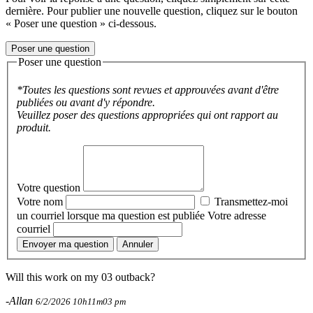
dernière. Pour publier une nouvelle question, cliquez sur le bouton
« Poser une question » ci-dessous.
Poser une question
Poser une question
*Toutes les questions sont revues et approuvées avant d'être
publiées ou avant d'y répondre.
Veuillez poser des questions appropriées qui ont rapport au
produit.
Votre question
Votre nom
Transmettez-moi
un courriel lorsque ma question est publiée
Votre adresse
courriel
Envoyer ma question
Annuler
Will this work on my 03 outback?
-Allan
6/2/2026 10h11m03 pm