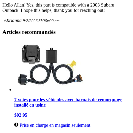
Hello Allan! Yes, this part is compatible with a 2003 Subaru
Outback. I hope this helps, thank you for reaching out!
-Abrianna
9/2/2026 8h06m00 am
Articles recommandés
7 voies pour les véhicules avec harnais de remorquage
installé en usine
$92,95
Prise en charge en magasin seulement