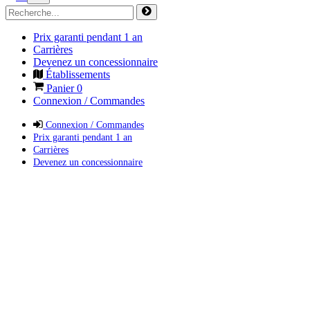
Prix garanti pendant 1 an
Carrières
Devenez un concessionnaire
Établissements
Panier
0
Connexion / Commandes
Connexion / Commandes
Prix garanti pendant 1 an
Carrières
Devenez un concessionnaire