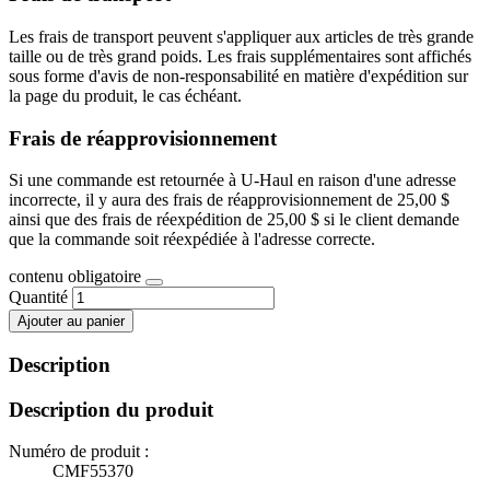
Les frais de transport peuvent s'appliquer aux articles de très grande
taille ou de très grand poids. Les frais supplémentaires sont affichés
sous forme d'avis de non-responsabilité en matière d'expédition sur
la page du produit, le cas échéant.
Frais de réapprovisionnement
Si une commande est retournée à U-Haul en raison d'une adresse
incorrecte, il y aura des frais de réapprovisionnement de 25,00 $
ainsi que des frais de réexpédition de 25,00 $ si le client demande
que la commande soit réexpédiée à l'adresse correcte.
contenu obligatoire
Quantité
Ajouter au panier
Description
Description du produit
Numéro de produit :
CMF55370