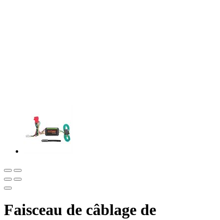
Faisceau de câblage de