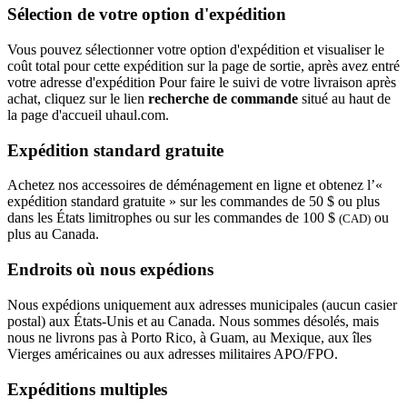
Sélection de votre option d'expédition
Vous pouvez sélectionner votre option d'expédition et visualiser le
coût total pour cette expédition sur la page de sortie, après avez entré
votre adresse d'expédition Pour faire le suivi de votre livraison après
achat, cliquez sur le lien
recherche de commande
situé au haut de
la page d'accueil uhaul.com.
Expédition standard gratuite
Achetez nos accessoires de déménagement en ligne et obtenez l’«
expédition standard gratuite » sur les commandes de 50 $ ou plus
dans les États limitrophes ou sur les commandes de 100 $
ou
(CAD)
plus au Canada.
Endroits où nous expédions
Nous expédions uniquement aux adresses municipales (aucun casier
postal) aux États-Unis et au Canada. Nous sommes désolés, mais
nous ne livrons pas à Porto Rico, à Guam, au Mexique, aux îles
Vierges américaines ou aux adresses militaires APO/FPO.
Expéditions multiples