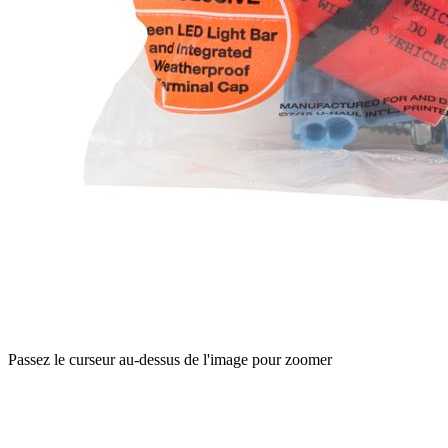
Passez le curseur au-dessus de l'image pour zoomer