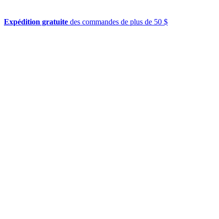
Expédition gratuite
des commandes de plus de 50 $