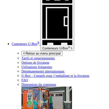
®
Conteneurs
U-Box
®
Conteneurs
U-Box
Retour au menu principal
Tarifs et renseignements
Options de livraison
Utilisations fréquentes
Déménagements internationaux
U-Box -
Conseils pour l’emballage et la livraison
FAQ
Dimensions du conteneur