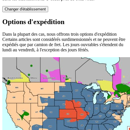
Changer d'établissement
Options d'expédition
Dans la plupart des cas, nous offrons trois options d'expédition
Certains articles sont considérés surdimensionnés et ne peuvent être
expédiés que par camion de fret. Les jours ouvrables s'étendent du
lundi au vendredi, à l'exception des jours fériés.