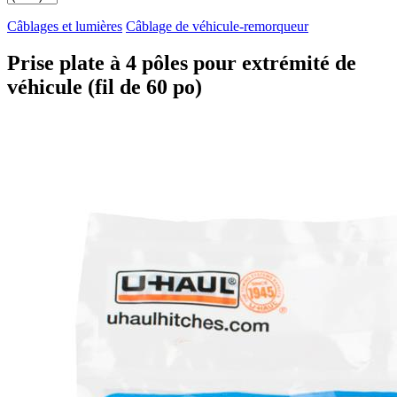
Câblages et lumières
Câblage de véhicule-remorqueur
Prise plate à 4 pôles pour extrémité de
véhicule (fil de 60 po)