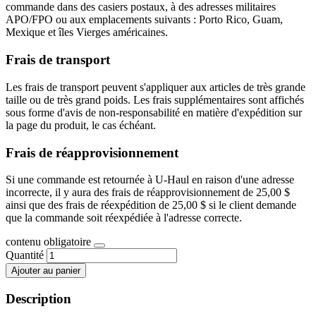
commande dans des casiers postaux, à des adresses militaires
APO/FPO ou aux emplacements suivants : Porto Rico, Guam,
Mexique et îles Vierges américaines.
Frais de transport
Les frais de transport peuvent s'appliquer aux articles de très grande
taille ou de très grand poids. Les frais supplémentaires sont affichés
sous forme d'avis de non-responsabilité en matière d'expédition sur
la page du produit, le cas échéant.
Frais de réapprovisionnement
Si une commande est retournée à U-Haul en raison d'une adresse
incorrecte, il y aura des frais de réapprovisionnement de 25,00 $
ainsi que des frais de réexpédition de 25,00 $ si le client demande
que la commande soit réexpédiée à l'adresse correcte.
contenu obligatoire
Quantité
Ajouter au panier
Description