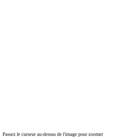
Passez le curseur au-dessus de l'image pour zoomer