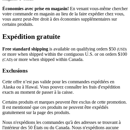
Économies avec prise en magasin!
En venant vous-même chercher
votre commande en magasin au lieu de la faire expédier chez vous,
vous aurez peut-être droit à des économies supplémentaires sur
certains produits.
Expédition gratuite
Free standard shipping
is available on qualifying orders $50
(USD)
or more when shipped within the contiguous U.S. or on orders $100
or more when shipped within Canada.
(CAD)
Exclusions
Cette offre n’est pas valide pour les commandes expédiées en
Alaska ou à Hawaï. Vous pouvez connaître les frais d'expédition
exacts au moment de passer à la caisse.
Certains produits et marques peuvent être exclus de cette promotion.
Il est mentionné que ces produits ne peuvent être expédiés
gratuitement sur la page des produits.
Nous n'expédions les commandes qu'à des adresses se trouvant à
l'intérieur des 50 États ou du Canada. Nous n'expédions aucune