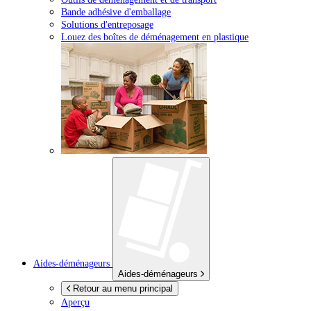
Bande adhésive d'emballage
Solutions d'entreposage
Louez des boîtes de déménagement en plastique
Aides-déménageurs
Aides-déménageurs
Retour au menu principal
Aperçu