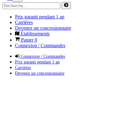
Prix garanti pendant 1 an
Carrières
Devenez un concessionnaire
Établissements
Panier
0
Connexion / Commandes
Connexion / Commandes
Prix garanti pendant 1 an
Carrières
Devenez un concessionnaire