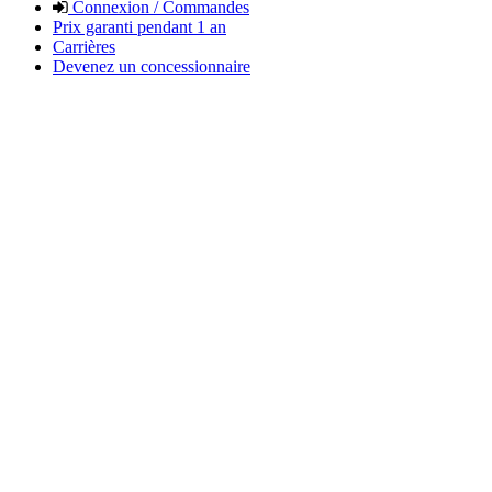
Connexion / Commandes
Prix garanti pendant 1 an
Carrières
Devenez un concessionnaire