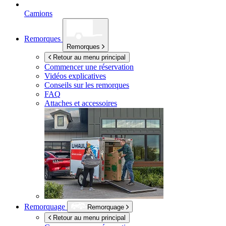
Camions
Remorques
Remorques
Retour au menu principal
Commencer une réservation
Vidéos explicatives
Conseils sur les remorques
FAQ
Attaches et accessoires
Remorquage
Remorquage
Retour au menu principal