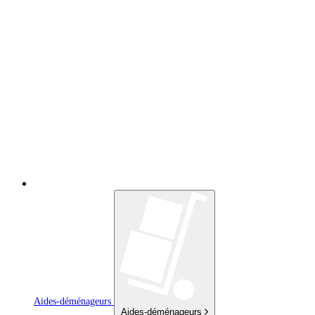
Aides-déménageurs
Aides-déménageurs