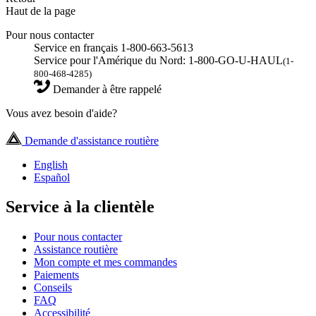
Haut de la page
Pour nous contacter
Service en français 1-800-663-5613
Service pour l'Amérique du Nord: 1-800-GO-U-HAUL
(1-
800-468-4285)
Demander à être rappelé
Vous avez besoin d'aide?
Demande d'assistance routière
English
Español
Service à la clientèle
Pour nous contacter
Assistance routière
Mon compte et mes commandes
Paiements
Conseils
FAQ
Accessibilité