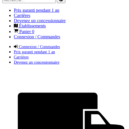
Prix garanti pendant 1 an
Carrières
Devenez un concessionnaire
Établissements
Panier
0
Connexion / Commandes
Connexion / Commandes
Prix garanti pendant 1 an
Carrières
Devenez un concessionnaire