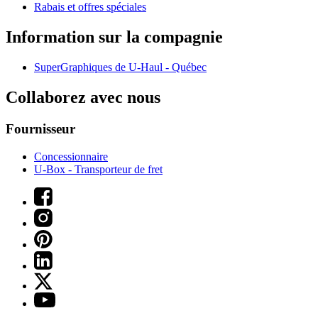
Rabais et offres spéciales
Information sur la compagnie
SuperGraphiques de
U-Haul
- Québec
Collaborez avec nous
Fournisseur
Concessionnaire
U-Box -
Transporteur de fret