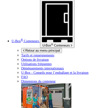
®
U-Box
Conteneurs
®
U-Box
Conteneurs
Retour au menu principal
Tarifs et renseignements
Options de livraison
Utilisations fréquentes
Déménagements internationaux
U-Box -
Conseils pour l’emballage et la livraison
FAQ
Dimensions du conteneur