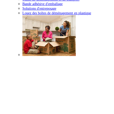
Bande adhésive d'emballage
Solutions d'entreposage
Louez des boîtes de déménagement en plastique