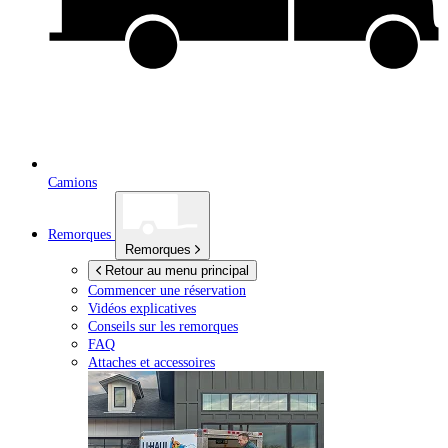
Camions
Remorques
Remorques
Retour au menu principal
Commencer une réservation
Vidéos explicatives
Conseils sur les remorques
FAQ
Attaches et accessoires