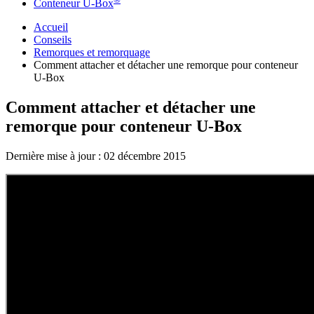
Conteneur U-Box
Accueil
Conseils
Remorques et remorquage
Comment attacher et détacher une remorque pour conteneur
U-Box
Comment attacher et détacher une
remorque pour conteneur U-Box
Dernière mise à jour :
02 décembre 2015