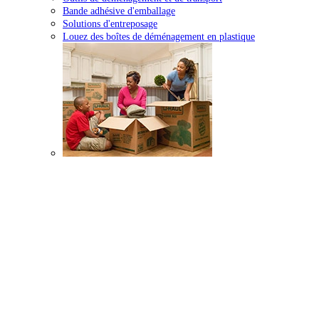
Bande adhésive d'emballage
Solutions d'entreposage
Louez des boîtes de déménagement en plastique