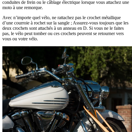
conduites de frein ou le câblage électrique lorsque vous attachez une
moto à une remorque.
Avec n’importe quel vélo, ne rattachez pas le crochet métallique
d’une courroie à rochet sur la sangle ; Assurez-vous toujours que les
deux crochets sont attachés à un anneau en D. Si vous ne le faites
pas, le vélo peut tomber ou ces crochets peuvent se retourner vers
vous ou votre vélo.