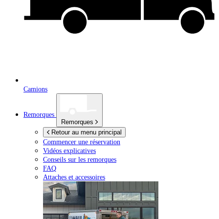
Camions
Remorques
Remorques
Retour au menu principal
Commencer une réservation
Vidéos explicatives
Conseils sur les remorques
FAQ
Attaches et accessoires