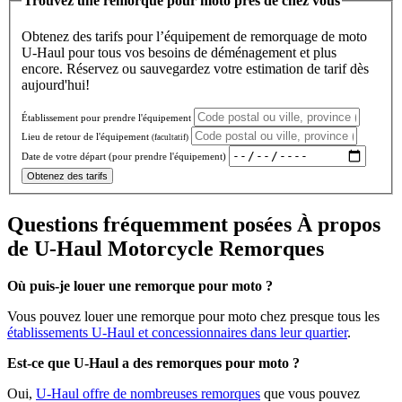
Trouvez une remorque pour moto près de chez vous
Obtenez des tarifs pour l’équipement de remorquage de moto
U-Haul pour tous vos besoins de déménagement et plus
encore. Réservez ou sauvegardez votre estimation de tarif dès
aujourd'hui!
Établissement pour prendre l'équipement
Lieu de retour de l'équipement
(facultatif)
Date de votre départ (pour prendre l'équipement)
Obtenez des tarifs
Questions fréquemment posées À propos
de U-Haul Motorcycle Remorques
Où puis-je louer une remorque pour moto ?
Vous pouvez louer une remorque pour moto chez presque tous les
établissements U-Haul et concessionnaires dans leur quartier
.
Est-ce que U-Haul a des remorques pour moto ?
Oui,
U-Haul offre de nombreuses remorques
que vous pouvez