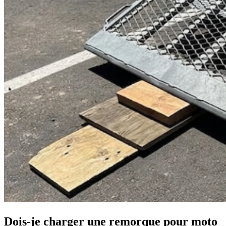
Dois-je charger une remorque pour moto