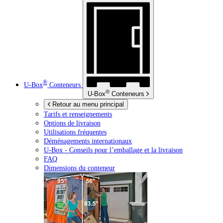
®
U-Box
Conteneurs
®
U-Box
Conteneurs
Retour au menu principal
Tarifs et renseignements
Options de livraison
Utilisations fréquentes
Déménagements internationaux
U-Box -
Conseils pour l’emballage et la livraison
FAQ
Dimensions du conteneur