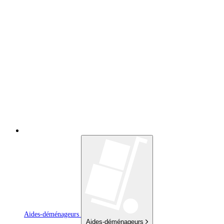
Aides-déménageurs
Aides-déménageurs