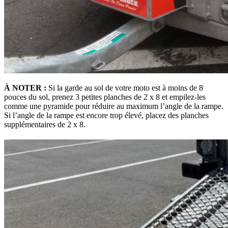
À NOTER :
Si la garde au sol de votre moto est à moins de 8
pouces du sol, prenez 3 petites planches de 2 x 8 et empilez-les
comme une pyramide pour réduire au maximum l’angle de la rampe.
Si l’angle de la rampe est encore trop élevé, placez des planches
supplémentaires de 2 x 8.