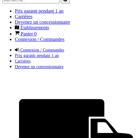
Prix garanti pendant 1 an
Carrières
Devenez un concessionnaire
Établissements
Panier
0
Connexion / Commandes
Connexion / Commandes
Prix garanti pendant 1 an
Carrières
Devenez un concessionnaire