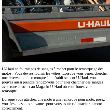
U-Haul ne fournit pas de sangles à rochet pour le remorquage des
motos ; Vous devrez fournir les vôtres. Lorsque vous venez chercher
une réservation de remorque à un établissement U-Haul, vous
pouvez aussi prendre rendez-vous pour aller chercher des sangles
avec roue à rochet au Magasin U-Haul où vous louez votre
remorque.
Lorsque vous attachez une moto à une remorque pour moto, posez-
vous les questions suivantes pour vous assurer d’attacher la moto
correctement.