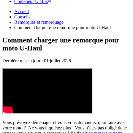
Conteneur U-Box
Accueil
Conseils
Remorques et remorquage
Comment charger une remorque pour moto U-Haul
Comment charger une remorque pour
moto U-Haul
Dernière mise à jour :
01 juillet 2026
Vous prévoyez déménager et vous vous demandez quoi faire avec
votre moto ? Ne vous inquiétez plus ! Vous n’êtes pas obligé de le