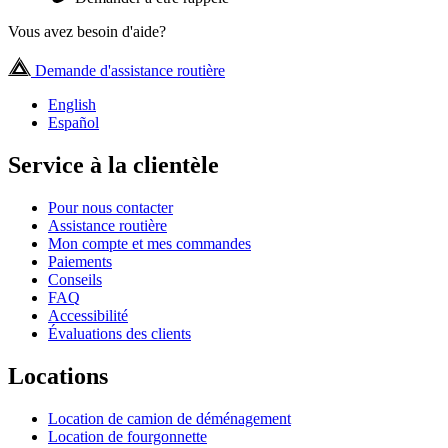
Vous avez besoin d'aide?
Demande d'assistance routière
English
Español
Service à la clientèle
Pour nous contacter
Assistance routière
Mon compte et mes commandes
Paiements
Conseils
FAQ
Accessibilité
Évaluations des clients
Locations
Location de camion de déménagement
Location de fourgonnette