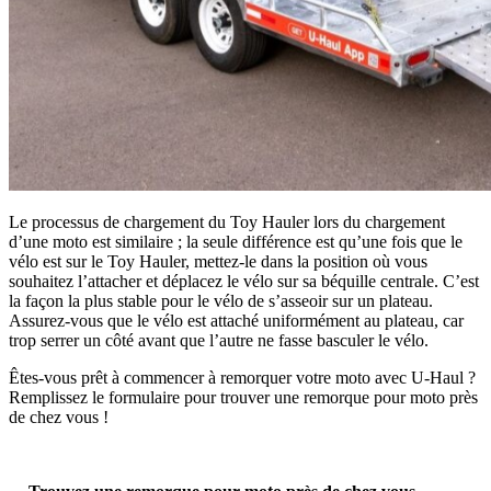
Le processus de chargement du Toy Hauler lors du chargement
d’une moto est similaire ; la seule différence est qu’une fois que le
vélo est sur le Toy Hauler, mettez-le dans la position où vous
souhaitez l’attacher et déplacez le vélo sur sa béquille centrale. C’est
la façon la plus stable pour le vélo de s’asseoir sur un plateau.
Assurez-vous que le vélo est attaché uniformément au plateau, car
trop serrer un côté avant que l’autre ne fasse basculer le vélo.
Êtes-vous prêt à commencer à remorquer votre moto avec U-Haul ?
Remplissez le formulaire pour trouver une remorque pour moto près
de chez vous !