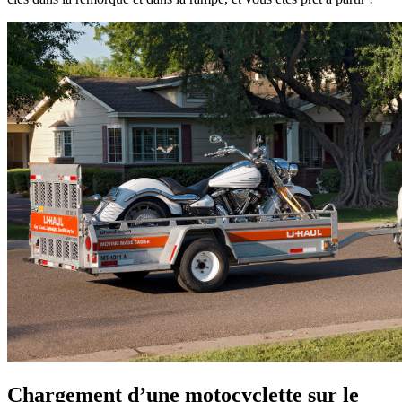
Chargement d’une motocyclette sur le