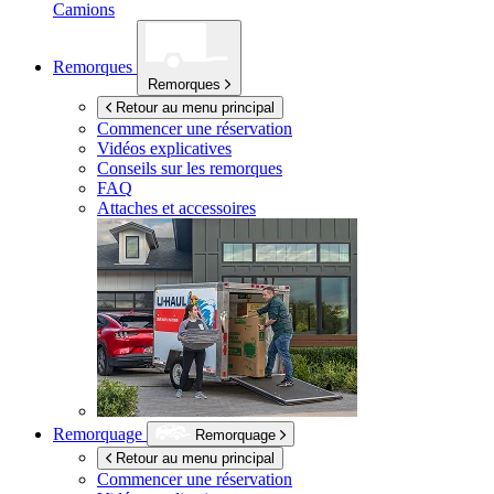
Camions
Remorques
Remorques
Retour au menu principal
Commencer une réservation
Vidéos explicatives
Conseils sur les remorques
FAQ
Attaches et accessoires
Remorquage
Remorquage
Retour au menu principal
Commencer une réservation