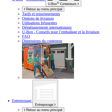
®
U-Box
Conteneurs
Retour au menu principal
Tarifs et renseignements
Options de livraison
Utilisations fréquentes
Déménagements internationaux
U-Box -
Conseils pour l’emballage et la livraison
FAQ
Dimensions du conteneur
Entreposage
Entreposage
Retour au menu principal