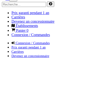
Prix garanti pendant 1 an
Carrières
Devenez un concessionnaire
Établissements
Panier
0
Connexion / Commandes
Connexion / Commandes
Prix garanti pendant 1 an
Carrières
Devenez un concessionnaire