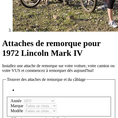
Attaches de remorque pour
1972 Lincoln Mark IV
Installez une attache de remorque sur votre voiture, votre camion ou
votre VUS et commencez à remorquer dès aujourd'hui!
Trouver des attaches de remorque et du câblage
Année
Marque
Modèle