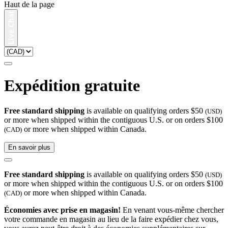
Haut de la page
Expédition gratuite
Free standard shipping
is available on qualifying orders $50
(USD)
or more when shipped within the contiguous U.S. or on orders $100
or more when shipped within Canada.
(CAD)
En savoir plus
Free standard shipping
is available on qualifying orders $50
(USD)
or more when shipped within the contiguous U.S. or on orders $100
or more when shipped within Canada.
(CAD)
Économies avec prise en magasin!
En venant vous-même chercher
votre commande en magasin au lieu de la faire expédier chez vous,