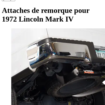
Attaches de remorque pour
1972 Lincoln Mark IV