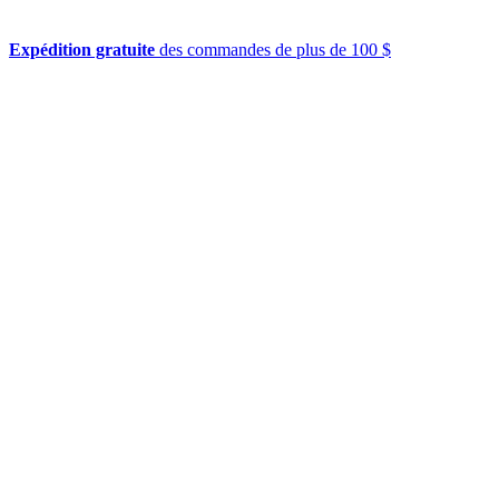
Expédition gratuite
des commandes de plus de 100 $