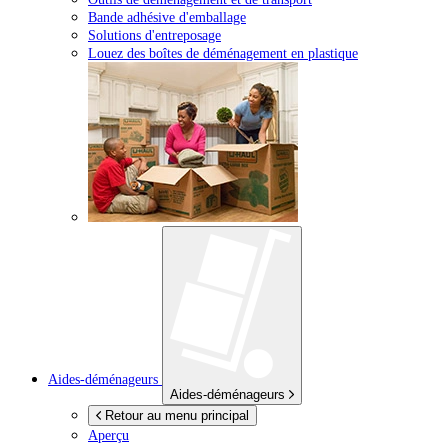
Bande adhésive d'emballage
Solutions d'entreposage
Louez des boîtes de déménagement en plastique
Aides-déménageurs
Aides-déménageurs
Retour au menu principal
Aperçu