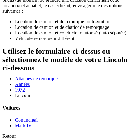
location/cet achat et, le cas échéant, envisager une des options
suivantes :
Location de camion et de remorque porte-voiture
Location de camion et de chariot de remorquage
Location de camion et conducteur autorisé (auto séparée)
Véhicule remorqueur différent
Utilisez le formulaire ci-dessus ou
sélectionnez le modèle de votre Lincoln
ci-dessous
Attaches de remorque
Années
1972
Lincoln
Voitures
Continental
Mark IV
Retour