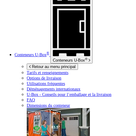
®
Conteneurs
U-Box
®
Conteneurs
U-Box
Retour au menu principal
Tarifs et renseignements
Options de livraison
Utilisations fréquentes
Déménagements internationaux
U-Box -
Conseils pour l’emballage et la livraison
FAQ
Dimensions du conteneur