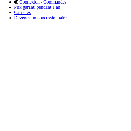
Connexion / Commandes
Prix garanti pendant 1 an
Carrières
Devenez un concessionnaire