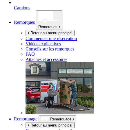
Camions
Remorques
Remorques
Retour au menu principal
Commencer une réservation
Vidéos explicatives
Conseils sur les remorques
FAQ
Attaches et accessoires
Remorquage
Remorquage
Retour au menu principal