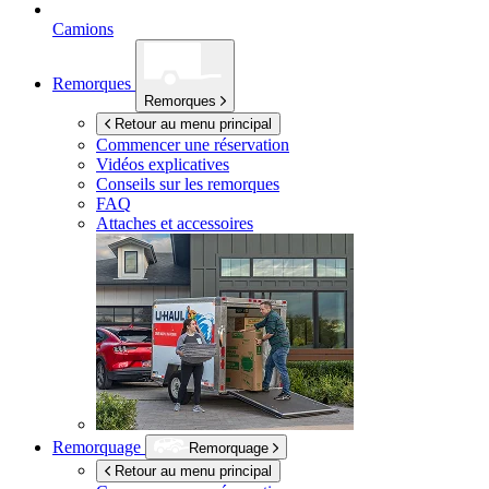
Camions
Remorques
Remorques
Retour au menu principal
Commencer une réservation
Vidéos explicatives
Conseils sur les remorques
FAQ
Attaches et accessoires
Remorquage
Remorquage
Retour au menu principal