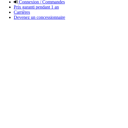
Connexion / Commandes
Prix garanti pendant 1 an
Carrières
Devenez un concessionnaire