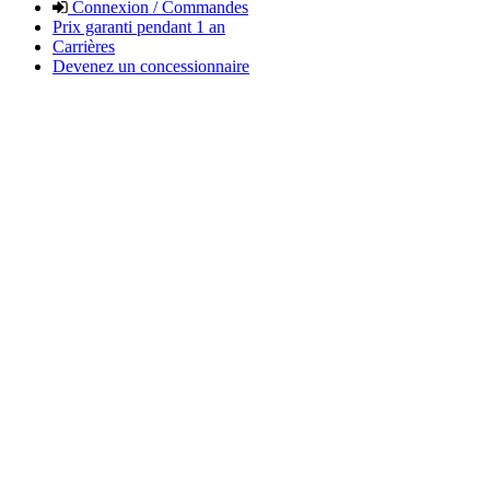
Connexion / Commandes
Prix garanti pendant 1 an
Carrières
Devenez un concessionnaire