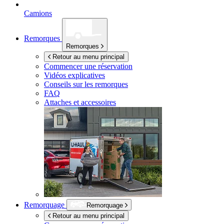
Camions
Remorques
Remorques
Retour au menu principal
Commencer une réservation
Vidéos explicatives
Conseils sur les remorques
FAQ
Attaches et accessoires
Remorquage
Remorquage
Retour au menu principal