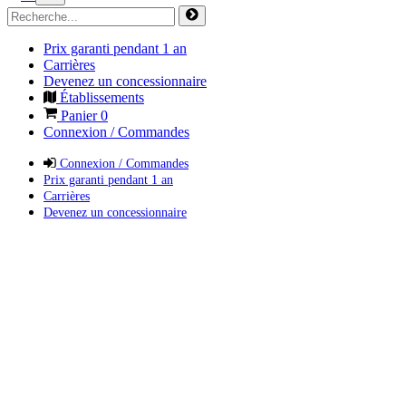
Prix garanti pendant 1 an
Carrières
Devenez un concessionnaire
Établissements
Panier
0
Connexion / Commandes
Connexion / Commandes
Prix garanti pendant 1 an
Carrières
Devenez un concessionnaire