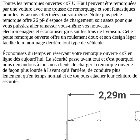
Toutes les remorques ouvertes 4x7 U-Haul peuvent être remorquées
par une voiture avec une trousse de remorquage et sont fantastiques
pour les livraisons effectuées par soi-même. Notre plus petite
remorque offre 26 pi² d'espace de chargement, soit assez pour que
vous puissiez aller ramasser vous-même vos nouveaux
électroménagers et économiser gros sur les frais de livraison. Cette
petite remorque ouverte offre un roulement doux et son design léger
facilite le remorquage derrière tout type de véhicule.
Économisez du temps en réservant votre remorque ouverte 4x7 en
ligne dès aujourd'hui. La sécurité passe avant tout et c'est pourquoi
nous demandons à tous nos clients de charger la remorque ouverte
de façon plus lourde à l'avant qu'à l'arrière, de conduire plus
lentement qu'en temps normal et de toujours attacher leur ceinture de
sécurité.