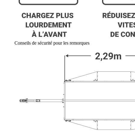
Conseils de sécurité pour les remorques