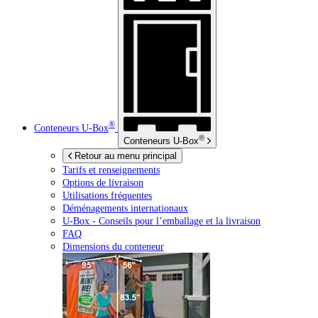
®
Conteneurs
U-Box
®
Conteneurs
U-Box
Retour au menu principal
Tarifs et renseignements
Options de livraison
Utilisations fréquentes
Déménagements internationaux
U-Box -
Conseils pour l’emballage et la livraison
FAQ
Dimensions du conteneur