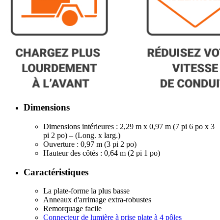
Dimensions
Dimensions intérieures : 2,29 m x 0,97 m (7 pi 6 po x 3
pi 2 po) – (Long. x larg.)
Ouverture : 0,97 m (3 pi 2 po)
Hauteur des côtés : 0,64 m (2 pi 1 po)
Caractéristiques
La plate-forme la plus basse
Anneaux d'arrimage extra-robustes
Remorquage facile
Connecteur de lumière à prise plate à 4 pôles