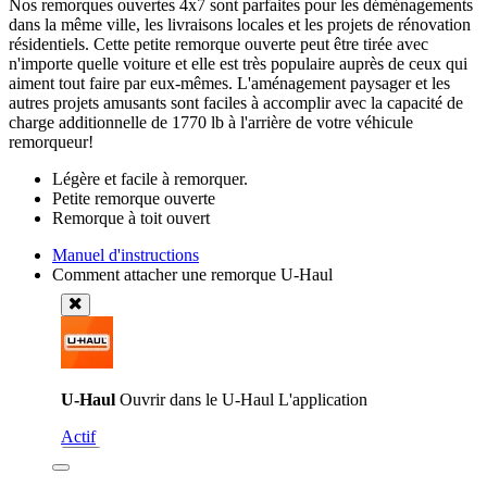
Nos remorques ouvertes 4x7 sont parfaites pour les déménagements
dans la même ville, les livraisons locales et les projets de rénovation
résidentiels. Cette petite remorque ouverte peut être tirée avec
n'importe quelle voiture et elle est très populaire auprès de ceux qui
aiment tout faire par eux-mêmes. L'aménagement paysager et les
autres projets amusants sont faciles à accomplir avec la capacité de
charge additionnelle de 1770 lb à l'arrière de votre véhicule
remorqueur!
Légère et facile à remorquer.
Petite remorque ouverte
Remorque à toit ouvert
Manuel d'instructions
Comment attacher une remorque U-Haul