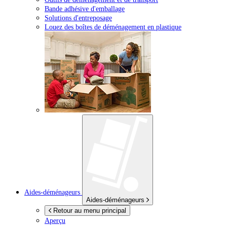
Bande adhésive d'emballage
Solutions d'entreposage
Louez des boîtes de déménagement en plastique
Aides-déménageurs
Aides-déménageurs
Retour au menu principal
Aperçu