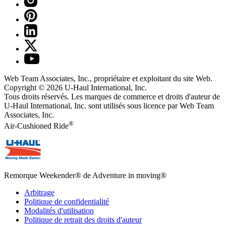
Web Team Associates, Inc., propriétaire et exploitant du site Web.
Copyright © 2026
U-Haul
International, Inc.
Tous droits réservés.
Les marques de commerce et droits d'auteur de
U-Haul International, Inc. sont utilisés sous licence par Web Team
Associates, Inc.
®
Air-Cushioned Ride
Remorque Weekender® de Adventure in moving®
Arbitrage
Politique de confidentialité
Modalités d'utilisation
Politique de retrait des droits d'auteur