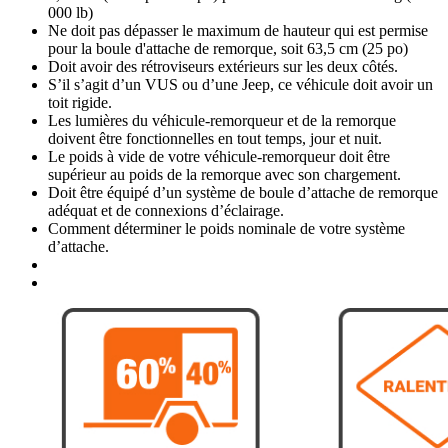
000 lb)
Ne doit pas dépasser le maximum de hauteur qui est permise
pour la boule d'attache de remorque, soit 63,5 cm (25 po)
Doit avoir des rétroviseurs extérieurs sur les deux côtés.
S’il s’agit d’un VUS ou d’une Jeep, ce véhicule doit avoir un
toit rigide.
Les lumières du véhicule-remorqueur et de la remorque
doivent être fonctionnelles en tout temps, jour et nuit.
Le poids à vide de votre véhicule-remorqueur doit être
supérieur au poids de la remorque avec son chargement.
Doit être équipé d’un système de boule d’attache de remorque
adéquat et de connexions d’éclairage.
Comment déterminer le poids nominale de votre système
d’attache.