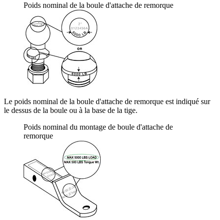
Poids nominal de la boule d'attache de remorque
Le poids nominal de la boule d'attache de remorque est indiqué sur
le dessus de la boule ou à la base de la tige.
Poids nominal du montage de boule d'attache de
remorque