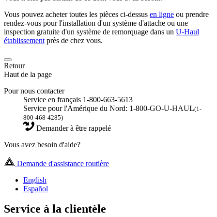
Vous pouvez acheter toutes les pièces ci-dessus
en ligne
ou prendre
rendez-vous pour l'installation d'un système d'attache ou une
inspection gratuite d'un système de remorquage dans un
U-Haul
établissement
près de chez vous.
Retour
Haut de la page
Pour nous contacter
Service en français 1-800-663-5613
Service pour l'Amérique du Nord: 1-800-GO-U-HAUL
(1-
800-468-4285)
Demander à être rappelé
Vous avez besoin d'aide?
Demande d'assistance routière
English
Español
Service à la clientèle