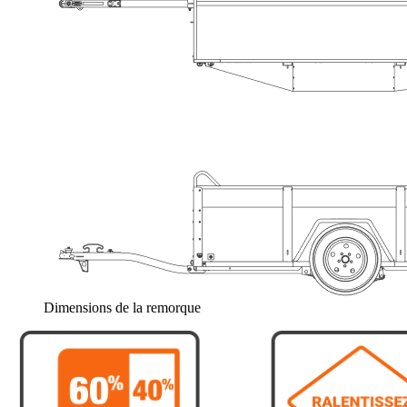
Dimensions de la remorque