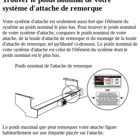
système d'attache de remorque
Votre système d'attache est seulement aussi fort que l'élément du
système au poids nominal le plus bas. Pour trouver le poids nominal
de votre système d'attache, comparez le poids nominal de votre
attache, de la boule d'attache de remorque et du montage de la boule
d'attache de remorque, tel qu'illustré ci-dessous. Le poids nominal de
votre système d'attache est celui de l'élément du système dont le
poids nominal est le plus bas.
Poids nominal de l'attache de remorque
Le poids maximal que peut remorquer votre attache figure
habituellement sur une étiquette placée sur l'attache.