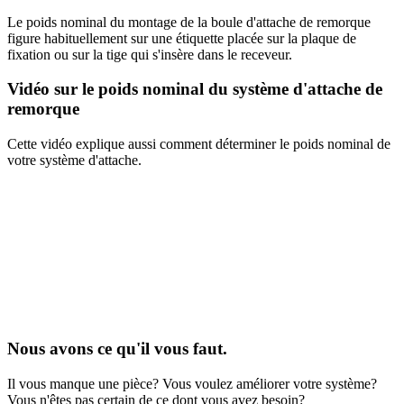
Le poids nominal du montage de la boule d'attache de remorque
figure habituellement sur une étiquette placée sur la plaque de
fixation ou sur la tige qui s'insère dans le receveur.
Vidéo sur le poids nominal du système d'attache de
remorque
Cette vidéo explique aussi comment déterminer le poids nominal de
votre système d'attache.
Nous avons ce qu'il vous faut.
Il vous manque une pièce? Vous voulez améliorer votre système?
Vous n'êtes pas certain de ce dont vous avez besoin?