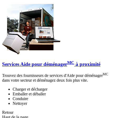
MC
Services Aide pour déménager
à proximité
MC
Trouvez des fournisseurs de services d'Aide pour déménager
dans votre secteur et déménagez deux fois plus vite.
Charger et décharger
Emballer et déballer
Conduire
Nettoyer
Retour
Haut de la page