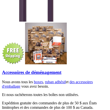
Accessoires de déménagement
Nous avons tous les
boxes
,
ruban adhésif
et
des accessoires
d'emballage
vous avez besoin.
Et nous rachèterons toutes les boîtes non utilisées.
Expédition gratuite des commandes de plus de 50 $ aux États
limitrophes et des commandes de plus de 100 $ au Canada.