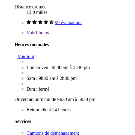
Distance estimée
13,0 milles
99 évaluations
Voir
Photos
Heures normales
Voir tout
Lun au ven : 9h30 am à 5h30 pm
Sam : 9h30 am à 2h30 pm
Dim : fermé
Ouvert aujourd'hui de 9h30 am à 5h30 pm
Retour client 24 heures
Services
Camions de déménagement