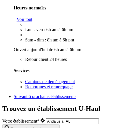
Heures normales
Voir tout
Lun - ven : 6h am à 6h pm
Sam - dim : 8h am à 6h pm
Ouvert aujourd'hui de 6h am à 6h pm
Retour client 24 heures
Services
Camions de déménagement
Remorques et remorquage
Suivant
6 prochains établissements
Trouvez un établissement U-Haul
Votre établissement*