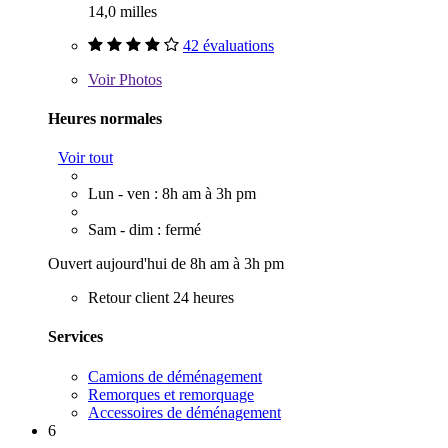
14,0 milles
42 évaluations
Voir
Photos
Heures normales
Voir tout
Lun - ven : 8h am à 3h pm
Sam - dim : fermé
Ouvert aujourd'hui de 8h am à 3h pm
Retour client 24 heures
Services
Camions de déménagement
Remorques et remorquage
Accessoires de déménagement
6