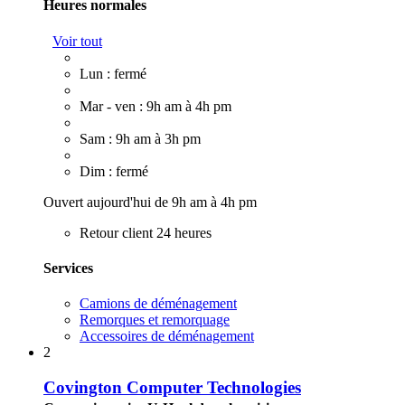
Heures normales
Voir tout
Lun : fermé
Mar - ven : 9h am à 4h pm
Sam : 9h am à 3h pm
Dim : fermé
Ouvert aujourd'hui de 9h am à 4h pm
Retour client 24 heures
Services
Camions de déménagement
Remorques et remorquage
Accessoires de déménagement
2
Covington Computer Technologies