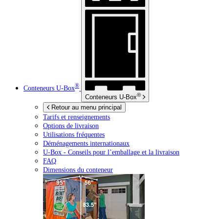
®
Conteneurs
U-Box
®
Conteneurs
U-Box
Retour au menu principal
Tarifs et renseignements
Options de livraison
Utilisations fréquentes
Déménagements internationaux
U-Box -
Conseils pour l’emballage et la livraison
FAQ
Dimensions du conteneur