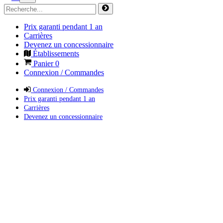
Prix garanti pendant 1 an
Carrières
Devenez un concessionnaire
Établissements
Panier
0
Connexion / Commandes
Connexion / Commandes
Prix garanti pendant 1 an
Carrières
Devenez un concessionnaire