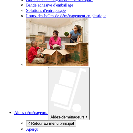
Bande adhésive d'emballage
Solutions d'entreposage
Louez des boîtes de déménagement en plastique
Aides-déménageurs
Aides-déménageurs
Retour au menu principal
Aperçu