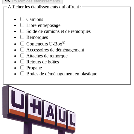
Trouvez des établissements
Afficher les établissements qui offrent :
Camions
Libre-entreposage
Solde de camions et de remorques
Remorques
®
Conteneurs
U-Box
Accessoires de déménagement
Attaches de remorque
Retours de boîtes
Propane
Boîtes de déménagement en plastique