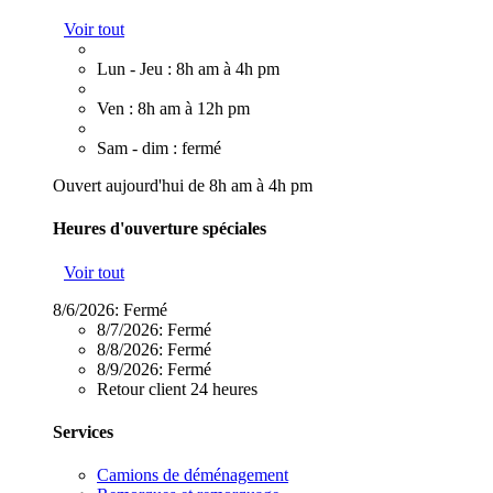
Voir tout
Lun - Jeu : 8h am à 4h pm
Ven : 8h am à 12h pm
Sam - dim : fermé
Ouvert aujourd'hui de 8h am à 4h pm
Heures d'ouverture spéciales
Voir tout
8/6/2026:
Fermé
8/7/2026:
Fermé
8/8/2026:
Fermé
8/9/2026:
Fermé
Retour client 24 heures
Services
Camions de déménagement