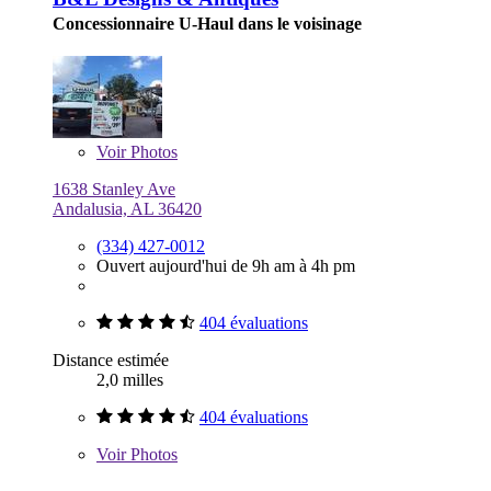
Concessionnaire U-Haul dans le voisinage
Voir
Photos
1638 Stanley Ave
Andalusia, AL 36420
(334) 427-0012
Ouvert aujourd'hui de 9h am à 4h pm
404 évaluations
Distance estimée
2,0 milles
404 évaluations
Voir
Photos