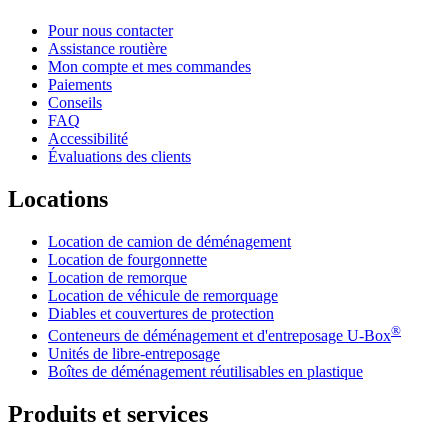
Pour nous contacter
Assistance routière
Mon compte et mes commandes
Paiements
Conseils
FAQ
Accessibilité
Évaluations des clients
Locations
Location de camion de déménagement
Location de fourgonnette
Location de remorque
Location de véhicule de remorquage
Diables et couvertures de protection
®
Conteneurs de déménagement et d'entreposage
U-Box
Unités de libre-entreposage
Boîtes de déménagement réutilisables en plastique
Produits et services