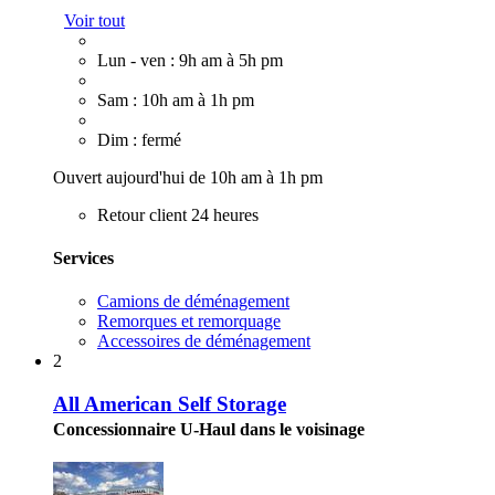
Voir tout
Lun - ven : 9h am à 5h pm
Sam : 10h am à 1h pm
Dim : fermé
Ouvert aujourd'hui de 10h am à 1h pm
Retour client 24 heures
Services
Camions de déménagement
Remorques et remorquage
Accessoires de déménagement
2
All American Self Storage
Concessionnaire U-Haul dans le voisinage