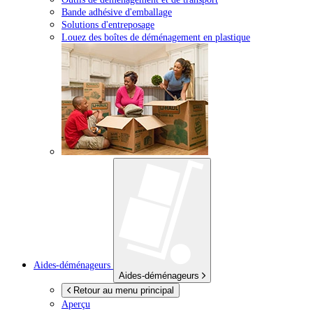
Bande adhésive d'emballage
Solutions d'entreposage
Louez des boîtes de déménagement en plastique
Aides-déménageurs
Aides-déménageurs
Retour au menu principal
Aperçu