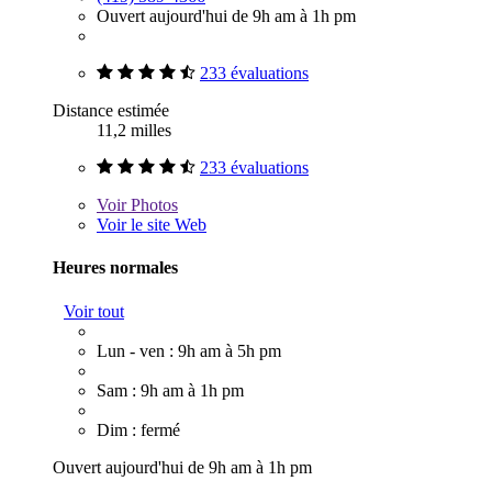
Ouvert aujourd'hui de 9h am à 1h pm
233 évaluations
Distance estimée
11,2 milles
233 évaluations
Voir
Photos
Voir le site Web
Heures normales
Voir tout
Lun - ven : 9h am à 5h pm
Sam : 9h am à 1h pm
Dim : fermé
Ouvert aujourd'hui de 9h am à 1h pm