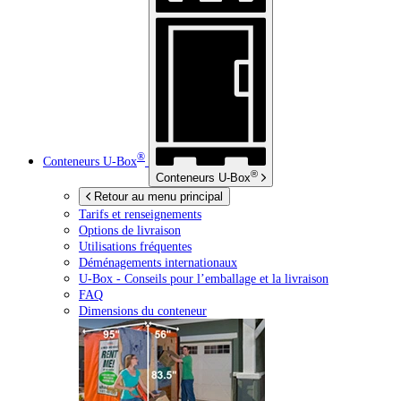
®
Conteneurs
U-Box
®
Conteneurs
U-Box
Retour au menu principal
Tarifs et renseignements
Options de livraison
Utilisations fréquentes
Déménagements internationaux
U-Box -
Conseils pour l’emballage et la livraison
FAQ
Dimensions du conteneur