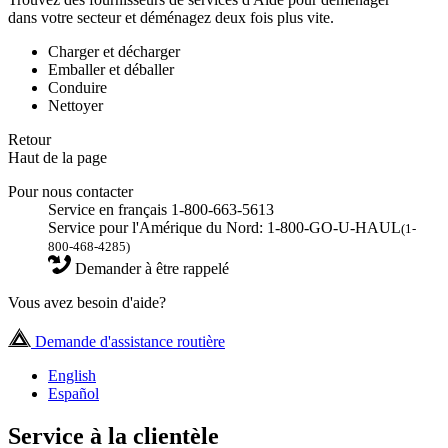
dans votre secteur et déménagez deux fois plus vite.
Charger et décharger
Emballer et déballer
Conduire
Nettoyer
Retour
Haut de la page
Pour nous contacter
Service en français 1-800-663-5613
Service pour l'Amérique du Nord: 1-800-GO-U-HAUL
(1-
800-468-4285)
Demander à être rappelé
Vous avez besoin d'aide?
Demande d'assistance routière
English
Español
Service à la clientèle