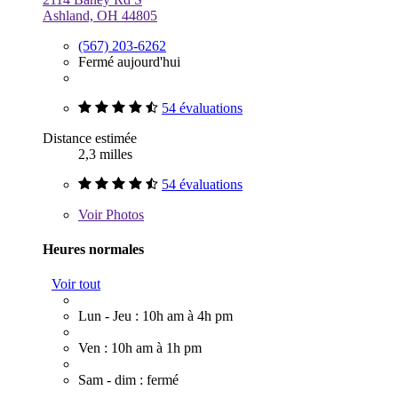
Ashland, OH 44805
(567) 203-6262
Fermé aujourd'hui
54 évaluations
Distance estimée
2,3 milles
54 évaluations
Voir
Photos
Heures normales
Voir tout
Lun - Jeu : 10h am à 4h pm
Ven : 10h am à 1h pm
Sam - dim : fermé