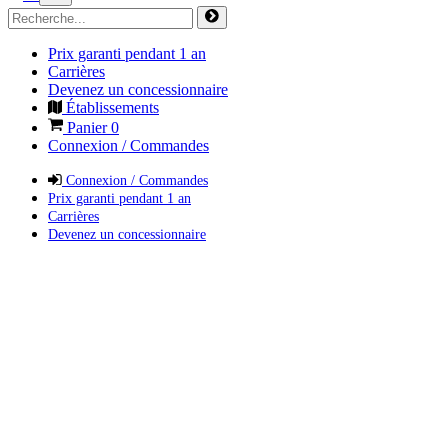
Prix garanti pendant 1 an
Carrières
Devenez un concessionnaire
Établissements
Panier
0
Connexion / Commandes
Connexion / Commandes
Prix garanti pendant 1 an
Carrières
Devenez un concessionnaire