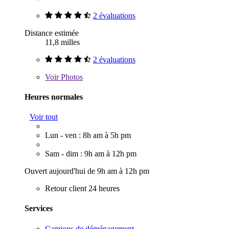
2 évaluations
Distance estimée
11,8 milles
2 évaluations
Voir
Photos
Heures normales
Voir tout
Lun - ven : 8h am à 5h pm
Sam - dim : 9h am à 12h pm
Ouvert aujourd'hui de 9h am à 12h pm
Retour client 24 heures
Services
Camions de déménagement