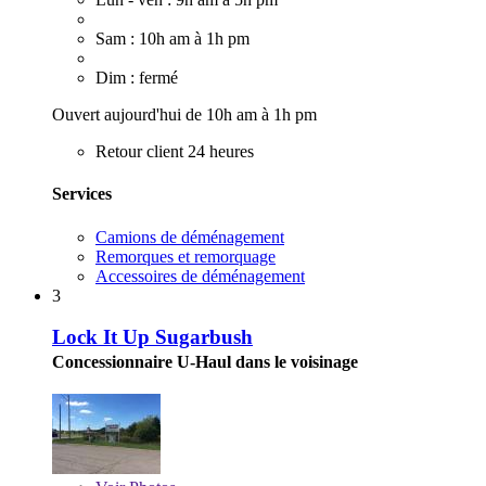
Sam : 10h am à 1h pm
Dim : fermé
Ouvert aujourd'hui de 10h am à 1h pm
Retour client 24 heures
Services
Camions de déménagement
Remorques et remorquage
Accessoires de déménagement
3
Lock It Up Sugarbush
Concessionnaire U-Haul dans le voisinage