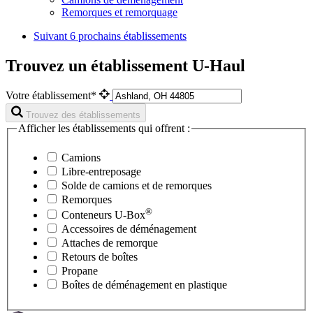
Remorques et remorquage
Suivant
6 prochains établissements
Trouvez un établissement U-Haul
Votre établissement*
Trouvez des établissements
Afficher les établissements qui offrent :
Camions
Libre-entreposage
Solde de camions et de remorques
Remorques
®
Conteneurs
U-Box
Accessoires de déménagement
Attaches de remorque
Retours de boîtes
Propane
Boîtes de déménagement en plastique