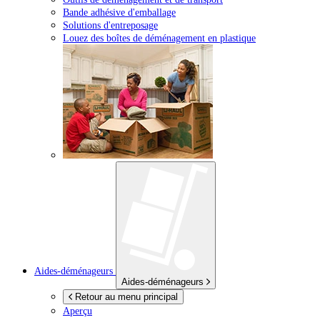
Bande adhésive d'emballage
Solutions d'entreposage
Louez des boîtes de déménagement en plastique
Aides-déménageurs
Aides-déménageurs
Retour au menu principal
Aperçu