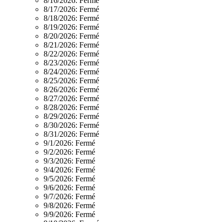
8/16/2026:
Fermé
8/17/2026:
Fermé
8/18/2026:
Fermé
8/19/2026:
Fermé
8/20/2026:
Fermé
8/21/2026:
Fermé
8/22/2026:
Fermé
8/23/2026:
Fermé
8/24/2026:
Fermé
8/25/2026:
Fermé
8/26/2026:
Fermé
8/27/2026:
Fermé
8/28/2026:
Fermé
8/29/2026:
Fermé
8/30/2026:
Fermé
8/31/2026:
Fermé
9/1/2026:
Fermé
9/2/2026:
Fermé
9/3/2026:
Fermé
9/4/2026:
Fermé
9/5/2026:
Fermé
9/6/2026:
Fermé
9/7/2026:
Fermé
9/8/2026:
Fermé
9/9/2026:
Fermé