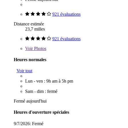
921 évaluations
Distance estimée
23,7 milles
921 évaluations
Voir
Photos
Heures normales
Voir tout
Lun - ven : 9h am à 5h pm
Sam - dim : fermé
Fermé aujourd'hui
Heures d'ouverture spéciales
9/7/2026:
Fermé