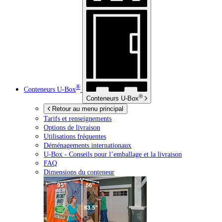
®
Conteneurs
U-Box
®
Conteneurs
U-Box
Retour au menu principal
Tarifs et renseignements
Options de livraison
Utilisations fréquentes
Déménagements internationaux
U-Box -
Conseils pour l’emballage et la livraison
FAQ
Dimensions du conteneur