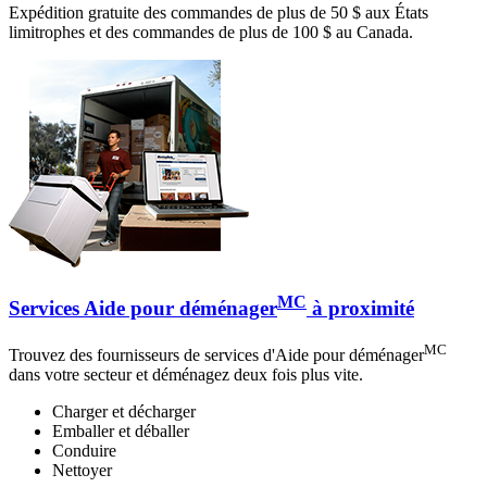
Expédition gratuite des commandes de plus de 50 $ aux États
limitrophes et des commandes de plus de 100 $ au Canada.
MC
Services Aide pour déménager
à proximité
MC
Trouvez des fournisseurs de services d'Aide pour déménager
dans votre secteur et déménagez deux fois plus vite.
Charger et décharger
Emballer et déballer
Conduire
Nettoyer