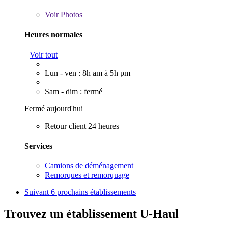
Voir
Photos
Heures normales
Voir tout
Lun - ven : 8h am à 5h pm
Sam - dim : fermé
Fermé aujourd'hui
Retour client 24 heures
Services
Camions de déménagement
Remorques et remorquage
Suivant
6 prochains établissements
Trouvez un établissement U-Haul