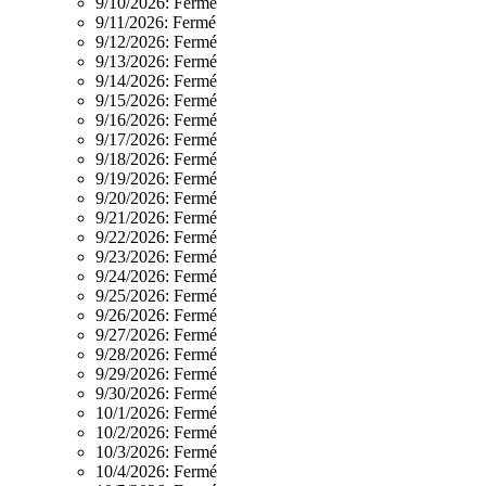
9/10/2026:
Fermé
9/11/2026:
Fermé
9/12/2026:
Fermé
9/13/2026:
Fermé
9/14/2026:
Fermé
9/15/2026:
Fermé
9/16/2026:
Fermé
9/17/2026:
Fermé
9/18/2026:
Fermé
9/19/2026:
Fermé
9/20/2026:
Fermé
9/21/2026:
Fermé
9/22/2026:
Fermé
9/23/2026:
Fermé
9/24/2026:
Fermé
9/25/2026:
Fermé
9/26/2026:
Fermé
9/27/2026:
Fermé
9/28/2026:
Fermé
9/29/2026:
Fermé
9/30/2026:
Fermé
10/1/2026:
Fermé
10/2/2026:
Fermé
10/3/2026:
Fermé
10/4/2026:
Fermé