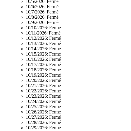
10/5/2026:
Fermé
10/6/2026:
Fermé
10/7/2026:
Fermé
10/8/2026:
Fermé
10/9/2026:
Fermé
10/10/2026:
Fermé
10/11/2026:
Fermé
10/12/2026:
Fermé
10/13/2026:
Fermé
10/14/2026:
Fermé
10/15/2026:
Fermé
10/16/2026:
Fermé
10/17/2026:
Fermé
10/18/2026:
Fermé
10/19/2026:
Fermé
10/20/2026:
Fermé
10/21/2026:
Fermé
10/22/2026:
Fermé
10/23/2026:
Fermé
10/24/2026:
Fermé
10/25/2026:
Fermé
10/26/2026:
Fermé
10/27/2026:
Fermé
10/28/2026:
Fermé
10/29/2026:
Fermé