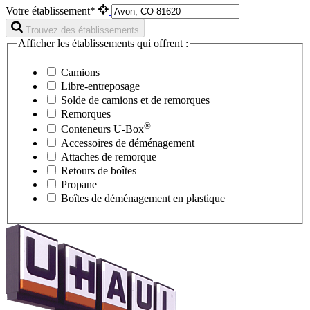
Votre établissement*
Trouvez des établissements
Afficher les établissements qui offrent :
Camions
Libre-entreposage
Solde de camions et de remorques
Remorques
®
Conteneurs
U-Box
Accessoires de déménagement
Attaches de remorque
Retours de boîtes
Propane
Boîtes de déménagement en plastique