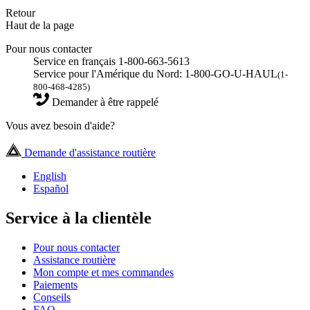
Retour
Haut de la page
Pour nous contacter
Service en français 1-800-663-5613
Service pour l'Amérique du Nord: 1-800-GO-U-HAUL
(1-
800-468-4285)
Demander à être rappelé
Vous avez besoin d'aide?
Demande d'assistance routière
English
Español
Service à la clientèle
Pour nous contacter
Assistance routière
Mon compte et mes commandes
Paiements
Conseils
FAQ