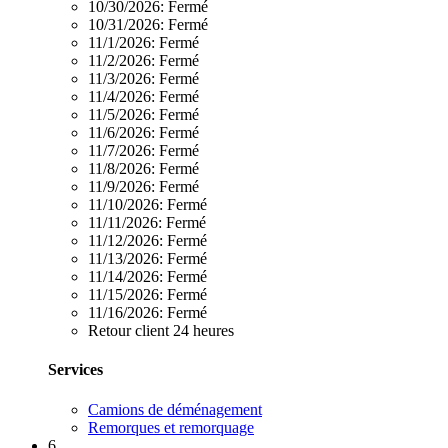
10/30/2026:
Fermé
10/31/2026:
Fermé
11/1/2026:
Fermé
11/2/2026:
Fermé
11/3/2026:
Fermé
11/4/2026:
Fermé
11/5/2026:
Fermé
11/6/2026:
Fermé
11/7/2026:
Fermé
11/8/2026:
Fermé
11/9/2026:
Fermé
11/10/2026:
Fermé
11/11/2026:
Fermé
11/12/2026:
Fermé
11/13/2026:
Fermé
11/14/2026:
Fermé
11/15/2026:
Fermé
11/16/2026:
Fermé
Retour client 24 heures
Services
Camions de déménagement
Remorques et remorquage
6