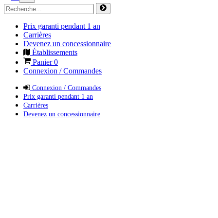
Prix garanti pendant 1 an
Carrières
Devenez un concessionnaire
Établissements
Panier
0
Connexion / Commandes
Connexion / Commandes
Prix garanti pendant 1 an
Carrières
Devenez un concessionnaire