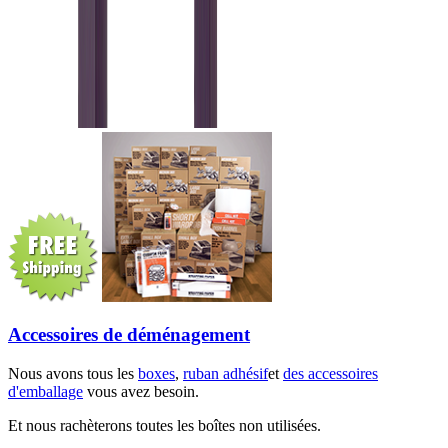
Accessoires de déménagement
Nous avons tous les
boxes
,
ruban adhésif
et
des accessoires
d'emballage
vous avez besoin.
Et nous rachèterons toutes les boîtes non utilisées.