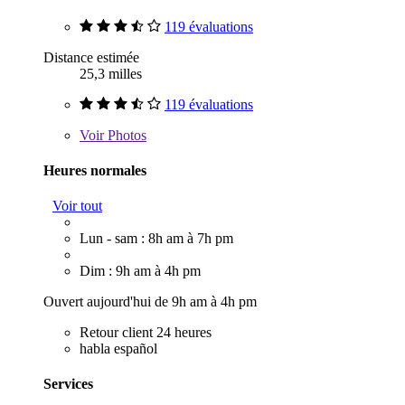
119 évaluations
Distance estimée
25,3 milles
119 évaluations
Voir
Photos
Heures normales
Voir tout
Lun - sam : 8h am à 7h pm
Dim : 9h am à 4h pm
Ouvert aujourd'hui de 9h am à 4h pm
Retour client 24 heures
habla español
Services