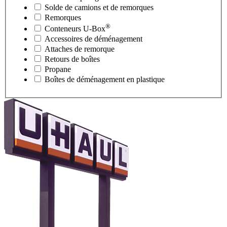
Solde de camions et de remorques
Remorques
®
Conteneurs
U-Box
Accessoires de déménagement
Attaches de remorque
Retours de boîtes
Propane
Boîtes de déménagement en plastique