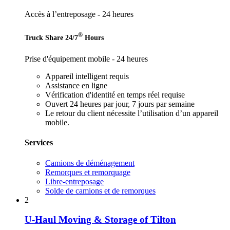
Accès à l’entreposage - 24 heures
®
Truck Share 24/7
Hours
Prise d'équipement mobile - 24 heures
Appareil intelligent requis
Assistance en ligne
Vérification d'identité en temps réel requise
Ouvert 24 heures par jour, 7 jours par semaine
Le retour du client nécessite l’utilisation d’un appareil
mobile.
Services
Camions de déménagement
Remorques et remorquage
Libre-entreposage
Solde de camions et de remorques
2
U-Haul Moving & Storage of Tilton