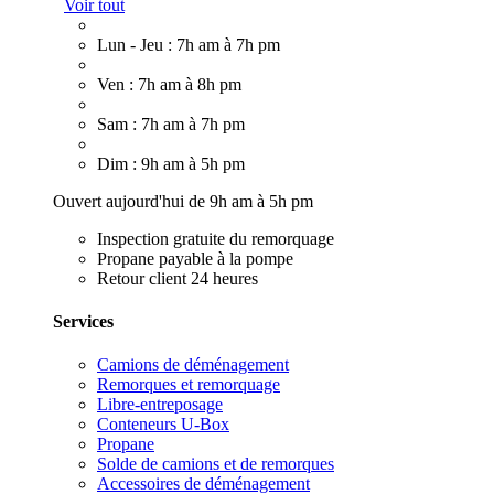
Voir tout
Lun - Jeu : 7h am à 7h pm
Ven : 7h am à 8h pm
Sam : 7h am à 7h pm
Dim : 9h am à 5h pm
Ouvert aujourd'hui de 9h am à 5h pm
Inspection gratuite du remorquage
Propane payable à la pompe
Retour client 24 heures
Services
Camions de déménagement
Remorques et remorquage
Libre-entreposage
Conteneurs U-Box
Propane
Solde de camions et de remorques
Accessoires de déménagement