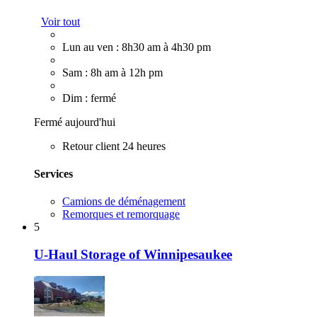
Voir tout
Lun au ven : 8h30 am à 4h30 pm
Sam : 8h am à 12h pm
Dim : fermé
Fermé aujourd'hui
Retour client 24 heures
Services
Camions de déménagement
Remorques et remorquage
5
U-Haul Storage of Winnipesaukee