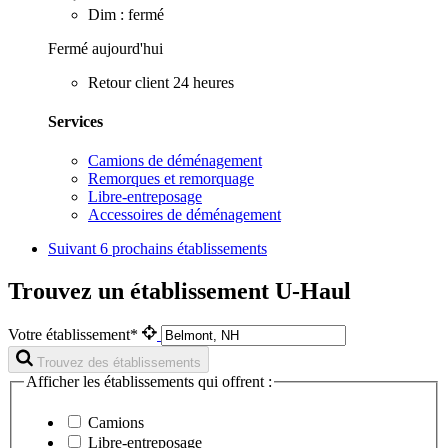
Dim : fermé
Fermé aujourd'hui
Retour client 24 heures
Services
Camions de déménagement
Remorques et remorquage
Libre-entreposage
Accessoires de déménagement
Suivant
6 prochains établissements
Trouvez un établissement U-Haul
Votre établissement*
Trouvez des établissements
Afficher les établissements qui offrent :
Camions
Libre-entreposage