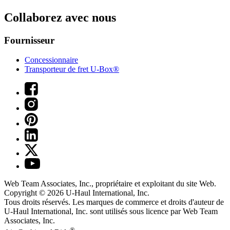
Collaborez avec nous
Fournisseur
Concessionnaire
Transporteur de fret U-Box®
Web Team Associates, Inc., propriétaire et exploitant du site Web.
Copyright © 2026
U-Haul
International, Inc.
Tous droits réservés.
Les marques de commerce et droits d'auteur de
U-Haul International, Inc. sont utilisés sous licence par Web Team
Associates, Inc.
®