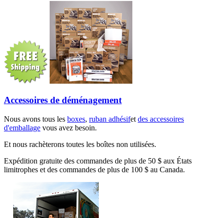
Accessoires de déménagement
Nous avons tous les
boxes
,
ruban adhésif
et
des accessoires
d'emballage
vous avez besoin.
Et nous rachèterons toutes les boîtes non utilisées.
Expédition gratuite des commandes de plus de 50 $ aux États
limitrophes et des commandes de plus de 100 $ au Canada.