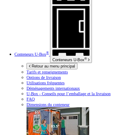
®
Conteneurs
U-Box
®
Conteneurs
U-Box
Retour au menu principal
Tarifs et renseignements
Options de livraison
Utilisations fréquentes
Déménagements internationaux
U-Box -
Conseils pour l’emballage et la livraison
FAQ
Dimensions du conteneur