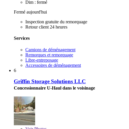
Dim : fermé
Fermé aujourd'hui
Inspection gratuite du remorquage
Retour client 24 heures
Services
Camions de déménagement
Remorques et remorquage
Libre-entreposage
Accessoires de déménagement
6
Griffin Storage Solutions LLC
Concessionnaire U-Haul dans le voisinage
Voir
Photos