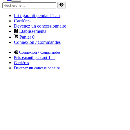
Prix garanti pendant 1 an
Carrières
Devenez un concessionnaire
Établissements
Panier
0
Connexion / Commandes
Connexion / Commandes
Prix garanti pendant 1 an
Carrières
Devenez un concessionnaire