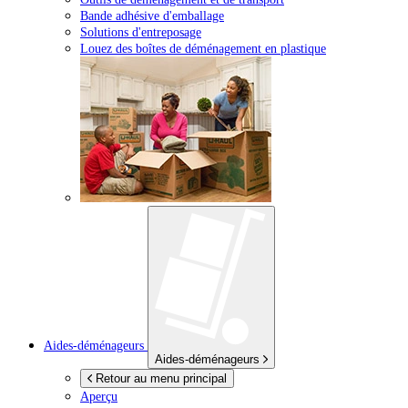
Bande adhésive d'emballage
Solutions d'entreposage
Louez des boîtes de déménagement en plastique
Aides-déménageurs
Aides-déménageurs
Retour au menu principal
Aperçu