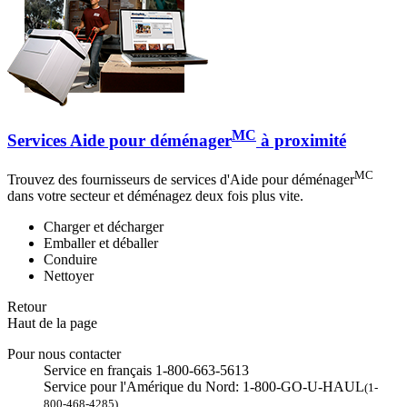
MC
Services Aide pour déménager
à proximité
MC
Trouvez des fournisseurs de services d'Aide pour déménager
dans votre secteur et déménagez deux fois plus vite.
Charger et décharger
Emballer et déballer
Conduire
Nettoyer
Retour
Haut de la page
Pour nous contacter
Service en français 1-800-663-5613
Service pour l'Amérique du Nord: 1-800-GO-U-HAUL
(1-
800-468-4285)