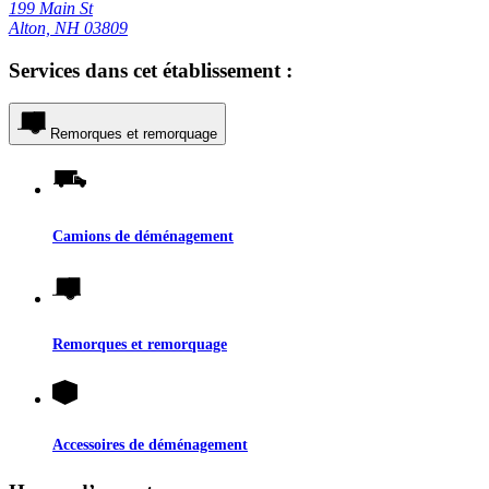
199 Main St
Alton, NH 03809
Services dans cet établissement :
Remorques et remorquage
Camions de déménagement
Remorques et remorquage
Accessoires de déménagement