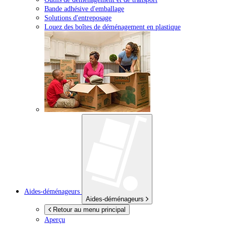
Bande adhésive d'emballage
Solutions d'entreposage
Louez des boîtes de déménagement en plastique
Aides-déménageurs
Aides-déménageurs
Retour au menu principal
Aperçu