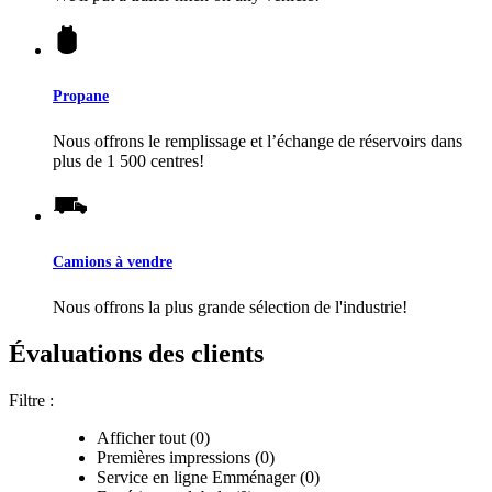
Propane
Nous offrons le remplissage et l’échange de réservoirs dans
plus de 1 500 centres!
Camions à vendre
Nous offrons la plus grande sélection de l'industrie!
Évaluations des clients
Filtre :
Afficher tout (0)
Premières impressions (0)
Service en ligne Emménager (0)