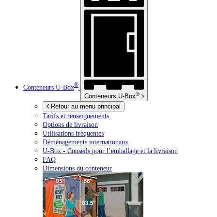
®
Conteneurs
U-Box
®
Conteneurs
U-Box
Retour au menu principal
Tarifs et renseignements
Options de livraison
Utilisations fréquentes
Déménagements internationaux
U-Box -
Conseils pour l’emballage et la livraison
FAQ
Dimensions du conteneur