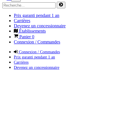
Prix garanti pendant 1 an
Carrières
Devenez un concessionnaire
Établissements
Panier
0
Connexion / Commandes
Connexion / Commandes
Prix garanti pendant 1 an
Carrières
Devenez un concessionnaire