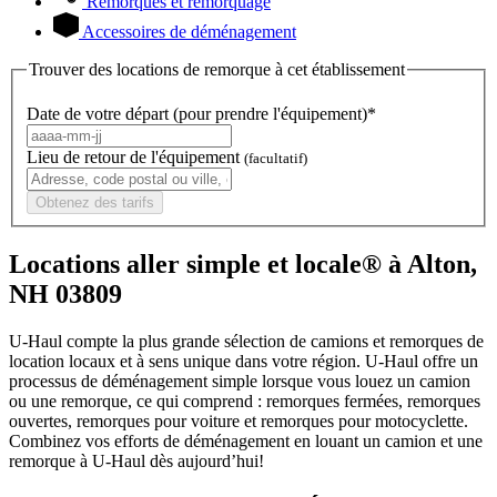
Remorques et remorquage
Accessoires de déménagement
Trouver des locations de remorque à cet établissement
Date de votre départ (pour prendre l'équipement)*
Lieu de retour de l'équipement
(facultatif)
Obtenez des tarifs
Locations aller simple et locale® à Alton,
NH 03809
U-Haul compte la plus grande sélection de camions et remorques de
location locaux et à sens unique dans votre région.
U-Haul
offre un
processus de déménagement simple lorsque vous louez un camion
ou une remorque, ce qui comprend : remorques fermées, remorques
ouvertes, remorques pour voiture et remorques pour motocyclette.
Combinez vos efforts de déménagement en louant un camion et une
remorque à
U-Haul
dès aujourd’hui!