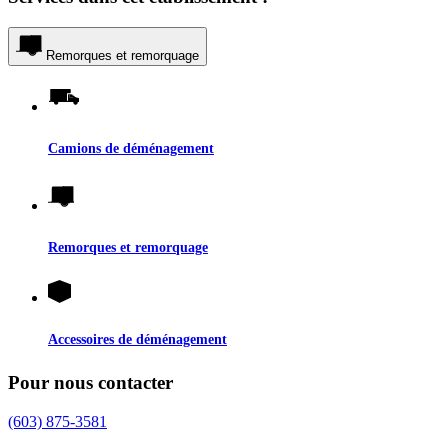
Remorques et remorquage
Camions de déménagement
Remorques et remorquage
Accessoires de déménagement
Pour nous contacter
(603) 875-3581