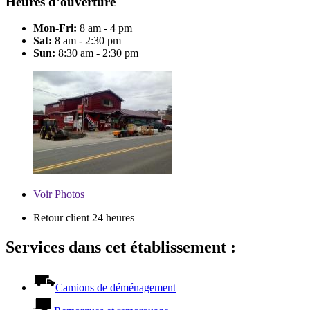
Heures d’ouverture
Mon-Fri:
8 am - 4 pm
Sat:
8 am - 2:30 pm
Sun:
8:30 am - 2:30 pm
Voir
Photos
Retour client 24 heures
Services dans cet établissement :
Camions de déménagement