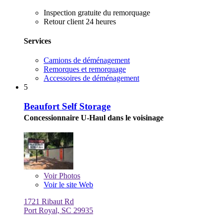
Inspection gratuite du remorquage
Retour client 24 heures
Services
Camions de déménagement
Remorques et remorquage
Accessoires de déménagement
5
Beaufort Self Storage
Concessionnaire U-Haul dans le voisinage
Voir
Photos
Voir le site Web
1721 Ribaut Rd
Port Royal, SC 29935