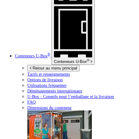
®
Conteneurs
U-Box
®
Conteneurs
U-Box
Retour au menu principal
Tarifs et renseignements
Options de livraison
Utilisations fréquentes
Déménagements internationaux
U-Box -
Conseils pour l’emballage et la livraison
FAQ
Dimensions du conteneur