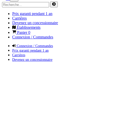
Prix garanti pendant 1 an
Carrières
Devenez un concessionnaire
Établissements
Panier
0
Connexion / Commandes
Connexion / Commandes
Prix garanti pendant 1 an
Carrières
Devenez un concessionnaire