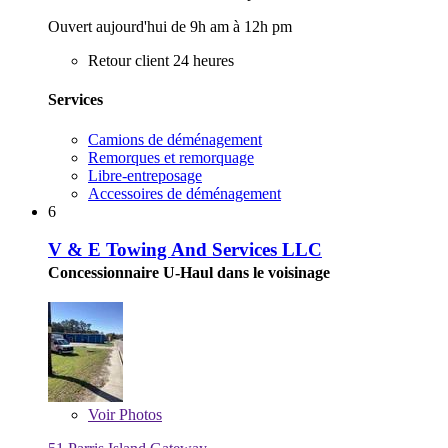
Ouvert aujourd'hui de 9h am à 12h pm
Retour client 24 heures
Services
Camions de déménagement
Remorques et remorquage
Libre-entreposage
Accessoires de déménagement
6
V & E Towing And Services LLC
Concessionnaire U-Haul dans le voisinage
Voir
Photos