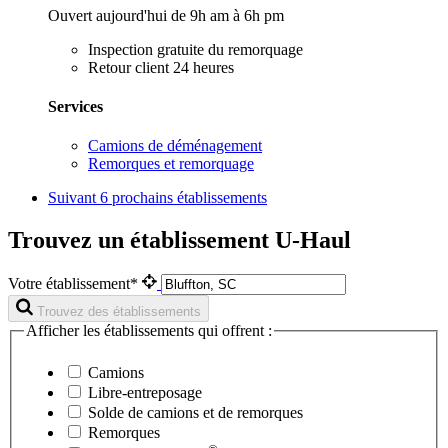
Ouvert aujourd'hui de 9h am à 6h pm
Inspection gratuite du remorquage
Retour client 24 heures
Services
Camions de déménagement
Remorques et remorquage
Suivant
6 prochains établissements
Trouvez un établissement U-Haul
Votre établissement*
Trouvez des établissements
Afficher les établissements qui offrent :
Camions
Libre-entreposage
Solde de camions et de remorques
Remorques