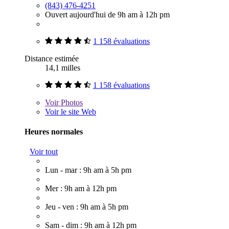
(843) 476-4251
Ouvert aujourd'hui de 9h am à 12h pm
1 158 évaluations
Distance estimée
14,1 milles
1 158 évaluations
Voir
Photos
Voir le site Web
Heures normales
Voir tout
Lun - mar : 9h am à 5h pm
Mer : 9h am à 12h pm
Jeu - ven : 9h am à 5h pm
Sam - dim : 9h am à 12h pm