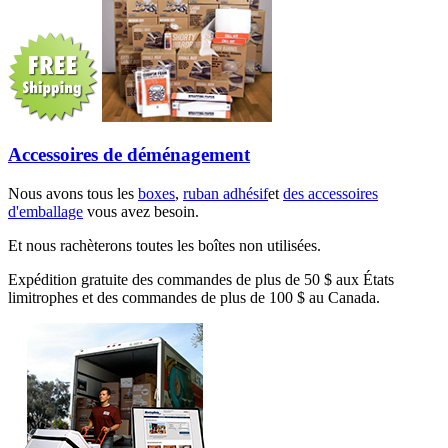
Accessoires de déménagement
Nous avons tous les
boxes
,
ruban adhésif
et
des accessoires
d'emballage
vous avez besoin.
Et nous rachèterons toutes les boîtes non utilisées.
Expédition gratuite des commandes de plus de 50 $ aux États
limitrophes et des commandes de plus de 100 $ au Canada.