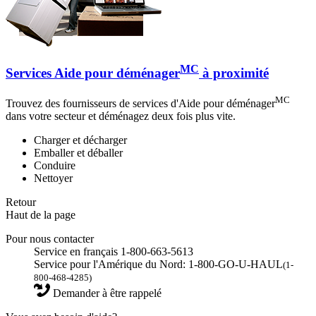
MC
Services Aide pour déménager
à proximité
MC
Trouvez des fournisseurs de services d'Aide pour déménager
dans votre secteur et déménagez deux fois plus vite.
Charger et décharger
Emballer et déballer
Conduire
Nettoyer
Retour
Haut de la page
Pour nous contacter
Service en français 1-800-663-5613
Service pour l'Amérique du Nord: 1-800-GO-U-HAUL
(1-
800-468-4285)
Demander à être rappelé