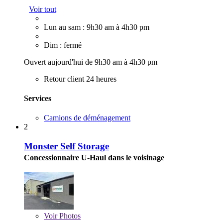
Voir tout
Lun au sam : 9h30 am à 4h30 pm
Dim : fermé
Ouvert aujourd'hui de 9h30 am à 4h30 pm
Retour client 24 heures
Services
Camions de déménagement
2
Monster Self Storage
Concessionnaire U-Haul dans le voisinage
Voir
Photos