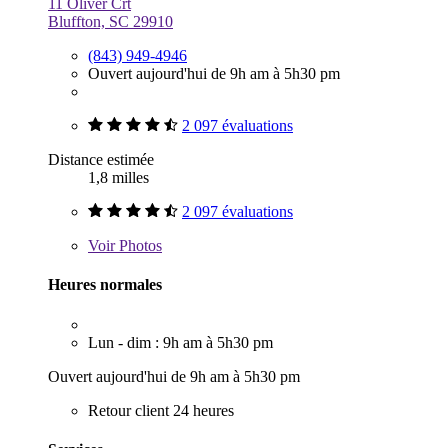
11 Oliver Crt
Bluffton, SC 29910
(843) 949-4946
Ouvert aujourd'hui de 9h am à 5h30 pm
2 097 évaluations
Distance estimée
1,8 milles
2 097 évaluations
Voir
Photos
Heures normales
Lun - dim : 9h am à 5h30 pm
Ouvert aujourd'hui de 9h am à 5h30 pm
Retour client 24 heures