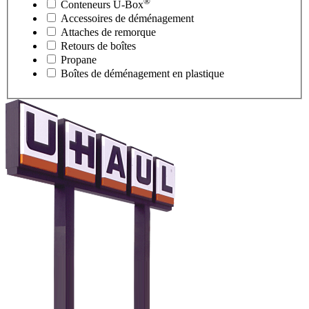
®
Conteneurs
U-Box
Accessoires de déménagement
Attaches de remorque
Retours de boîtes
Propane
Boîtes de déménagement en plastique