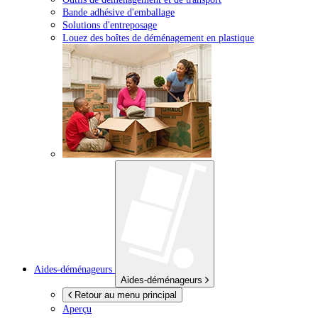
Bande adhésive d'emballage
Solutions d'entreposage
Louez des boîtes de déménagement en plastique
Aides-déménageurs
Aides-déménageurs
Retour au menu principal
Aperçu