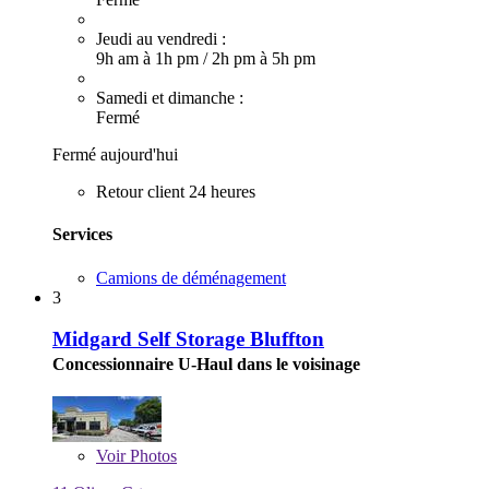
Jeudi au vendredi :
9h am à 1h pm
/
2h pm à 5h pm
Samedi et dimanche :
Fermé
Fermé aujourd'hui
Retour client 24 heures
Services
Camions de déménagement
3
Midgard Self Storage Bluffton
Concessionnaire U-Haul dans le voisinage
Voir
Photos