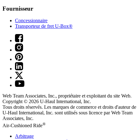
Fournisseur
Concessionnaire
Transporteur de fret U-Box®
Web Team Associates, Inc., propriétaire et exploitant du site Web.
Copyright © 2026
U-Haul
International, Inc.
Tous droits réservés.
Les marques de commerce et droits d'auteur de
U-Haul International, Inc. sont utilisés sous licence par Web Team
Associates, Inc.
®
Air-Cushioned Ride
Arbitrage