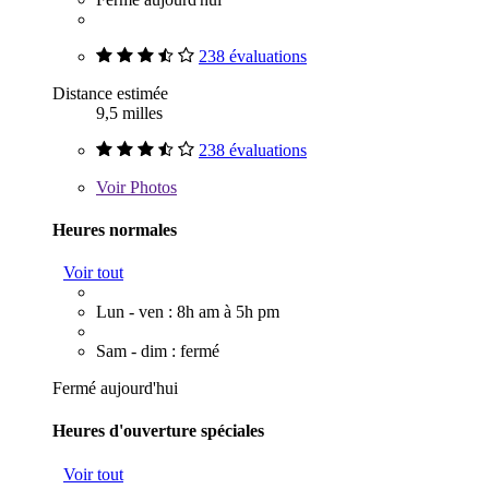
238 évaluations
Distance estimée
9,5 milles
238 évaluations
Voir
Photos
Heures normales
Voir tout
Lun - ven : 8h am à 5h pm
Sam - dim : fermé
Fermé aujourd'hui
Heures d'ouverture spéciales
Voir tout