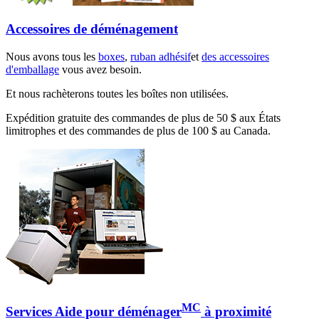
Accessoires de déménagement
Nous avons tous les
boxes
,
ruban adhésif
et
des accessoires
d'emballage
vous avez besoin.
Et nous rachèterons toutes les boîtes non utilisées.
Expédition gratuite des commandes de plus de 50 $ aux États
limitrophes et des commandes de plus de 100 $ au Canada.
MC
Services Aide pour déménager
à proximité