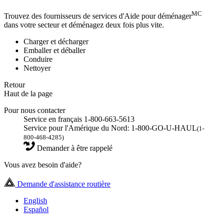
MC
Trouvez des fournisseurs de services d'Aide pour déménager
dans votre secteur et déménagez deux fois plus vite.
Charger et décharger
Emballer et déballer
Conduire
Nettoyer
Retour
Haut de la page
Pour nous contacter
Service en français 1-800-663-5613
Service pour l'Amérique du Nord: 1-800-GO-U-HAUL
(1-
800-468-4285)
Demander à être rappelé
Vous avez besoin d'aide?
Demande d'assistance routière
English
Español