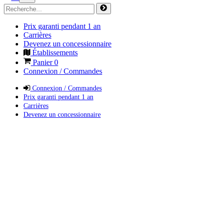
Prix garanti pendant 1 an
Carrières
Devenez un concessionnaire
Établissements
Panier
0
Connexion / Commandes
Connexion / Commandes
Prix garanti pendant 1 an
Carrières
Devenez un concessionnaire