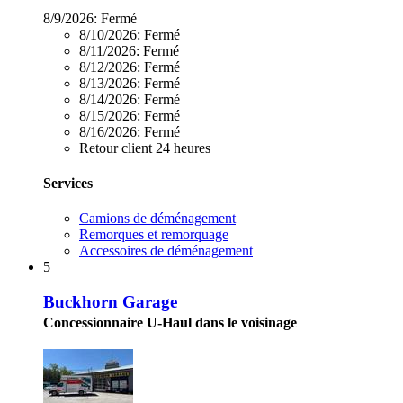
8/9/2026:
Fermé
8/10/2026:
Fermé
8/11/2026:
Fermé
8/12/2026:
Fermé
8/13/2026:
Fermé
8/14/2026:
Fermé
8/15/2026:
Fermé
8/16/2026:
Fermé
Retour client 24 heures
Services
Camions de déménagement
Remorques et remorquage
Accessoires de déménagement
5
Buckhorn Garage
Concessionnaire U-Haul dans le voisinage