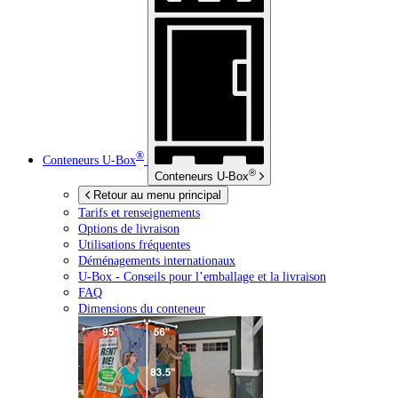
®
Conteneurs
U-Box
®
Conteneurs
U-Box
Retour au menu principal
Tarifs et renseignements
Options de livraison
Utilisations fréquentes
Déménagements internationaux
U-Box -
Conseils pour l’emballage et la livraison
FAQ
Dimensions du conteneur