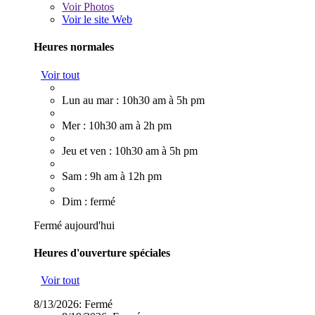
Voir
Photos
Voir le site Web
Heures normales
Voir tout
Lun au mar : 10h30 am à 5h pm
Mer : 10h30 am à 2h pm
Jeu et ven : 10h30 am à 5h pm
Sam : 9h am à 12h pm
Dim : fermé
Fermé aujourd'hui
Heures d'ouverture spéciales
Voir tout
8/13/2026:
Fermé