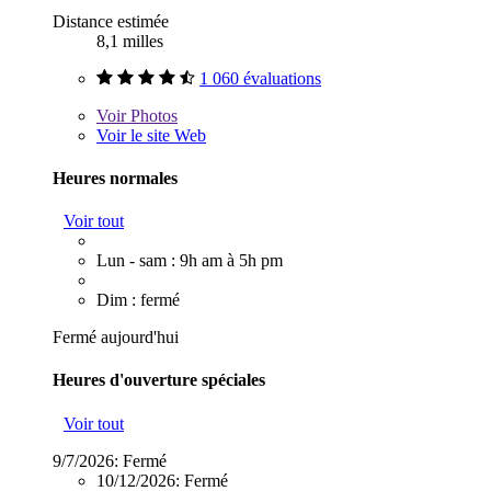
Distance estimée
8,1 milles
1 060 évaluations
Voir
Photos
Voir le site Web
Heures normales
Voir tout
Lun - sam : 9h am à 5h pm
Dim : fermé
Fermé aujourd'hui
Heures d'ouverture spéciales
Voir tout
9/7/2026:
Fermé
10/12/2026:
Fermé