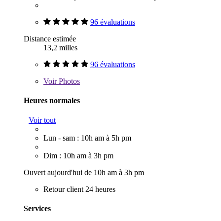
96 évaluations
Distance estimée
13,2 milles
96 évaluations
Voir
Photos
Heures normales
Voir tout
Lun - sam : 10h am à 5h pm
Dim : 10h am à 3h pm
Ouvert aujourd'hui de 10h am à 3h pm
Retour client 24 heures
Services