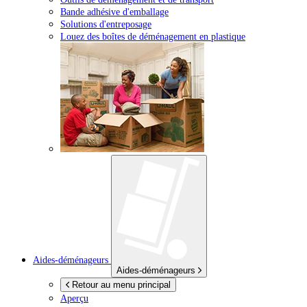
Bande adhésive d'emballage
Solutions d'entreposage
Louez des boîtes de déménagement en plastique
Aides-déménageurs
Aides-déménageurs
Retour au menu principal
Aperçu