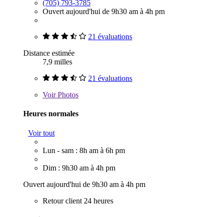
(705) 793-3785
Ouvert aujourd'hui de 9h30 am à 4h pm
21 évaluations
Distance estimée
7,9 milles
21 évaluations
Voir
Photos
Heures normales
Voir tout
Lun - sam : 8h am à 6h pm
Dim : 9h30 am à 4h pm
Ouvert aujourd'hui de 9h30 am à 4h pm
Retour client 24 heures