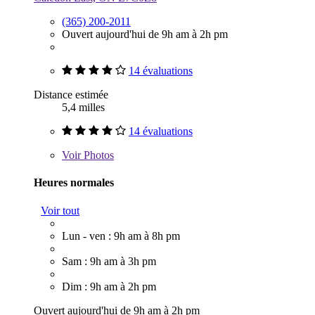
(365) 200-2011
Ouvert aujourd'hui de 9h am à 2h pm
14 évaluations
Distance estimée
5,4 milles
14 évaluations
Voir
Photos
Heures normales
Voir tout
Lun - ven : 9h am à 8h pm
Sam : 9h am à 3h pm
Dim : 9h am à 2h pm
Ouvert aujourd'hui de 9h am à 2h pm