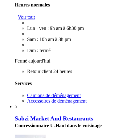
Heures normales
Voir tout
Lun - ven : 9h am à 6h30 pm
Sam : 10h am à 3h pm
Dim : fermé
Fermé aujourd'hui
Retour client 24 heures
Services
Camions de déménagement
Accessoires de déménagement
5
Sabzi Market And Restaurants
Concessionnaire U-Haul dans le voisinage