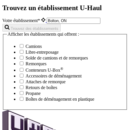
Trouvez un établissement U-Haul
Votre établissement*
Trouvez des établissements
Afficher les établissements qui offrent :
Camions
Libre-entreposage
Solde de camions et de remorques
Remorques
®
Conteneurs
U-Box
Accessoires de déménagement
Attaches de remorque
Retours de boîtes
Propane
Boîtes de déménagement en plastique