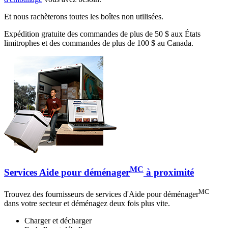
Et nous rachèterons toutes les boîtes non utilisées.
Expédition gratuite des commandes de plus de 50 $ aux États
limitrophes et des commandes de plus de 100 $ au Canada.
MC
Services Aide pour déménager
à proximité
MC
Trouvez des fournisseurs de services d'Aide pour déménager
dans votre secteur et déménagez deux fois plus vite.
Charger et décharger