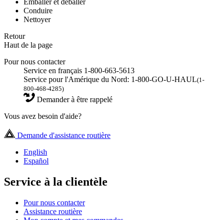
Emballer et déballer
Conduire
Nettoyer
Retour
Haut de la page
Pour nous contacter
Service en français 1-800-663-5613
Service pour l'Amérique du Nord: 1-800-GO-U-HAUL
(1-
800-468-4285)
Demander à être rappelé
Vous avez besoin d'aide?
Demande d'assistance routière
English
Español
Service à la clientèle
Pour nous contacter
Assistance routière