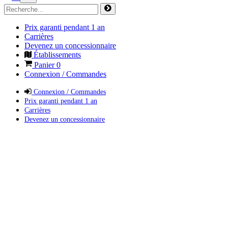
Prix garanti pendant 1 an
Carrières
Devenez un concessionnaire
Établissements
Panier
0
Connexion / Commandes
Connexion / Commandes
Prix garanti pendant 1 an
Carrières
Devenez un concessionnaire