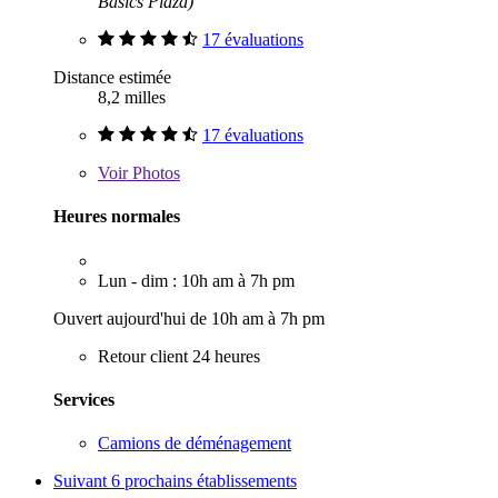
Basics Plaza)
17 évaluations
Distance estimée
8,2 milles
17 évaluations
Voir
Photos
Heures normales
Lun - dim : 10h am à 7h pm
Ouvert aujourd'hui de 10h am à 7h pm
Retour client 24 heures
Services
Camions de déménagement
Suivant
6 prochains établissements