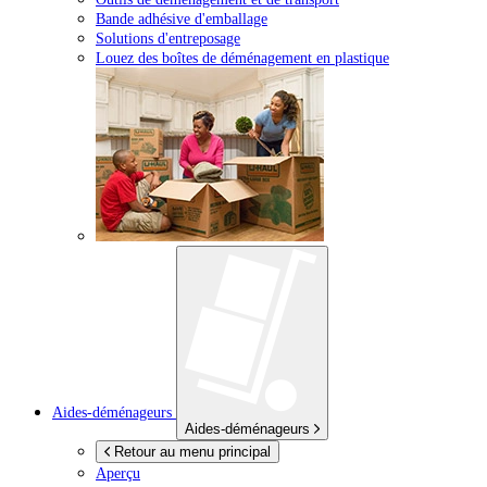
Bande adhésive d'emballage
Solutions d'entreposage
Louez des boîtes de déménagement en plastique
Aides-déménageurs
Aides-déménageurs
Retour au menu principal
Aperçu