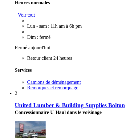
Heures normales
Voir tout
Lun - sam : 11h am à 6h pm
Dim : fermé
Fermé aujourd'hui
Retour client 24 heures
Services
Camions de déménagement
Remorques et remorquage
2
United Lumber & Building Supplies Bolton
Concessionnaire U-Haul dans le voisinage