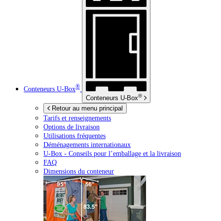
®
Conteneurs
U-Box
®
Conteneurs
U-Box
Retour au menu principal
Tarifs et renseignements
Options de livraison
Utilisations fréquentes
Déménagements internationaux
U-Box -
Conseils pour l’emballage et la livraison
FAQ
Dimensions du conteneur